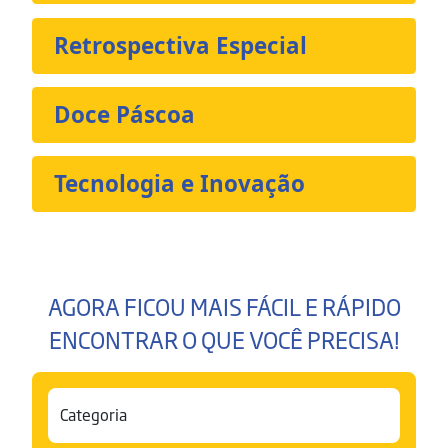
Retrospectiva Especial
Doce Páscoa
Tecnologia e Inovação
AGORA FICOU MAIS FÁCIL E RÁPIDO
ENCONTRAR O QUE VOCÊ PRECISA!