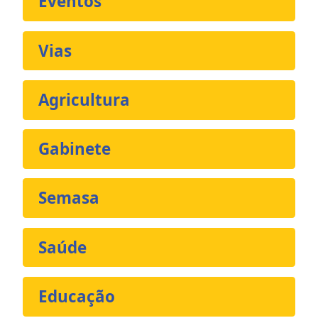
Eventos
Vias
Agricultura
Gabinete
Semasa
Saúde
Educação