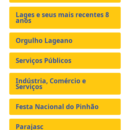
Lages e seus mais recentes 8
anos
Orgulho Lageano
Serviços Públicos
Indústria, Comércio e
Serviços
Festa Nacional do Pinhão
Parajasc