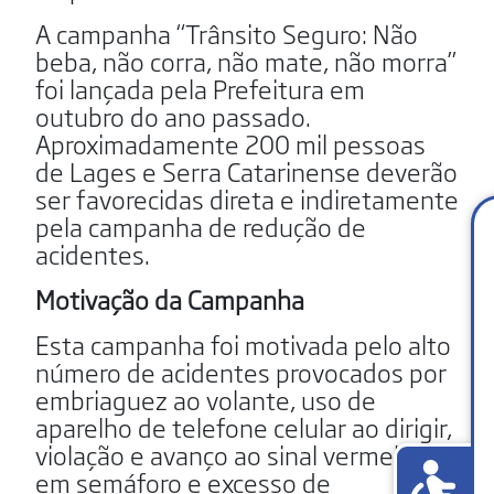
A campanha “Trânsito Seguro: Não
beba, não corra, não mate, não morra”
foi lançada pela Prefeitura em
outubro do ano passado.
Aproximadamente 200 mil pessoas
de Lages e Serra Catarinense deverão
ser favorecidas direta e indiretamente
pela campanha de redução de
acidentes.
Motivação da Campanha
Esta campanha foi motivada pelo alto
número de acidentes provocados por
embriaguez ao volante, uso de
aparelho de telefone celular ao dirigir,
violação e avanço ao sinal vermelho
em semáforo e excesso de