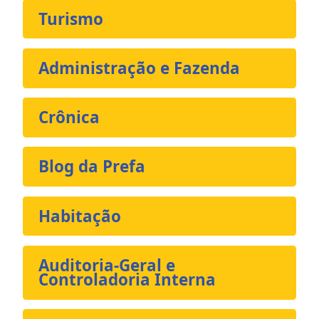
Turismo
Administração e Fazenda
Crônica
Blog da Prefa
Habitação
Auditoria-Geral e
Controladoria Interna