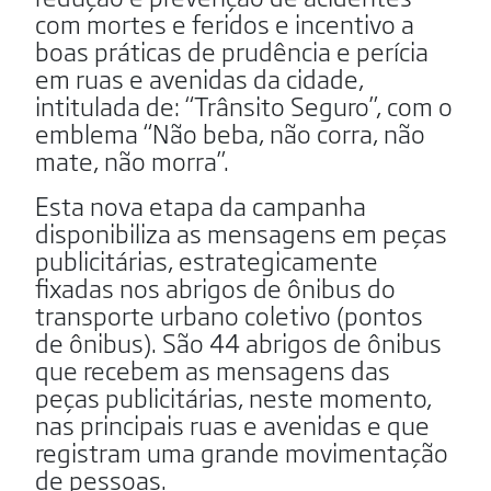
com mortes e feridos e incentivo a
boas práticas de prudência e perícia
em ruas e avenidas da cidade,
intitulada de: “Trânsito Seguro”, com o
emblema “Não beba, não corra, não
mate, não morra”.
Esta nova etapa da campanha
disponibiliza as mensagens em peças
publicitárias, estrategicamente
fixadas nos abrigos de ônibus do
transporte urbano coletivo (pontos
de ônibus). São 44 abrigos de ônibus
que recebem as mensagens das
peças publicitárias, neste momento,
nas principais ruas e avenidas e que
registram uma grande movimentação
de pessoas.