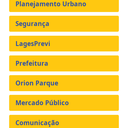
Planejamento Urbano
Segurança
LagesPrevi
Prefeitura
Orion Parque
Mercado Público
Comunicação