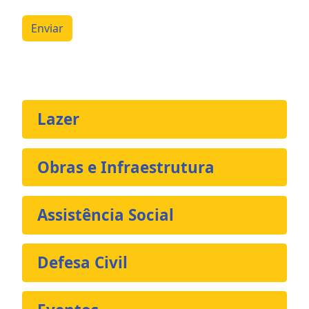
Enviar
Lazer
Obras e Infraestrutura
Assistência Social
Defesa Civil