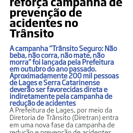
reforça campanha de
prevenção de
acidentes no
Trânsito
A campanha “Trânsito Seguro: Não
beba, não corra, não mate, não
morra” foi lançada pela Prefeitura
em outubro do ano passado.
Aproximadamente 200 mil pessoas
de Lages e Serra Catarinense
deverão ser favorecidas direta e
indiretamente pela campanha de
redução de acidentes
A Prefeitura de Lages, por meio da
Diretoria de Trânsito (Diretran) entra
em uma nova fase da campanha de
redução e prevenção de acidentes