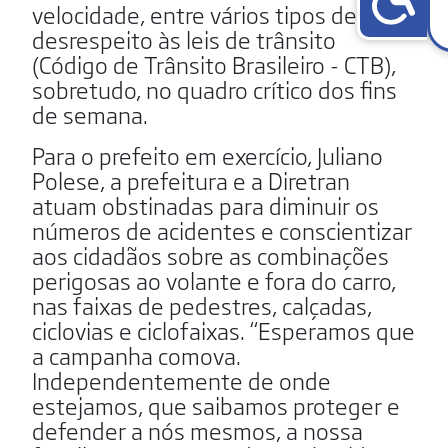
velocidade, entre vários tipos de
desrespeito às leis de trânsito
(Código de Trânsito Brasileiro - CTB),
sobretudo, no quadro crítico dos fins
de semana.
Para o prefeito em exercício, Juliano
Polese, a prefeitura e a Diretran
atuam obstinadas para diminuir os
números de acidentes e conscientizar
aos cidadãos sobre as combinações
perigosas ao volante e fora do carro,
nas faixas de pedestres, calçadas,
ciclovias e ciclofaixas. “Esperamos que
a campanha comova.
Independentemente de onde
estejamos, que saibamos proteger e
defender a nós mesmos, a nossa