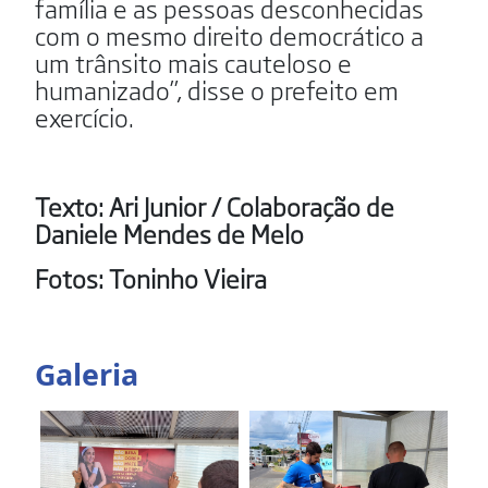
família e as pessoas desconhecidas
com o mesmo direito democrático a
um trânsito mais cauteloso e
humanizado”, disse o prefeito em
exercício.
Texto: Ari Junior / Colaboração de
Daniele Mendes de Melo
Fotos: Toninho Vieira
Galeria