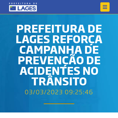
PREFEITURA DE
LAGES REFORÇA
CAMPANHA DE
PREVENÇÃO DE
ACIDENTES NO
TRÂNSITO
03/03/2023 09:25:46