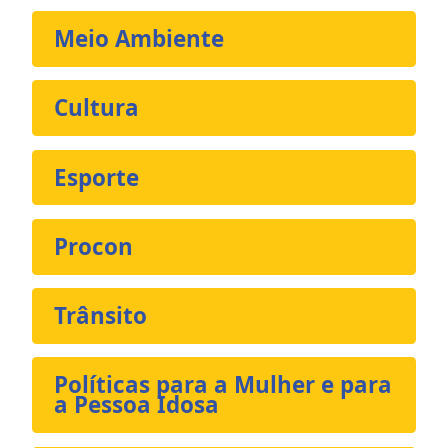
Meio Ambiente
Cultura
Esporte
Procon
Trânsito
Políticas para a Mulher e para
a Pessoa Idosa