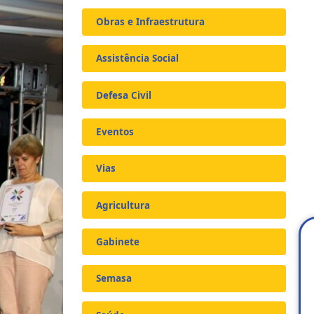
Obras e Infraestrutura
Assistência Social
Defesa Civil
Eventos
Vias
Agricultura
Gabinete
Semasa