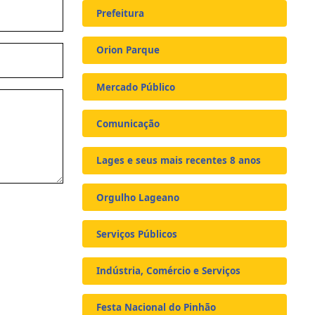
Prefeitura
Orion Parque
Mercado Público
Comunicação
Lages e seus mais recentes 8 anos
Orgulho Lageano
Serviços Públicos
Indústria, Comércio e Serviços
Festa Nacional do Pinhão