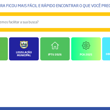
RA FICOU MAIS FÁCIL E RÁPIDO ENCONTRAR O QUE VOCÊ PREC
LEGISLAÇÃO
OB
IPTU 2026
PCA 2025
MUNICIPAL