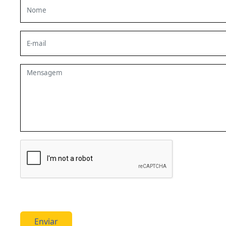
Enviar