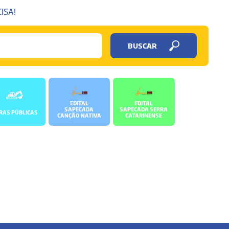
ISA!
BUSCAR
EDITAL
EDITAL
SAPECADA
SAPECADA SERRA
RAS PÚBLICAS
CANÇÃO NATIVA
CATARINENSE