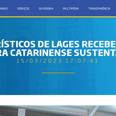
ARIAS
SERVIÇOS
OUVIDORIA
MULTIMÍDIA
TRANSPARÊNCIA
STICOS DE LAGES RECEBE
RA CATARINENSE SUSTENT
15/03/2023 17:07:41