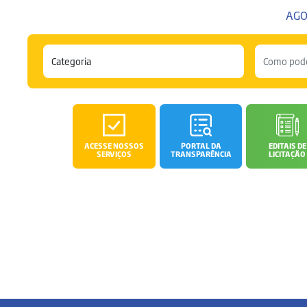
AGO
ACESSE NOSSOS
PORTAL DA
EDITAIS DE
SERVIÇOS
TRANSPARÊNCIA
LICITAÇÃO