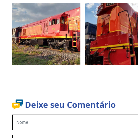
Deixe seu Comentário