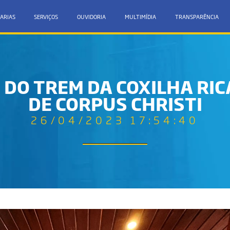
ARIAS
SERVIÇOS
OUVIDORIA
MULTIMÍDIA
TRANSPARÊNCIA
 DO TREM DA COXILHA RI
DE CORPUS CHRISTI
26/04/2023 17:54:40