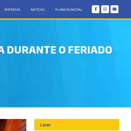
EMPRESAS
NOTÍCIAS
PLANO MUNICIPAL
CA DURANTE O FERIADO
Lazer