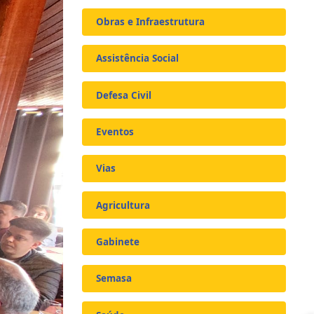
Obras e Infraestrutura
Assistência Social
Defesa Civil
Eventos
Vias
Agricultura
Gabinete
Semasa