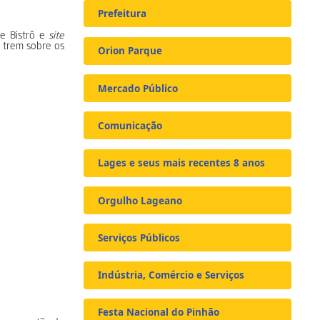
Prefeitura
te Bistrô e
site
o trem sobre os
Orion Parque
Mercado Público
Comunicação
Lages e seus mais recentes 8 anos
Orgulho Lageano
Serviços Públicos
Indústria, Comércio e Serviços
Festa Nacional do Pinhão