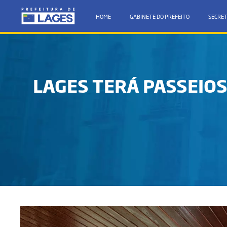
HOME
GABINETE DO PREFEITO
SECRET
LAGES TERÁ PASSEIOS