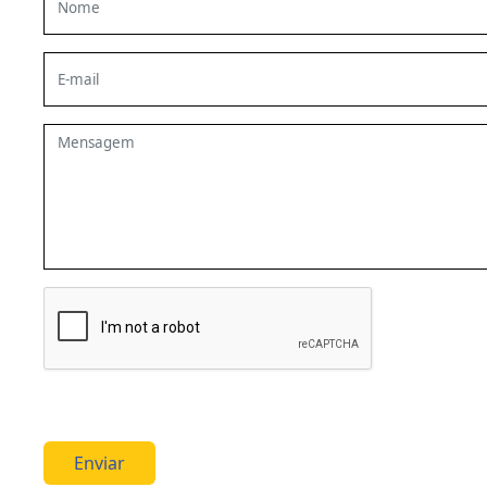
Enviar