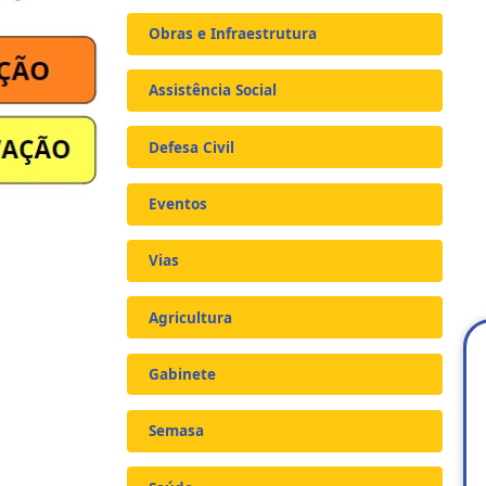
Obras e Infraestrutura
Assistência Social
Defesa Civil
Eventos
Vias
Agricultura
Gabinete
Semasa