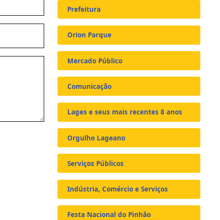
Prefeitura
Orion Parque
Mercado Público
Comunicação
Lages e seus mais recentes 8 anos
Orgulho Lageano
Serviços Públicos
Indústria, Comércio e Serviços
Festa Nacional do Pinhão