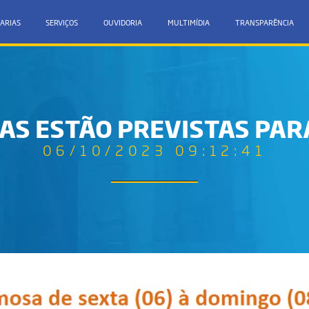
ARIAS
SERVIÇOS
OUVIDORIA
MULTIMÍDIA
TRANSPARÊNCIA
S ESTÃO PREVISTAS PAR
06/10/2023 09:12:41