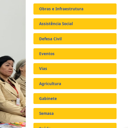
Obras e Infraestrutura
Assistência Social
Defesa Civil
Eventos
Vias
Agricultura
Gabinete
Semasa