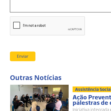
Enviar
Outras Notícias
Assistência Socia
Ação Prevent
palestras de
Iniciativa integrada 