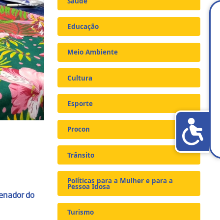
Saúde
Educação
Meio Ambiente
Cultura
Esporte
Procon
Trânsito
Políticas para a Mulher e para a
Pessoa Idosa
denador do
Turismo