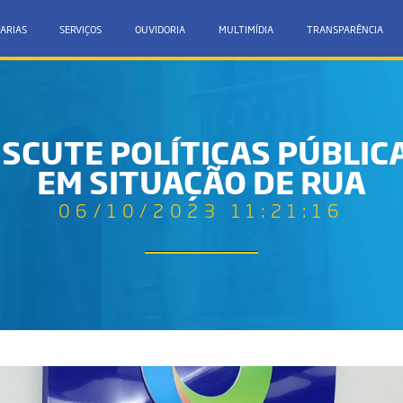
ARIAS
SERVIÇOS
OUVIDORIA
MULTIMÍDIA
TRANSPARÊNCIA
ISCUTE POLÍTICAS PÚBLI
EM SITUAÇÃO DE RUA
06/10/2023 11:21:16