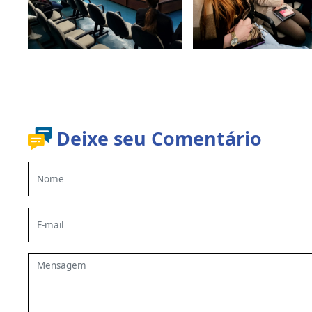
Deixe seu Comentário