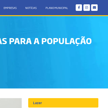
EMPRESAS
NOTÍCIAS
PLANO MUNICIPAL
CAS PARA A POPULAÇÃO
Lazer