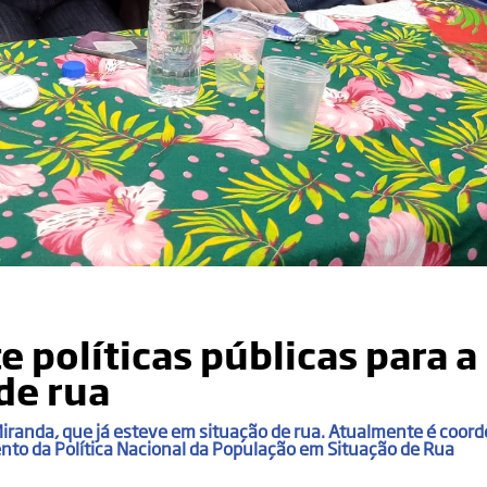
e políticas públicas para a
de rua
iranda, que já esteve em situação de rua. Atualmente é coor
to da Política Nacional da População em Situação de Rua