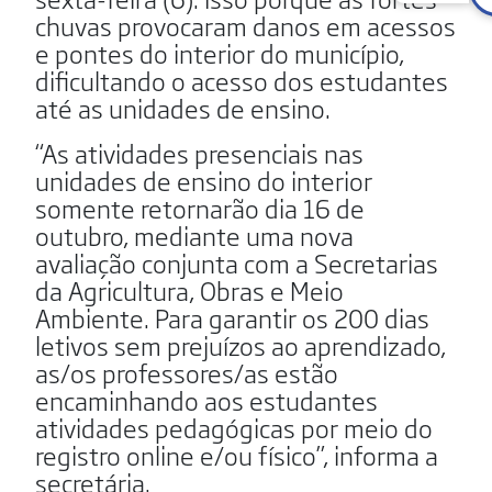
chuvas provocaram danos em acessos
e pontes do interior do município,
dificultando o acesso dos estudantes
até as unidades de ensino.
“As atividades presenciais nas
unidades de ensino do interior
somente retornarão dia 16 de
outubro, mediante uma nova
avaliação conjunta com a Secretarias
da Agricultura, Obras e Meio
Ambiente. Para garantir os 200 dias
letivos sem prejuízos ao aprendizado,
as/os professores/as estão
encaminhando aos estudantes
atividades pedagógicas por meio do
registro online e/ou físico”, informa a
secretária.