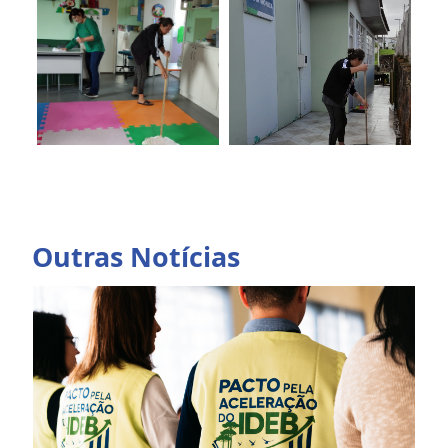
Outras Notícias