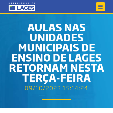
AULAS NAS
UNIDADES
MUNICIPAIS DE
ENSINO DE LAGES
RETORNAM NESTA
TERÇA-FEIRA
09/10/2023 15:14:24