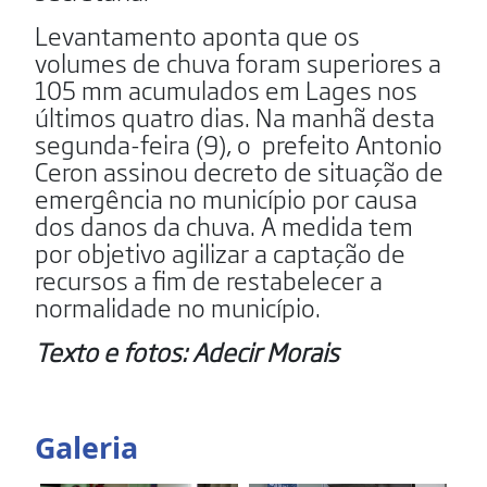
Levantamento aponta que os
volumes de chuva foram superiores a
105 mm acumulados em Lages nos
últimos quatro dias. Na manhã desta
segunda-feira (9), o prefeito Antonio
Ceron assinou decreto de situação de
emergência no município por causa
dos danos da chuva. A medida tem
por objetivo agilizar a captação de
recursos a fim de restabelecer a
normalidade no município.
Texto e fotos: Adecir Morais
Galeria