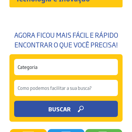
AGORA FICOU MAIS FÁCIL E RÁPIDO
ENCONTRAR O QUE VOCÊ PRECISA!
BUSCAR