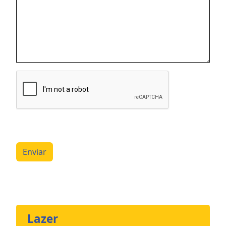
Enviar
Lazer