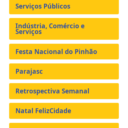
Serviços Públicos
Indústria, Comércio e
Serviços
Festa Nacional do Pinhão
Parajasc
Retrospectiva Semanal
Natal FelizCidade