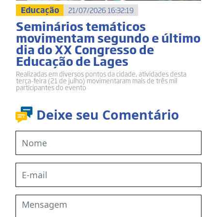
Educação
21/07/2026 16:32:19
Seminários temáticos
movimentam segundo e último
dia do XX Congresso de
Educação de Lages
Realizadas em diversos pontos da cidade, atividades desta
terça-feira (21 de julho) movimentaram mais de três mil
participantes do evento
Deixe seu Comentário