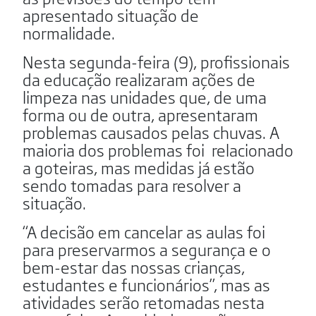
apresentado situação de
normalidade.
Nesta segunda-feira (9), profissionais
da educação realizaram ações de
limpeza nas unidades que, de uma
forma ou de outra, apresentaram
problemas causados pelas chuvas. A
maioria dos problemas foi relacionado
a goteiras, mas medidas já estão
sendo tomadas para resolver a
situação.
“A decisão em cancelar as aulas foi
para preservarmos a segurança e o
bem-estar das nossas crianças,
estudantes e funcionários”, mas as
atividades serão retomadas nesta