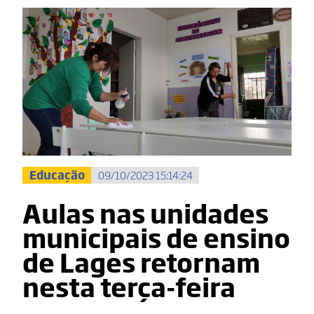
Educação
09/10/2023 15:14:24
Aulas nas unidades
municipais de ensino
de Lages retornam
nesta terça-feira