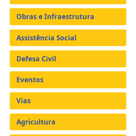
Obras e Infraestrutura
Assistência Social
Defesa Civil
Eventos
Vias
Agricultura