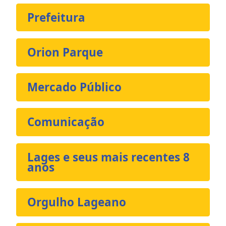
Prefeitura
Orion Parque
Mercado Público
Comunicação
Lages e seus mais recentes 8
anos
Orgulho Lageano