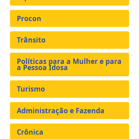
Procon
Trânsito
Políticas para a Mulher e para
a Pessoa Idosa
Turismo
Administração e Fazenda
Crônica