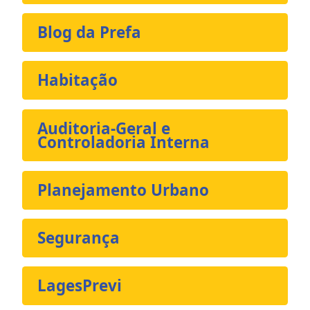
Blog da Prefa
Habitação
Auditoria-Geral e
Controladoria Interna
Planejamento Urbano
Segurança
LagesPrevi