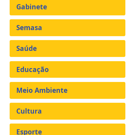
Gabinete
Semasa
Saúde
Educação
Meio Ambiente
Cultura
Esporte