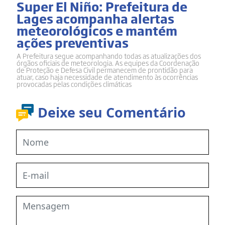
Super El Niño: Prefeitura de
Lages acompanha alertas
meteorológicos e mantém
ações preventivas
A Prefeitura segue acompanhando todas as atualizações dos
órgãos oficiais de meteorologia. As equipes da Coordenação
de Proteção e Defesa Civil permanecem de prontidão para
atuar, caso haja necessidade de atendimento às ocorrências
provocadas pelas condições climáticas
Deixe seu Comentário