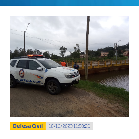
Defesa Civil
16/10/2023 11:50:20