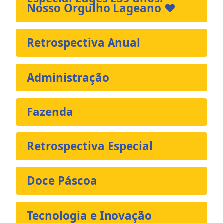
Nosso Orgulho Lageano ❤️
Retrospectiva Anual
Administração
Fazenda
Retrospectiva Especial
Doce Páscoa
Tecnologia e Inovação