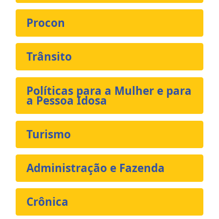
Procon
Trânsito
Políticas para a Mulher e para
a Pessoa Idosa
Turismo
Administração e Fazenda
Crônica