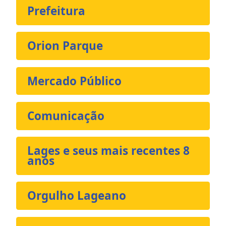
Prefeitura
Orion Parque
Mercado Público
Comunicação
Lages e seus mais recentes 8
anos
Orgulho Lageano