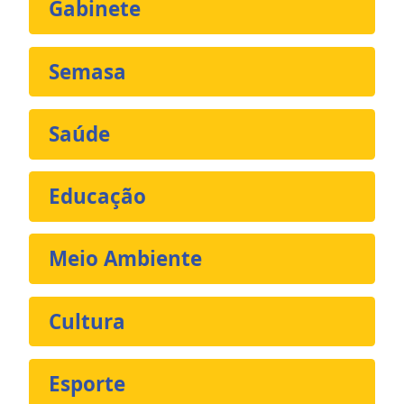
Gabinete
Semasa
Saúde
Educação
Meio Ambiente
Cultura
Esporte