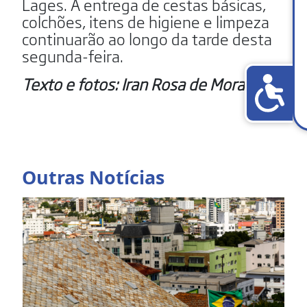
Lages. A entrega de cestas básicas,
colchões, itens de higiene e limpeza
continuarão ao longo da tarde desta
segunda-feira.
Texto e fotos: Iran Rosa de Moraes
Outras Notícias