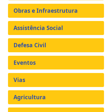
Obras e Infraestrutura
Assistência Social
Defesa Civil
Eventos
Vias
Agricultura