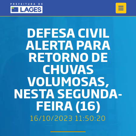
DEFESA CIVIL
ALERTA PARA
RETORNO DE
CHUVAS
VOLUMOSAS,
NESTA SEGUNDA-
FEIRA (16)
16/10/2023 11:50:20