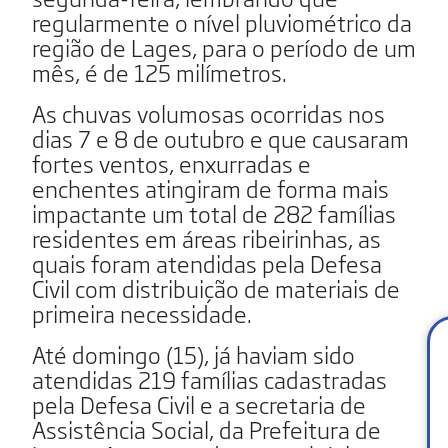
regularmente o nível pluviométrico da
região de Lages, para o período de um
mês, é de 125 milímetros.
As chuvas volumosas ocorridas nos
dias 7 e 8 de outubro e que causaram
fortes ventos, enxurradas e
enchentes atingiram de forma mais
impactante um total de 282 famílias
residentes em áreas ribeirinhas, as
quais foram atendidas pela Defesa
Civil com distribuição de materiais de
primeira necessidade.
Até domingo (15), já haviam sido
atendidas 219 famílias cadastradas
pela Defesa Civil e a secretaria de
Assistência Social, da Prefeitura de