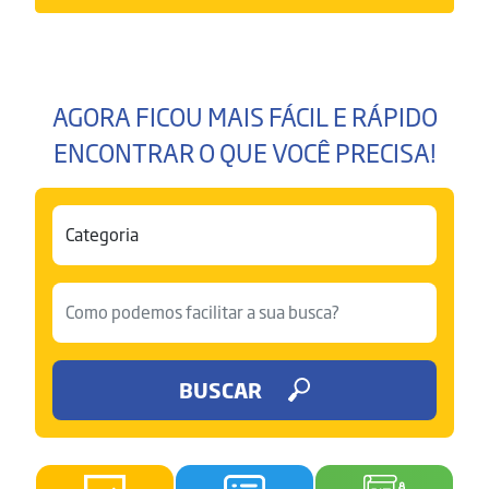
AGORA FICOU MAIS FÁCIL E RÁPIDO
ENCONTRAR O QUE VOCÊ PRECISA!
BUSCAR