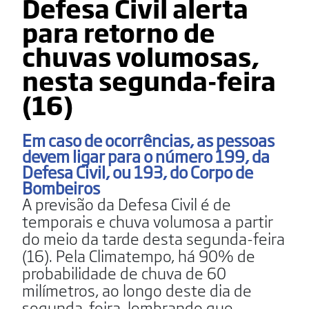
Defesa Civil alerta
para retorno de
chuvas volumosas,
nesta segunda-feira
(16)
Em caso de ocorrências, as pessoas
devem ligar para o número 199, da
Defesa Civil, ou 193, do Corpo de
Bombeiros
A previsão da Defesa Civil é de
temporais e chuva volumosa a partir
do meio da tarde desta segunda-feira
(16). Pela Climatempo, há 90% de
probabilidade de chuva de 60
milímetros, ao longo deste dia de
segunda-feira, lembrando que