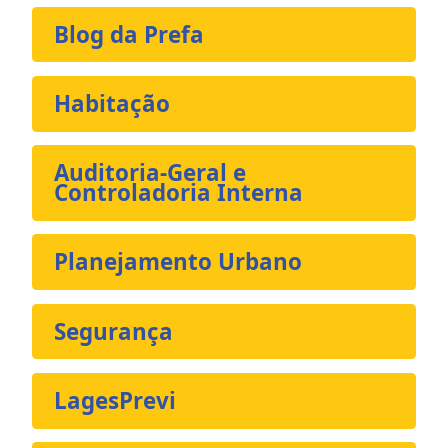
Blog da Prefa
Habitação
Auditoria-Geral e
Controladoria Interna
Planejamento Urbano
Segurança
LagesPrevi