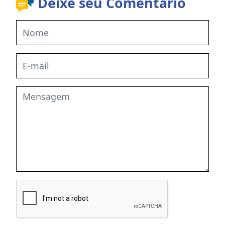
Deixe seu Comentário