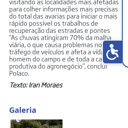
visitando as localidades mais afetadas
para colher informações mais precisas
do total das avarias para iniciar o mais
rápido possível os trabalhos de
recuperação das estradas e pontes
“As chuvas atingiram 70% da malha
viária, o que causa problemas no
tráfego de veículos e afeta a vida do
homem do campo e de toda a cadeia
produtiva do agronegócio”, conclui
Polaco.
Texto: Iran Moraes
Galeria