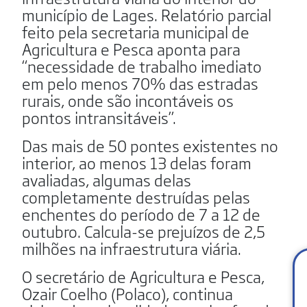
município de Lages. Relatório parcial
feito pela secretaria municipal de
Agricultura e Pesca aponta para
“necessidade de trabalho imediato
em pelo menos 70% das estradas
rurais, onde são incontáveis os
pontos intransitáveis”.
Das mais de 50 pontes existentes no
interior, ao menos 13 delas foram
avaliadas, algumas delas
completamente destruídas pelas
enchentes do período de 7 a 12 de
outubro. Calcula-se prejuízos de 2,5
milhões na infraestrutura viária.
O secretário de Agricultura e Pesca,
Ozair Coelho (Polaco), continua