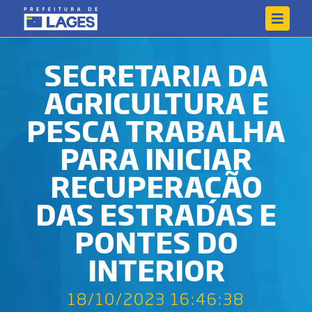
SECRETARIA DA
AGRICULTURA E
PESCA TRABALHA
PARA INICIAR
RECUPERAÇÃO
DAS ESTRADAS E
PONTES DO
INTERIOR
18/10/2023 16:46:38