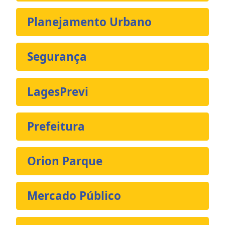
Planejamento Urbano
Segurança
LagesPrevi
Prefeitura
Orion Parque
Mercado Público