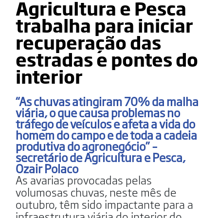
Agricultura e Pesca
trabalha para iniciar
recuperação das
estradas e pontes do
interior
“As chuvas atingiram 70% da malha
viária, o que causa problemas no
tráfego de veículos e afeta a vida do
homem do campo e de toda a cadeia
produtiva do agronegócio” –
secretário de Agricultura e Pesca,
Ozair Polaco
As avarias provocadas pelas
volumosas chuvas, neste mês de
outubro, têm sido impactante para a
infraestrutura viária do interior do