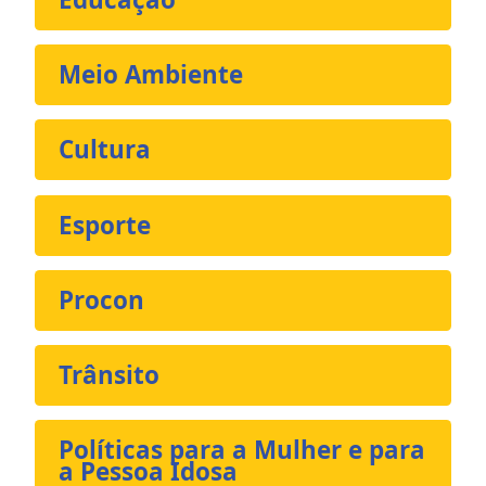
Meio Ambiente
Cultura
Esporte
Procon
Trânsito
Políticas para a Mulher e para
a Pessoa Idosa