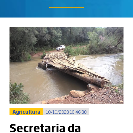
Agricultura
18/10/2023 16:46:38
Secretaria da