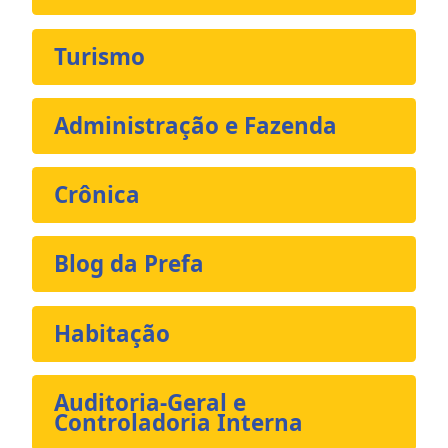
Turismo
Administração e Fazenda
Crônica
Blog da Prefa
Habitação
Auditoria-Geral e
Controladoria Interna