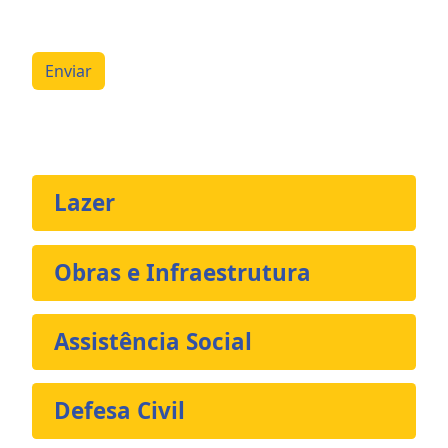
Enviar
Lazer
Obras e Infraestrutura
Assistência Social
Defesa Civil