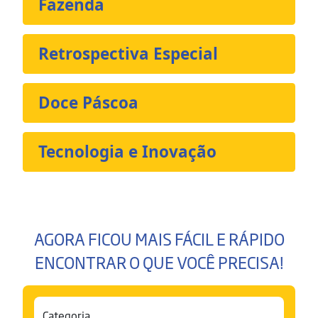
Fazenda
Retrospectiva Especial
Doce Páscoa
Tecnologia e Inovação
AGORA FICOU MAIS FÁCIL E RÁPIDO
ENCONTRAR O QUE VOCÊ PRECISA!