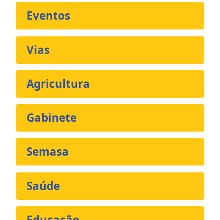
Eventos
Vias
Agricultura
Gabinete
Semasa
Saúde
Educação