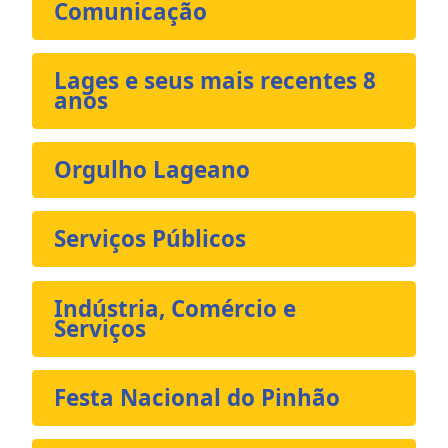
Comunicação
Lages e seus mais recentes 8
anos
Orgulho Lageano
Serviços Públicos
Indústria, Comércio e
Serviços
Festa Nacional do Pinhão