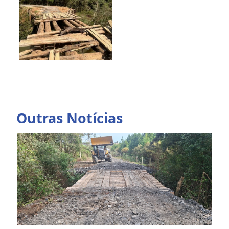
Outras Notícias