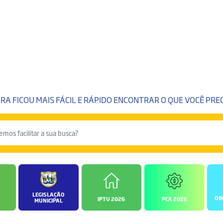
RA FICOU MAIS FÁCIL E RÁPIDO ENCONTRAR O QUE VOCÊ PREC
LEGISLAÇÃO
OB
IPTU 2026
PCA 2025
MUNICIPAL