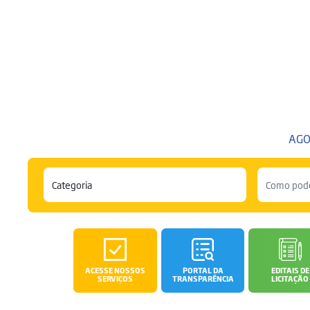
AGO
ACESSE NOSSOS
PORTAL DA
EDITAIS DE
SERVIÇOS
TRANSPARÊNCIA
LICITAÇÃO