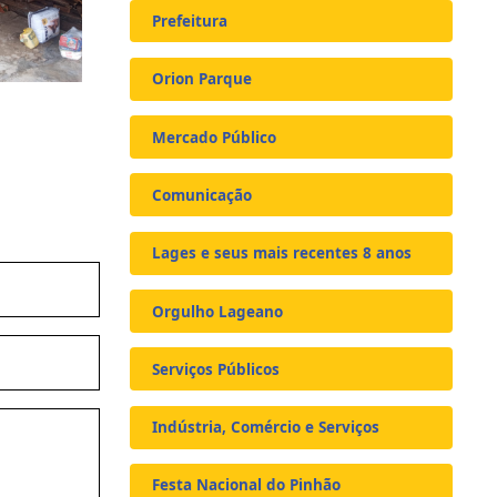
Prefeitura
Orion Parque
Mercado Público
Comunicação
Lages e seus mais recentes 8 anos
Orgulho Lageano
Serviços Públicos
Indústria, Comércio e Serviços
Festa Nacional do Pinhão