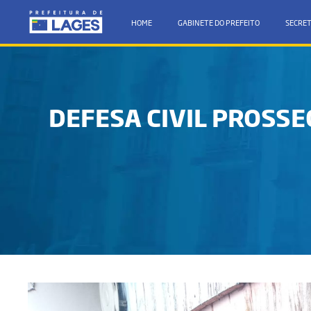
HOME
GABINETE DO PREFEITO
SECRET
DEFESA CIVIL PROSSE