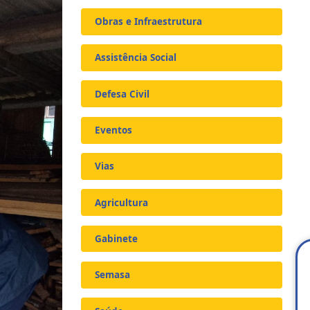
Obras e Infraestrutura
Assistência Social
Defesa Civil
Eventos
Vias
Agricultura
Gabinete
Semasa