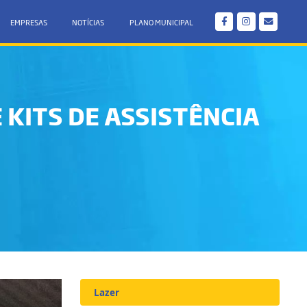
EMPRESAS
NOTÍCIAS
PLANO MUNICIPAL
 KITS DE ASSISTÊNCIA
Lazer