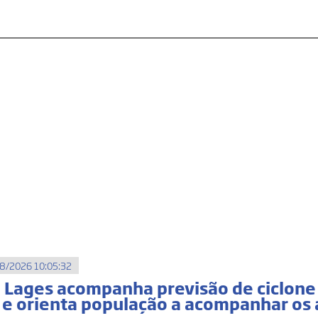
8/2026 10:05:32
e Lages acompanha previsão de ciclone
l e orienta população a acompanhar os 