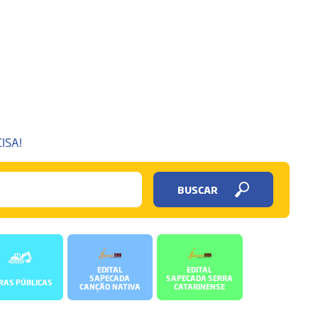
ISA!
BUSCAR
EDITAL
EDITAL
SAPECADA
SAPECADA SERRA
RAS PÚBLICAS
CANÇÃO NATIVA
CATARINENSE