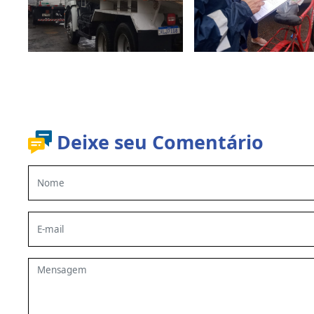
Deixe seu Comentário