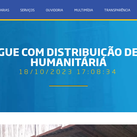
ARIAS
SERVIÇOS
OUVIDORIA
MULTIMÍDIA
TRANSPARÊNCIA
GUE COM DISTRIBUIÇÃO DE
HUMANITÁRIA
18/10/2023 17:08:34