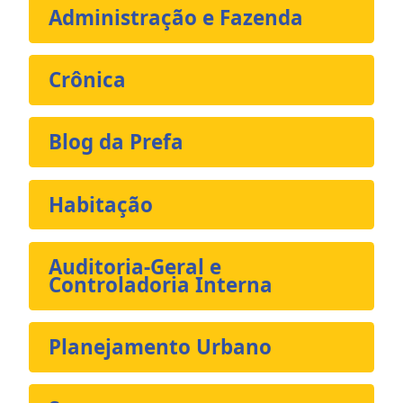
Administração e Fazenda
Crônica
Blog da Prefa
Habitação
Auditoria-Geral e
Controladoria Interna
Planejamento Urbano