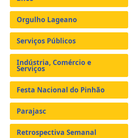
Orgulho Lageano
Serviços Públicos
Indústria, Comércio e
Serviços
Festa Nacional do Pinhão
Parajasc
Retrospectiva Semanal