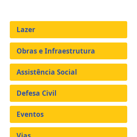
Lazer
Obras e Infraestrutura
Assistência Social
Defesa Civil
Eventos
Vias