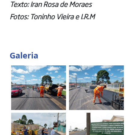
Texto: Iran Rosa de Moraes
Fotos: Toninho Vieira e I.R.M
Galeria