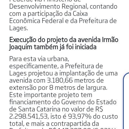
Desenvolvimento Regional, contando
com a participação da Caixa
Econômica Federal e da Prefeitura de
Lages.
Execução do projeto da avenida Irmão
Joaquim também já foi iniciada
Para esta via urbana,
especificamente, a Prefeitura de
Lages projetou a implantação de uma
avenida com 3.180,66 metros de
extensão por 8 metros de largura.
Este importante projeto tem
financiamento do Governo do Estado
de Santa Catarina no valor de R$
2.298.541,53, isto é 93,97% do custo
total, e mais a contrapartida da