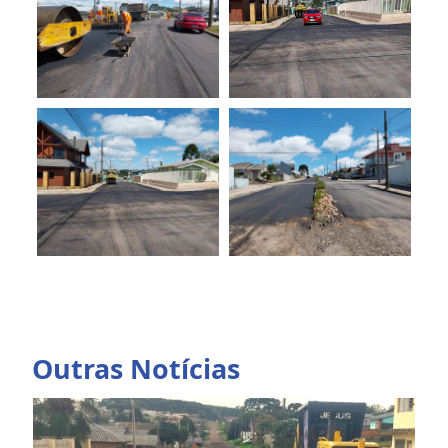
Outras Notícias