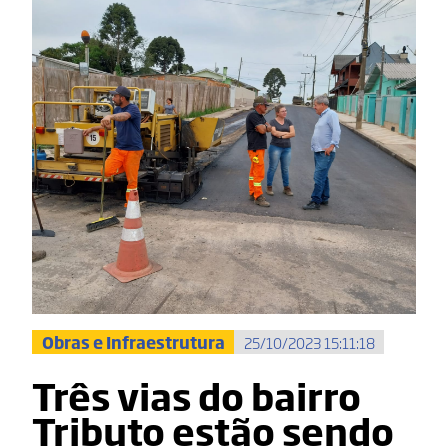
Obras e Infraestrutura
25/10/2023 15:11:18
Três vias do bairro
Tributo estão sendo