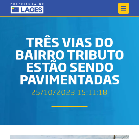
TRÊS VIAS DO
BAIRRO TRIBUTO
ESTÃO SENDO
PAVIMENTADAS
25/10/2023 15:11:18