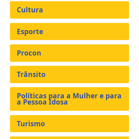
Cultura
Esporte
Procon
Trânsito
Políticas para a Mulher e para
a Pessoa Idosa
Turismo