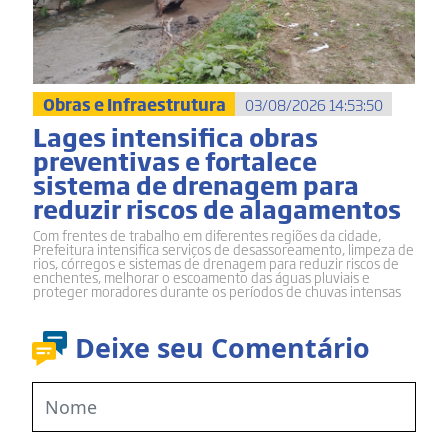
Obras e Infraestrutura
03/08/2026 14:53:50
Lages intensifica obras
preventivas e fortalece
sistema de drenagem para
reduzir riscos de alagamentos
Com frentes de trabalho em diferentes regiões da cidade,
Prefeitura intensifica serviços de desassoreamento, limpeza de
rios, córregos e sistemas de drenagem para reduzir riscos de
enchentes, melhorar o escoamento das águas pluviais e
proteger moradores durante os períodos de chuvas intensas
Deixe seu Comentário