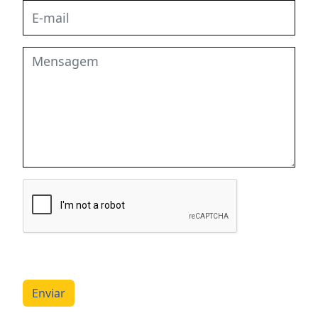
Enviar