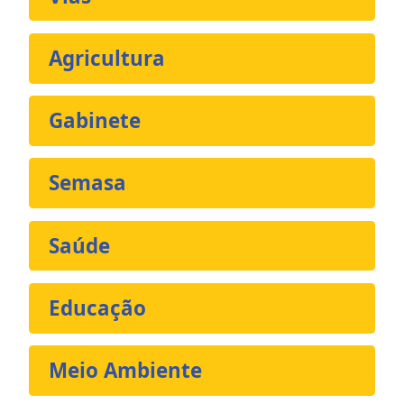
Agricultura
Gabinete
Semasa
Saúde
Educação
Meio Ambiente