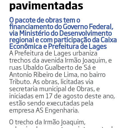
pavimentadas
O pacote de obras tem o
financiamento do Governo Federal,
via Ministério do Desenvolvimento
regional e com participação da Caixa
Econômica e Prefeitura de Lages
A Prefeitura de Lages urbaniza
trechos da avenida Irmão Joaquim, e
ruas Ubaldo Gualberto de Sá e
Antonio Ribeiro de Lima, no bairro
Tributo. As obras, licitadas via
secretaria municipal de Obras, e
iniciadas em 17 de agosto deste ano,
estão sendo executadas pela
empresa AS Engenharia.
O trecho da Irmão Joaquim,