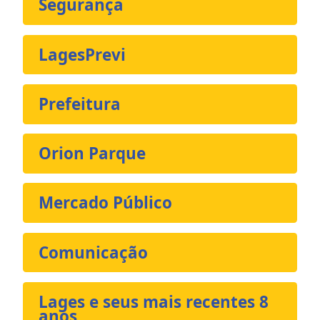
Segurança
LagesPrevi
Prefeitura
Orion Parque
Mercado Público
Comunicação
Lages e seus mais recentes 8
anos