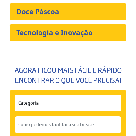
Doce Páscoa
Tecnologia e Inovação
AGORA FICOU MAIS FÁCIL E RÁPIDO
ENCONTRAR O QUE VOCÊ PRECISA!