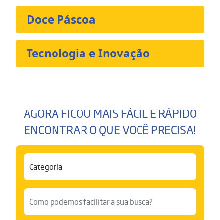
Doce Páscoa
Tecnologia e Inovação
AGORA FICOU MAIS FÁCIL E RÁPIDO
ENCONTRAR O QUE VOCÊ PRECISA!