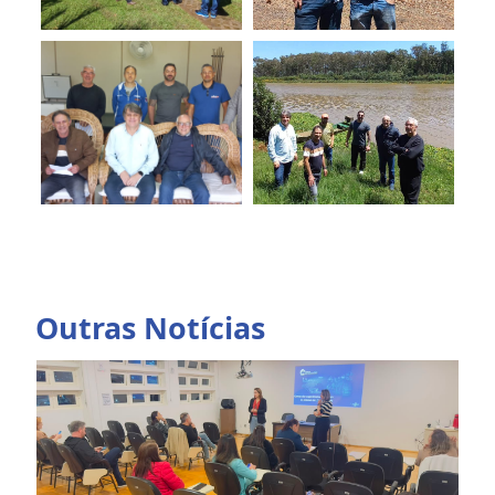
Outras Notícias