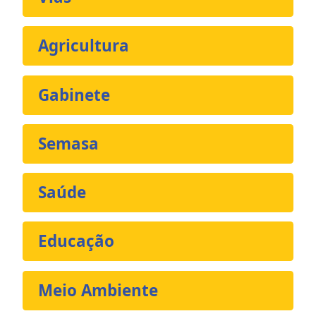
Agricultura
Gabinete
Semasa
Saúde
Educação
Meio Ambiente