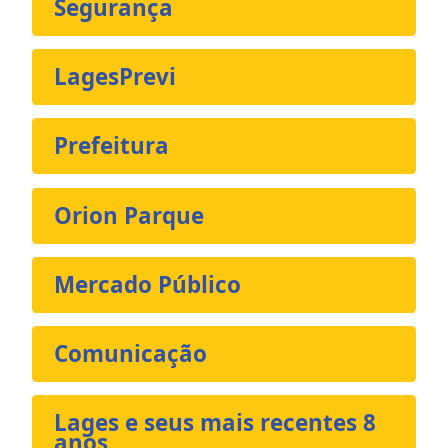
Segurança
LagesPrevi
Prefeitura
Orion Parque
Mercado Público
Comunicação
Lages e seus mais recentes 8
anos