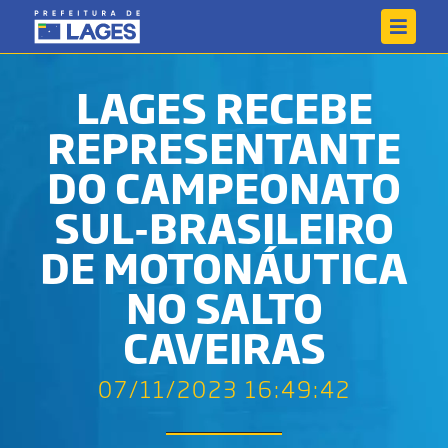
LAGES RECEBE
REPRESENTANTE
DO CAMPEONATO
SUL-BRASILEIRO
DE MOTONÁUTICA
NO SALTO
CAVEIRAS
07/11/2023 16:49:42