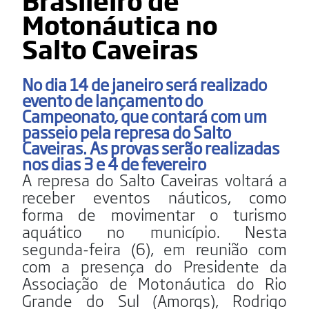
Motonáutica no
Salto Caveiras
No dia 14 de janeiro será realizado
evento de lançamento do
Campeonato, que contará com um
passeio pela represa do Salto
Caveiras. As provas serão realizadas
nos dias 3 e 4 de fevereiro
A represa do Salto Caveiras voltará a
receber eventos náuticos, como
forma de movimentar o turismo
aquático no município. Nesta
segunda-feira (6), em reunião com
com a presença do Presidente da
Associação de Motonáutica do Rio
Grande do Sul (Amorgs), Rodrigo