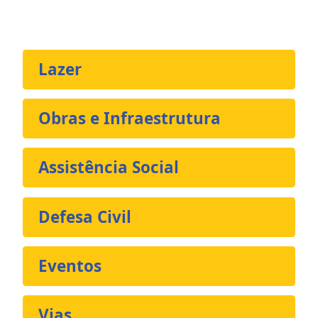
Lazer
Obras e Infraestrutura
Assistência Social
Defesa Civil
Eventos
Vias