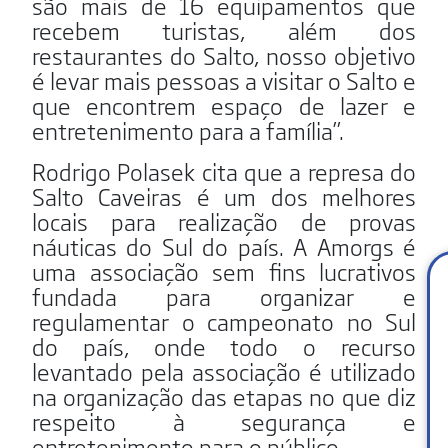
são mais de 16 equipamentos que
recebem turistas, além dos
restaurantes do Salto, nosso objetivo
é levar mais pessoas a visitar o Salto e
que encontrem espaço de lazer e
entretenimento para a família”.
Rodrigo Polasek cita que a represa do
Salto Caveiras é um dos melhores
locais para realização de provas
náuticas do Sul do país. A Amorgs é
uma associação sem fins lucrativos
fundada para organizar e
regulamentar o campeonato no Sul
do país, onde todo o recurso
levantado pela associação é utilizado
na organização das etapas no que diz
respeito à segurança e
entretenimento para o público.