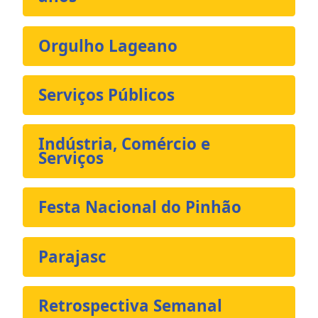
Orgulho Lageano
Serviços Públicos
Indústria, Comércio e
Serviços
Festa Nacional do Pinhão
Parajasc
Retrospectiva Semanal