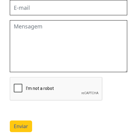
Enviar