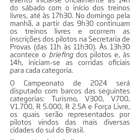
do sábado com o início dos treinos
livres, até às 17h30. No domingo pela
manhã, a partir das 9h30 continuam
os treinos livres e ocorrem as
inscrições dos pilotos na Secretaria de
Provas (das 11h às 11h30). Às 13h30
acontece o
briefing
dos pilotos e, às
14h, iniciam-se as corridas oficiais
para cada categoria.
O Campeonato de 2024 será
disputado com barcos das seguintes
categorias: Turismo, V300, V700,
V1.700, R 5.000, R 2.5A e Força Livre,
os quais serão representados por
pilotos vindos das mais diversas
cidades do sul do Brasil.