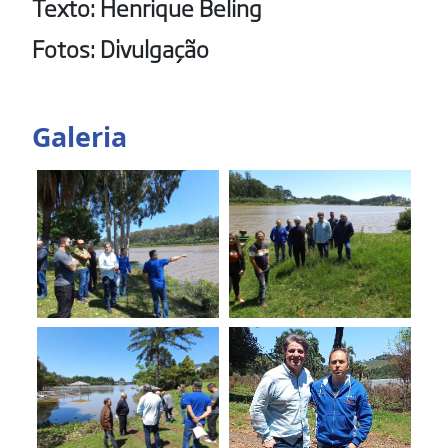
Texto: Henrique Beling
Fotos: Divulgação
Galeria