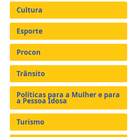
Cultura
Esporte
Procon
Trânsito
Políticas para a Mulher e para
a Pessoa Idosa
Turismo