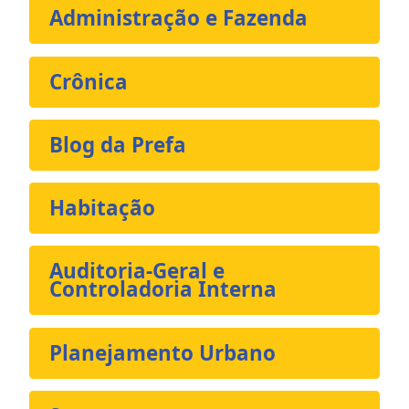
Administração e Fazenda
Crônica
Blog da Prefa
Habitação
Auditoria-Geral e
Controladoria Interna
Planejamento Urbano