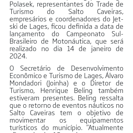
Polasek, representantes do Trade de
Turismo do Salto Caveiras,
empresários e coordenadores do Jet-
ski de Lages, ficou definida a data de
lançamento do Campeonato Sul-
Brasileiro de Motonáutica, que será
realizado no dia 14 de janeiro de
2024.
O Secretário de Desenvolvimento
Econômico e Turismo de Lages, Álvaro
Mondadori (Joinha) e o Diretor de
Turismo, Henrique Beling também
estiveram presentes. Beling ressalta
que o retorno de eventos náuticos no
Salto Caveiras tem o objetivo de
movimentar os equipamentos
turísticos do município. “Atualmente