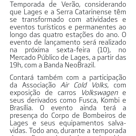
Temporada de Verão, considerando
que Lages e a Serra Catarinense têm
se transformado com atividades e
eventos turísticos e permanentes ao
longo das quatro estações do ano. O
evento de lançamento será realizado
na próxima sexta-feira (10), no
Mercado Público de Lages, a partir das
19h, com a Banda NeoBrazil.
Contará também com a participação
da Associação
Air Cold Volks
, com
exposição de carros
Volkswagen
e
seus derivados como Fusca, Kombi e
Brasília. O evento ainda terá a
presença do Corpo de Bombeiros de
Lages e seus equipamentos salva-
vidas. Todo ano, durante a temporada