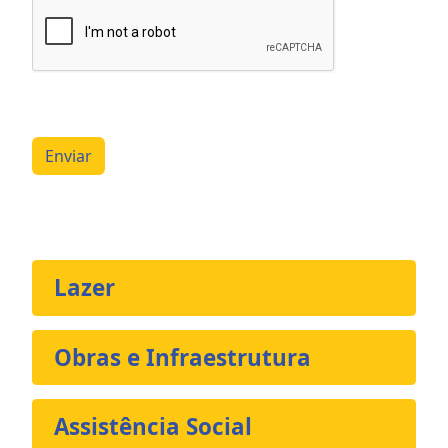
Enviar
Lazer
Obras e Infraestrutura
Assistência Social