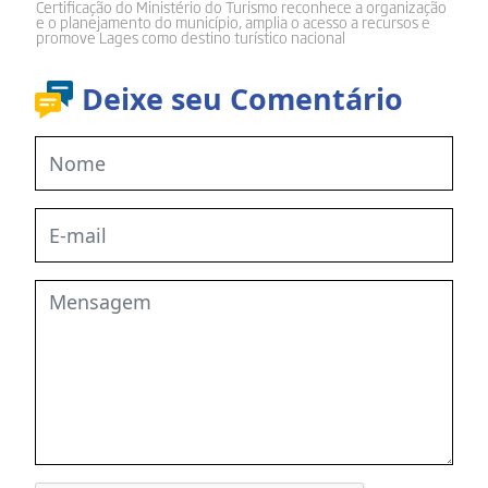
Certificação do Ministério do Turismo reconhece a organização
e o planejamento do município, amplia o acesso a recursos e
promove Lages como destino turístico nacional
Deixe seu Comentário