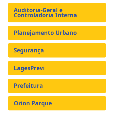
Auditoria-Geral e
Controladoria Interna
Planejamento Urbano
Segurança
LagesPrevi
Prefeitura
Orion Parque