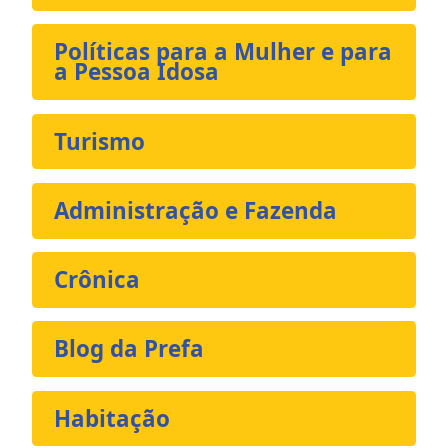
Políticas para a Mulher e para
a Pessoa Idosa
Turismo
Administração e Fazenda
Crônica
Blog da Prefa
Habitação