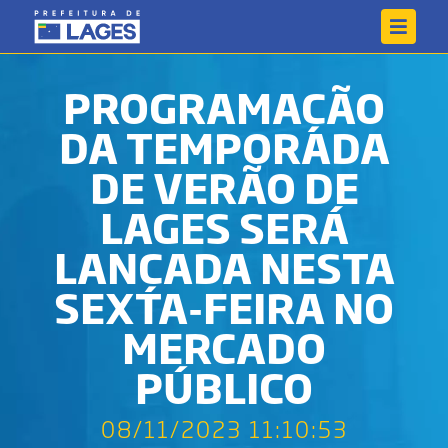
PROGRAMAÇÃO
DA TEMPORADA
DE VERÃO DE
LAGES SERÁ
LANÇADA NESTA
SEXTA-FEIRA NO
MERCADO
PÚBLICO
08/11/2023 11:10:53