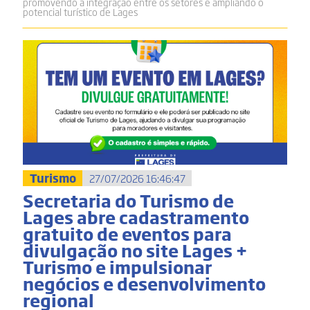
promovendo a integração entre os setores e ampliando o
potencial turístico de Lages
Turismo
27/07/2026 16:46:47
Secretaria do Turismo de
Lages abre cadastramento
gratuito de eventos para
divulgação no site Lages +
Turismo e impulsionar
negócios e desenvolvimento
regional