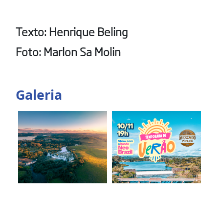
Texto: Henrique Beling
Foto: Marlon Sa Molin
Galeria