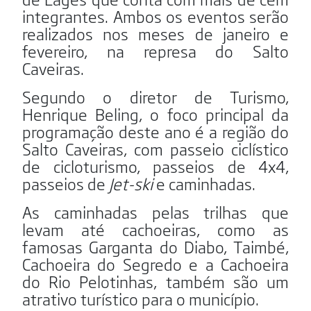
integrantes. Ambos os eventos serão
realizados nos meses de janeiro e
fevereiro, na represa do Salto
Caveiras.
Segundo o diretor de Turismo,
Henrique Beling, o foco principal da
programação deste ano é a região do
Salto Caveiras, com passeio ciclístico
de cicloturismo, passeios de 4x4,
passeios de
Jet-ski
e caminhadas.
As caminhadas pelas trilhas que
levam até cachoeiras, como as
famosas Garganta do Diabo, Taimbé,
Cachoeira do Segredo e a Cachoeira
do Rio Pelotinhas, também são um
atrativo turístico para o município.