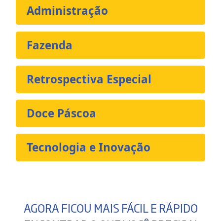
Administração
Fazenda
Retrospectiva Especial
Doce Páscoa
Tecnologia e Inovação
AGORA FICOU MAIS FÁCIL E RÁPIDO