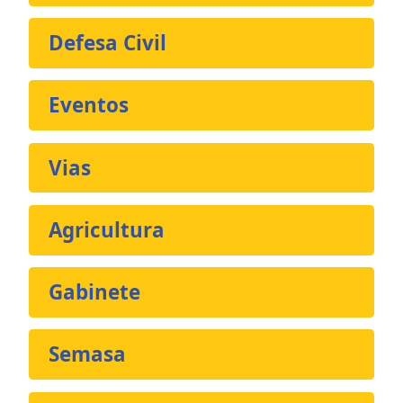
Defesa Civil
Eventos
Vias
Agricultura
Gabinete
Semasa