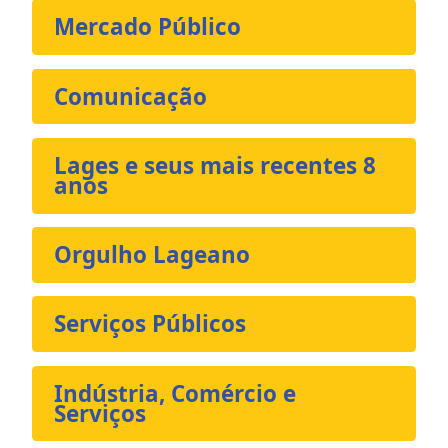
Mercado Público
Comunicação
Lages e seus mais recentes 8
anos
Orgulho Lageano
Serviços Públicos
Indústria, Comércio e
Serviços