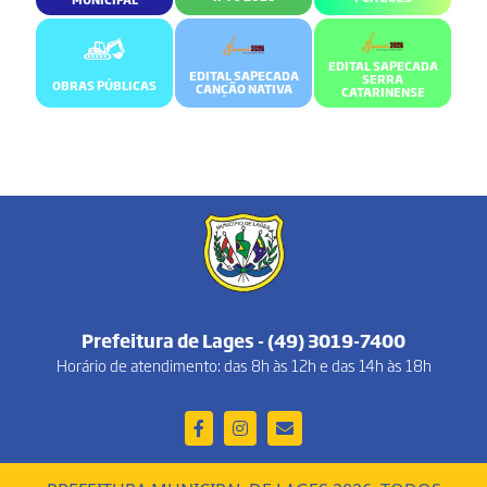
EDITAL SAPECADA
EDITAL SAPECADA
SERRA
OBRAS PÚBLICAS
CANÇÃO NATIVA
CATARINENSE
Prefeitura de Lages - (49) 3019-7400
Horário de atendimento: das 8h às 12h e das 14h às 18h