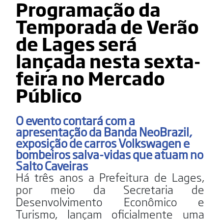
Programação da
Temporada de Verão
de Lages será
lançada nesta sexta-
feira no Mercado
Público
O evento contará com a
apresentação da Banda NeoBrazil,
exposição de carros Volkswagen e
bombeiros salva-vidas que atuam no
Salto Caveiras
Há três anos a Prefeitura de Lages,
por meio da Secretaria de
Desenvolvimento Econômico e
Turismo, lançam oficialmente uma