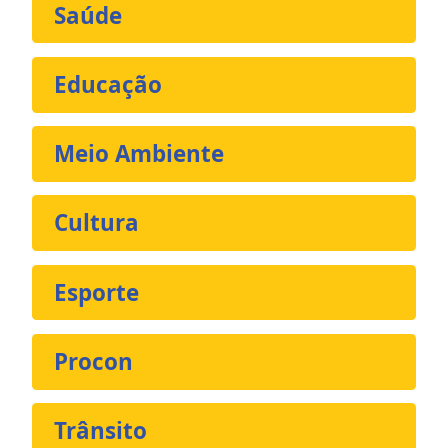
Saúde
Educação
Meio Ambiente
Cultura
Esporte
Procon
Trânsito