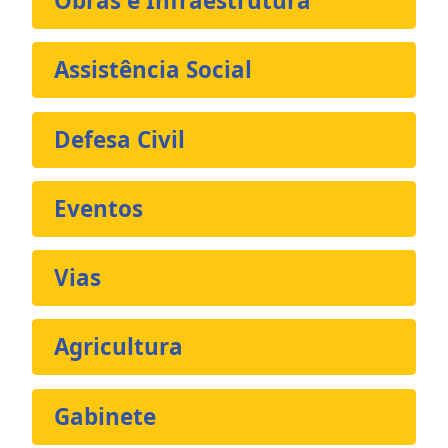
Obras e Infraestrutura
Assistência Social
Defesa Civil
Eventos
Vias
Agricultura
Gabinete