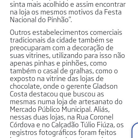
sinta mais acolhido e assim encontrar
na loja os mesmos motivos da Festa
Nacional do Pinhão”.
Outros estabelecimentos comerciais
tradicionais da cidade também se
preocuparam com a decoração de
suas vitrines, utilizando para isso não
apenas pinhas e pinhões, como
também o casal de gralhas, como o
exposto na vitrine das lojas de
chocolate, onde o gerente Gladson
Costa destacou que buscou as
mesmas numa loja de artesanato do
Mercado Público Municipal. Aliás,
nessas duas lojas, na Rua Coronel
Córdova e no Calçadão Túlio Fiúza, os
registros fotográficos foram feitos