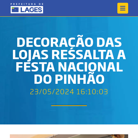
DECORAÇÃO DAS
LOJAS RESSALTA A
FESTA NACIONAL
DO PINHÃO
23/05/2024 16:10:03