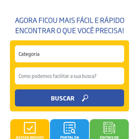
AGORA FICOU MAIS FÁCIL E RÁPIDO
ENCONTRAR O QUE VOCÊ PRECISA!
BUSCAR
ACESSE NOSSOS
PORTAL DA
EDITAIS DE