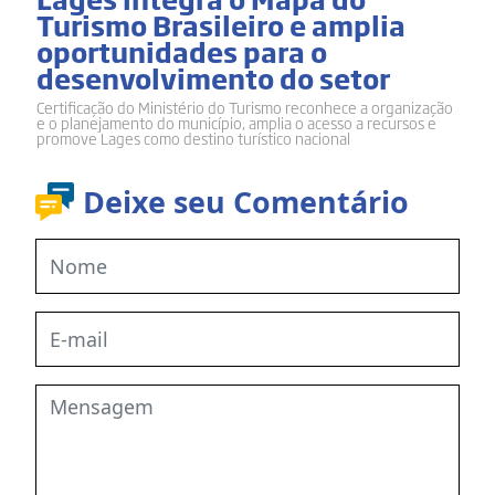
Turismo Brasileiro e amplia
oportunidades para o
desenvolvimento do setor
Certificação do Ministério do Turismo reconhece a organização
e o planejamento do município, amplia o acesso a recursos e
promove Lages como destino turístico nacional
Deixe seu Comentário