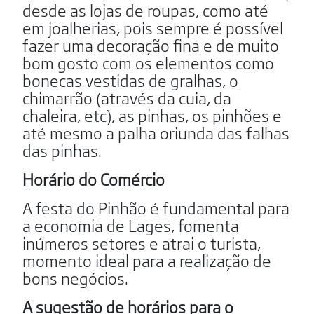
desde as lojas de roupas, como até
em joalherias, pois sempre é possível
fazer uma decoração fina e de muito
bom gosto com os elementos como
bonecas vestidas de gralhas, o
chimarrão (através da cuia, da
chaleira, etc), as pinhas, os pinhões e
até mesmo a palha oriunda das falhas
das pinhas.
Horário do Comércio
A festa do Pinhão é fundamental para
a economia de Lages, fomenta
inúmeros setores e atrai o turista,
momento ideal para a realização de
bons negócios.
A sugestão de horários para o