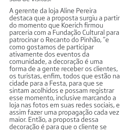
A gerente da loja Aline Pereira
destaca que a proposta surgiu a partir
do momento que Koerich firmou
parceria com a Fundação Cultural para
patrocinar o Recanto do Pinhão, “e
como gostamos de participar
ativamente dos eventos da
comunidade, a decoração é uma
forma de a gente receber os clientes,
os turistas, enfim, todos que estão na
cidade para a Festa, para que se
sintam acolhidos e possam registrar
esse momento, inclusive marcando a
loja nas fotos em suas redes sociais, e
assim fazer uma propagação cada vez
maior. Então, a proposta dessa
decoração é para que o cliente se