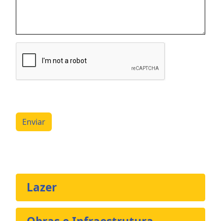
Enviar
Lazer