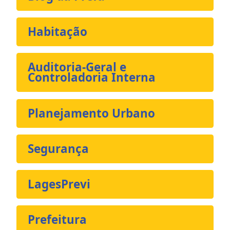
Habitação
Auditoria-Geral e
Controladoria Interna
Planejamento Urbano
Segurança
LagesPrevi
Prefeitura