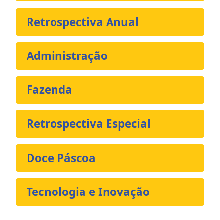
Retrospectiva Anual
Administração
Fazenda
Retrospectiva Especial
Doce Páscoa
Tecnologia e Inovação