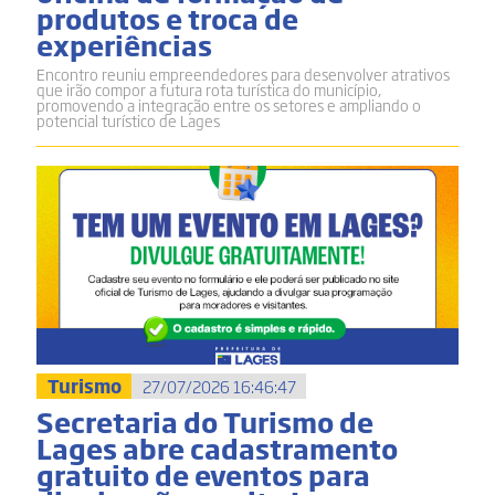
produtos e troca de
experiências
Encontro reuniu empreendedores para desenvolver atrativos
que irão compor a futura rota turística do município,
promovendo a integração entre os setores e ampliando o
potencial turístico de Lages
Turismo
27/07/2026 16:46:47
Secretaria do Turismo de
Lages abre cadastramento
gratuito de eventos para