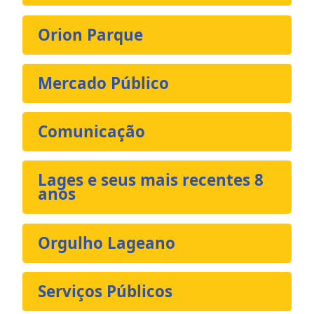
Orion Parque
Mercado Público
Comunicação
Lages e seus mais recentes 8
anos
Orgulho Lageano
Serviços Públicos