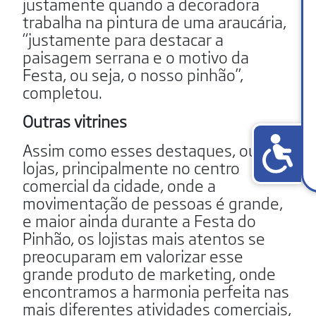
justamente quando a decoradora
trabalha na pintura de uma araucária,
“justamente para destacar a
paisagem serrana e o motivo da
Festa, ou seja, o nosso pinhão”,
completou.
Outras vitrines
Assim como esses destaques, outras
lojas, principalmente no centro
comercial da cidade, onde a
movimentação de pessoas é grande,
e maior ainda durante a Festa do
Pinhão, os lojistas mais atentos se
preocuparam em valorizar esse
grande produto de marketing, onde
encontramos a harmonia perfeita nas
mais diferentes atividades comerciais,