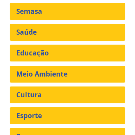
Semasa
Saúde
Educação
Meio Ambiente
Cultura
Esporte