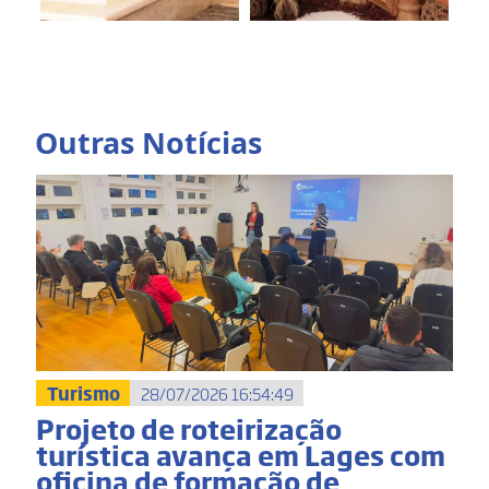
Outras Notícias
Turismo
28/07/2026 16:54:49
Projeto de roteirização
turística avança em Lages com
oficina de formação de