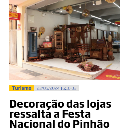
Turismo
23/05/2024 16:10:03
Decoração das lojas
ressalta a Festa
Nacional do Pinhão