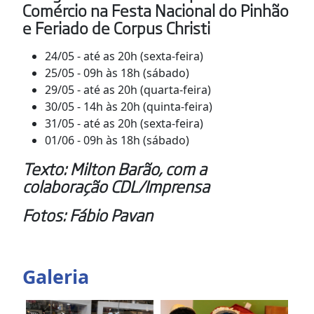
Comércio na Festa Nacional do Pinhão
e Feriado de Corpus Christi
24/05 - até as 20h (sexta-feira)
25/05 - 09h às 18h (sábado)
29/05 - até as 20h (quarta-feira)
30/05 - 14h às 20h (quinta-feira)
31/05 - até as 20h (sexta-feira)
01/06 - 09h às 18h (sábado)
Texto: Milton Barão, com a
colaboração CDL/Imprensa
Fotos: Fábio Pavan
Galeria