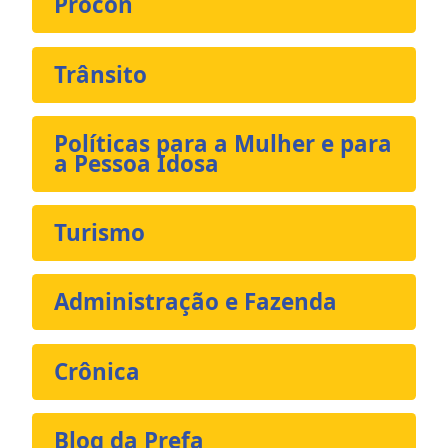
Procon
Trânsito
Políticas para a Mulher e para
a Pessoa Idosa
Turismo
Administração e Fazenda
Crônica
Blog da Prefa