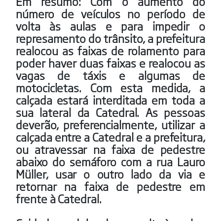
Em resumo: Com o aumento do
número de veículos no período de
volta às aulas e para impedir o
represamento do trânsito, a prefeitura
realocou as faixas de rolamento para
poder haver duas faixas e realocou as
vagas de táxis e algumas de
motocicletas. Com esta medida, a
calçada estará interditada em toda a
sua lateral da Catedral. As pessoas
deverão, preferencialmente, utilizar a
calçada entre a Catedral e a prefeitura,
ou atravessar na faixa de pedestre
abaixo do semáforo com a rua Lauro
Müller, usar o outro lado da via e
retornar na faixa de pedestre em
frente à Catedral.