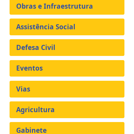
Obras e Infraestrutura
Assistência Social
Defesa Civil
Eventos
Vias
Agricultura
Gabinete