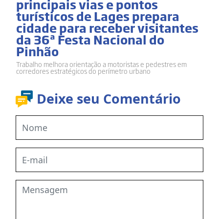
principais vias e pontos
turísticos de Lages prepara
cidade para receber visitantes
da 36ª Festa Nacional do
Pinhão
Trabalho melhora orientação a motoristas e pedestres em
corredores estratégicos do perímetro urbano
Deixe seu Comentário