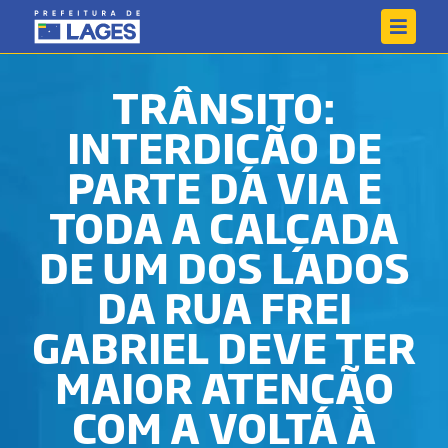
TRÂNSITO:
INTERDIÇÃO DE
PARTE DA VIA E
TODA A CALÇADA
DE UM DOS LADOS
DA RUA FREI
GABRIEL DEVE TER
MAIOR ATENÇÃO
COM A VOLTA À