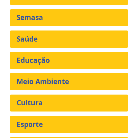
Semasa
Saúde
Educação
Meio Ambiente
Cultura
Esporte