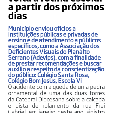
a partir dos próximos
dias
Município enviou ofícios a
instituições públicas e privadas de
ensino e de atendimento a públicos
específicos, como a Associação dos
Deficientes Visuais do Planalto
Serrano (Adevips), com a finalidade
de prestar recomendações e buscar
auxílio a respeito da conscientização
do público: Colégio Santa Rosa,
Colégio Bom Jesus, Escola Vi
O acidente com a queda de uma pedra
ornamental de uma das duas torres
da Catedral Diocesana sobre a calçada
e pista de rolamento da rua Frei
Gabriel, em janeiro deste ano, sinistro