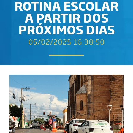
ROTINA ESCOLAR
A PARTIR DOS
PRÓXIMOS DIAS
05/02/2025 16:38:50