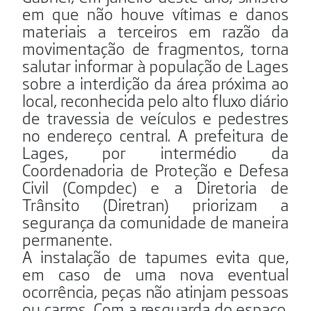
em que não houve vítimas e danos
materiais a terceiros em razão da
movimentação de fragmentos, torna
salutar informar à população de Lages
sobre a interdição da área próxima ao
local, reconhecida pelo alto fluxo diário
de travessia de veículos e pedestres
no endereço central. A prefeitura de
Lages, por intermédio da
Coordenadoria de Proteção e Defesa
Civil (Compdec) e a Diretoria de
Trânsito (Diretran) priorizam a
segurança da comunidade de maneira
permanente.
A instalação de tapumes evita que,
em caso de uma nova eventual
ocorrência, peças não atinjam pessoas
ou carros. Com a resguarda do espaço,