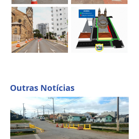
Outras Notícias