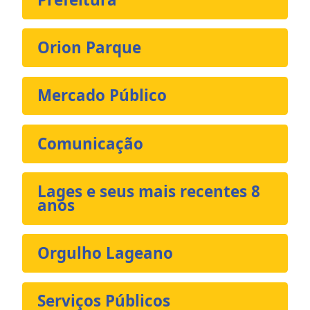
Orion Parque
Mercado Público
Comunicação
Lages e seus mais recentes 8
anos
Orgulho Lageano
Serviços Públicos