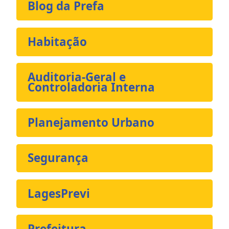
Blog da Prefa
Habitação
Auditoria-Geral e
Controladoria Interna
Planejamento Urbano
Segurança
LagesPrevi
Prefeitura