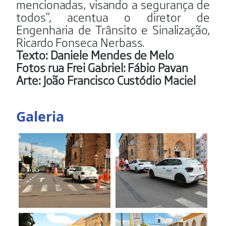
mencionadas, visando a segurança de
todos”, acentua o diretor de
Engenharia de Trânsito e Sinalização,
Ricardo Fonseca Nerbass.
Texto: Daniele Mendes de Melo
Fotos rua Frei Gabriel: Fábio Pavan
Arte: João Francisco Custódio Maciel
Galeria