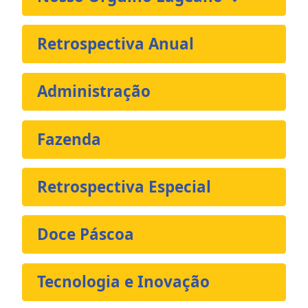
Retrospectiva Anual
Administração
Fazenda
Retrospectiva Especial
Doce Páscoa
Tecnologia e Inovação