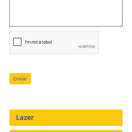
Enviar
Lazer