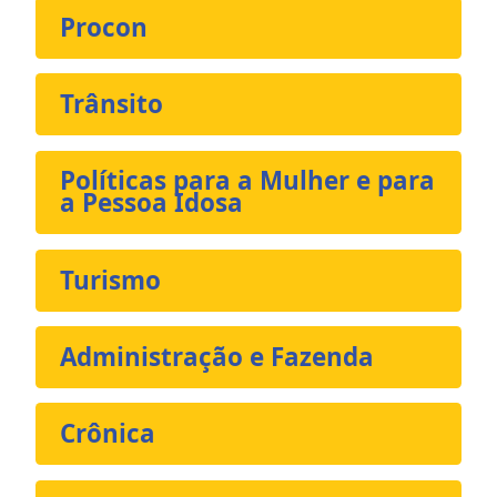
Procon
Trânsito
Políticas para a Mulher e para
a Pessoa Idosa
Turismo
Administração e Fazenda
Crônica