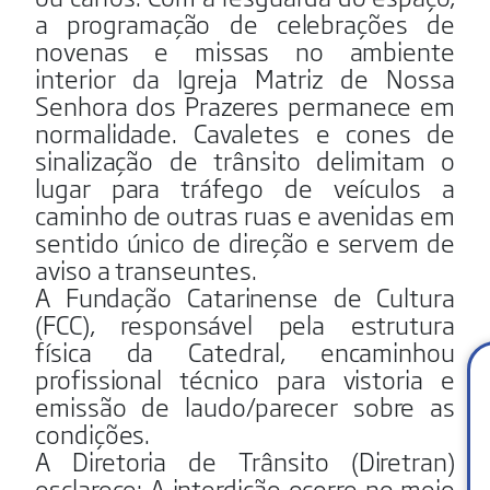
a programação de celebrações de
novenas e missas no ambiente
interior da Igreja Matriz de Nossa
Senhora dos Prazeres permanece em
normalidade. Cavaletes e cones de
sinalização de trânsito delimitam o
lugar para tráfego de veículos a
caminho de outras ruas e avenidas em
sentido único de direção e servem de
aviso a transeuntes.
A Fundação Catarinense de Cultura
(FCC), responsável pela estrutura
física da Catedral, encaminhou
profissional técnico para vistoria e
emissão de laudo/parecer sobre as
condições.
A Diretoria de Trânsito (Diretran)
esclarece: A interdição ocorre no meio