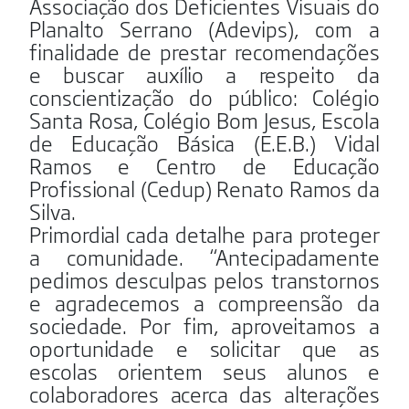
Associação dos Deficientes Visuais do
Planalto Serrano (Adevips), com a
finalidade de prestar recomendações
e buscar auxílio a respeito da
conscientização do público: Colégio
Santa Rosa, Colégio Bom Jesus, Escola
de Educação Básica (E.E.B.) Vidal
Ramos e Centro de Educação
Profissional (Cedup) Renato Ramos da
Silva.
Primordial cada detalhe para proteger
a comunidade. “Antecipadamente
pedimos desculpas pelos transtornos
e agradecemos a compreensão da
sociedade. Por fim, aproveitamos a
oportunidade e solicitar que as
escolas orientem seus alunos e
colaboradores acerca das alterações