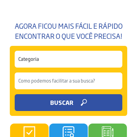
AGORA FICOU MAIS FÁCIL E RÁPIDO
ENCONTRAR O QUE VOCÊ PRECISA!
BUSCAR