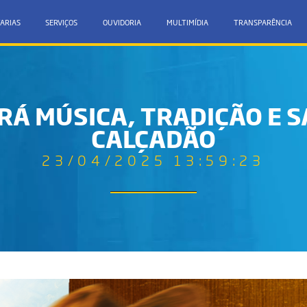
ARIAS
SERVIÇOS
OUVIDORIA
MULTIMÍDIA
TRANSPARÊNCIA
ARÁ MÚSICA, TRADIÇÃO E 
CALÇADÃO
23/04/2025 13:59:23