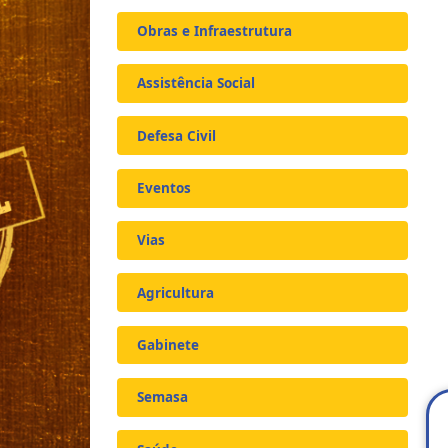
Obras e Infraestrutura
Assistência Social
Defesa Civil
Eventos
Vias
Agricultura
Gabinete
Semasa