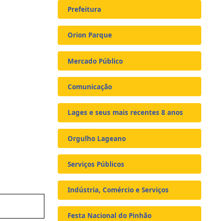
Prefeitura
Orion Parque
Mercado Público
Comunicação
Lages e seus mais recentes 8 anos
Orgulho Lageano
Serviços Públicos
Indústria, Comércio e Serviços
Festa Nacional do Pinhão