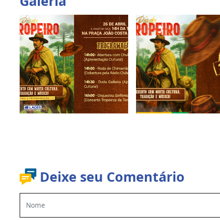
Galeria
Deixe seu Comentário