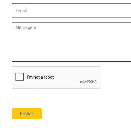
Enviar