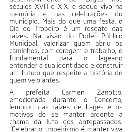
séculos XVIII e XIX, e segue vivo na
memória e nas celebrações do
município. Mais do que uma festa, o
Dia do Tropeiro é um resgate das
raízes. Na visão do Poder Público
Municipal, valorizar quem abriu os
caminhos, com coragem e trabalho, é
fundamental para o lageano
entender a sua identidade e construir
um futuro que respeite a história de
quem veio antes.
A prefeita Carmen Zanotto,
emocionada durante o Concerto,
lembrou das raízes de Lages e os
motivos de se manter ardente a
chama da luta dos antepassados.
“Celebrar o tropeirismo é manter viva