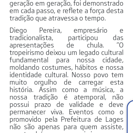
geração em geração, foi demonstrado
em cada passo, e reflete a força desta
tradição que atravessa o tempo.
Diego Pereira, empresário e
tradicionalista, participou das
apresentações de chula. “O
tropeirismo deixou um legado cultural
fundamental para nossa cidade,
moldando costumes, hábitos e nossa
identidade cultural. Nosso povo tem
muito orgulho de carregar esta
história. Assim como a música, a
nossa tradição é atemporal, não
possui prazo de validade e deve
permanecer viva. Eventos como o
promovido pela Prefeitura de Lages
não são apenas para quem assiste,