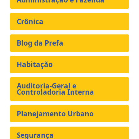
Crônica
Blog da Prefa
Habitação
Auditoria-Geral e
Controladoria Interna
Planejamento Urbano
Segurança