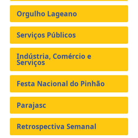
Orgulho Lageano
Serviços Públicos
Indústria, Comércio e
Serviços
Festa Nacional do Pinhão
Parajasc
Retrospectiva Semanal