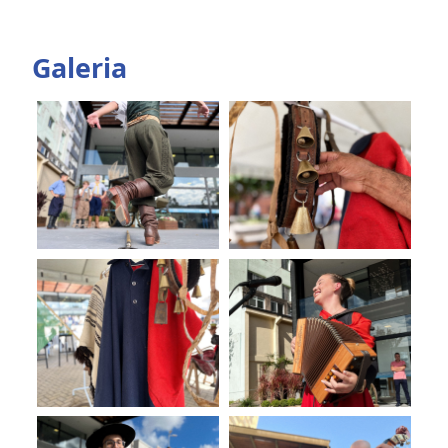
Galeria