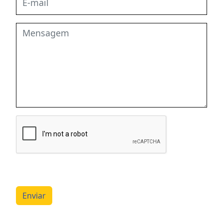
Enviar