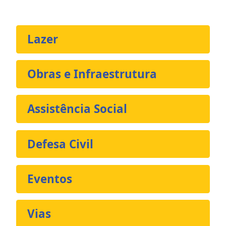
Lazer
Obras e Infraestrutura
Assistência Social
Defesa Civil
Eventos
Vias