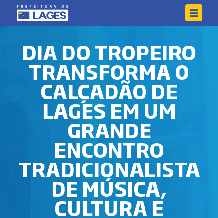
DIA DO TROPEIRO
TRANSFORMA O
CALÇADÃO DE
LAGES EM UM
GRANDE
ENCONTRO
TRADICIONALISTA
DE MÚSICA,
CULTURA E