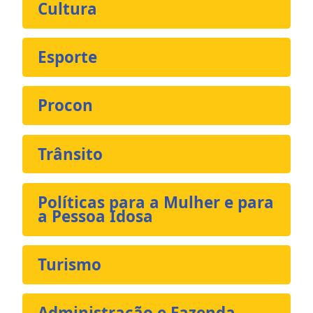
Cultura
Esporte
Procon
Trânsito
Políticas para a Mulher e para
a Pessoa Idosa
Turismo
Administração e Fazenda