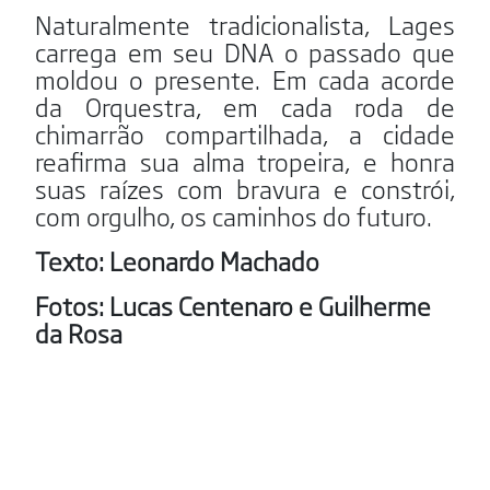
Naturalmente tradicionalista, Lages
carrega em seu DNA o passado que
moldou o presente. Em cada acorde
da Orquestra, em cada roda de
chimarrão compartilhada, a cidade
reafirma sua alma tropeira, e honra
suas raízes com bravura e constrói,
com orgulho, os caminhos do futuro.
Texto: Leonardo Machado
Fotos: Lucas Centenaro e Guilherme
da Rosa