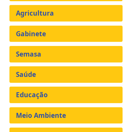
Agricultura
Gabinete
Semasa
Saúde
Educação
Meio Ambiente