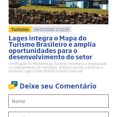
Turismo
24/07/2026 17:12:25
Lages integra o Mapa do
Turismo Brasileiro e amplia
oportunidades para o
desenvolvimento do setor
Certificação do Ministério do Turismo reconhece a organização
e o planejamento do município, amplia o acesso a recursos e
promove Lages como destino turístico nacional
Deixe seu Comentário