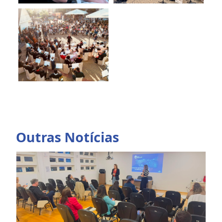
Outras Notícias