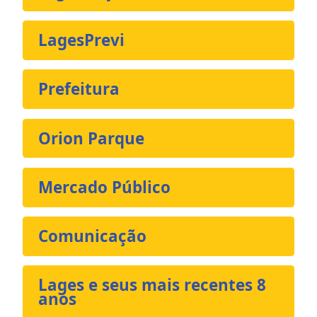
LagesPrevi
Prefeitura
Orion Parque
Mercado Público
Comunicação
Lages e seus mais recentes 8
anos