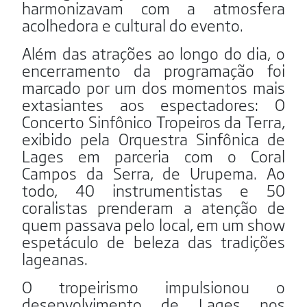
harmonizavam com a atmosfera
acolhedora e cultural do evento.
Além das atrações ao longo do dia, o
encerramento da programação foi
marcado por um dos momentos mais
extasiantes aos espectadores: O
Concerto Sinfônico Tropeiros da Terra,
exibido pela Orquestra Sinfônica de
Lages em parceria com o Coral
Campos da Serra, de Urupema. Ao
todo, 40 instrumentistas e 50
coralistas prenderam a atenção de
quem passava pelo local, em um show
espetáculo de beleza das tradições
lageanas.
O tropeirismo impulsionou o
desenvolvimento de Lages nos