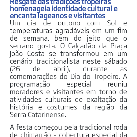
Resgate das tradições tropeiras
homenageia identidade cultural e
encanta lageanos e visitantes
Um dia de outono com Sol e
temperaturas agradáveis em um fim
de semana, bem do jeito que o
serrano gosta. O Calçadão da Praça
João Costa se transformou em um
cenário tradicionalista neste sábado
(26 de abril), durante as
comemorações do Dia do Tropeiro. A
programação especial reuniu
moradores e visitantes em torno de
atividades culturais de exaltação da
história e costumes da região da
Serra Catarinense.
A festa começou pela tradicional roda
de chimarrão - cobertura especial da