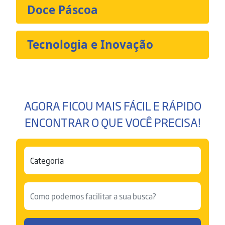
Doce Páscoa
Tecnologia e Inovação
AGORA FICOU MAIS FÁCIL E RÁPIDO
ENCONTRAR O QUE VOCÊ PRECISA!