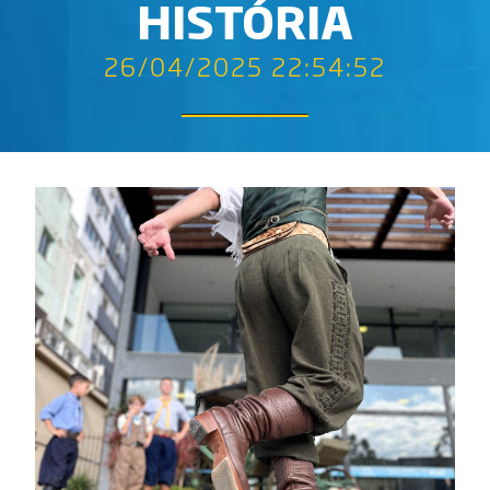
HISTÓRIA
26/04/2025 22:54:52