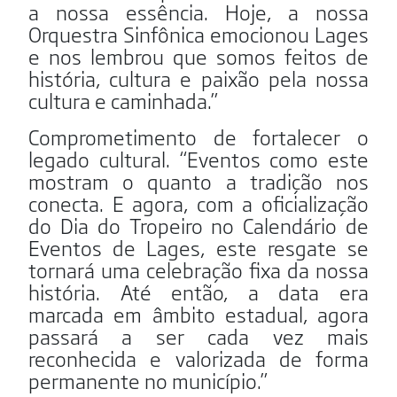
a nossa essência. Hoje, a nossa
Orquestra Sinfônica emocionou Lages
e nos lembrou que somos feitos de
história, cultura e paixão pela nossa
cultura e caminhada.”
Comprometimento de fortalecer o
legado cultural. “Eventos como este
mostram o quanto a tradição nos
conecta. E agora, com a oficialização
do Dia do Tropeiro no Calendário de
Eventos de Lages, este resgate se
tornará uma celebração fixa da nossa
história. Até então, a data era
marcada em âmbito estadual, agora
passará a ser cada vez mais
reconhecida e valorizada de forma
permanente no município.”