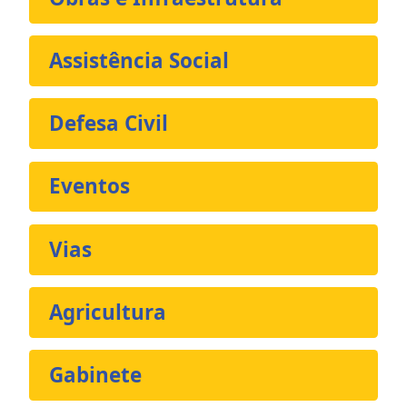
Assistência Social
Defesa Civil
Eventos
Vias
Agricultura
Gabinete