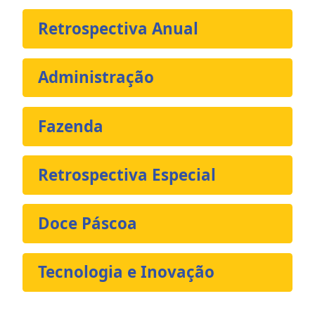
Retrospectiva Anual
Administração
Fazenda
Retrospectiva Especial
Doce Páscoa
Tecnologia e Inovação