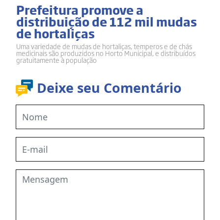
Prefeitura promove a
distribuição de 112 mil mudas
de hortaliças
Uma variedade de mudas de hortaliças, temperos e de chás
medicinais são produzidos no Horto Municipal, e distribuídos
gratuitamente à população
Deixe seu Comentário