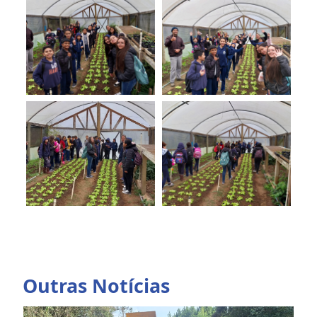
Outras Notícias