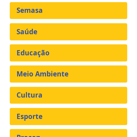
Semasa
Saúde
Educação
Meio Ambiente
Cultura
Esporte