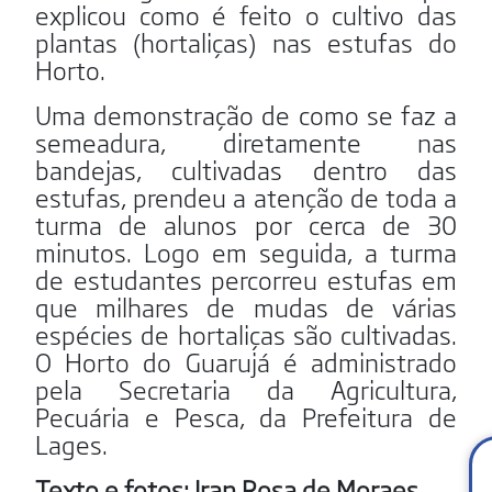
explicou como é feito o cultivo das
plantas (hortaliças) nas estufas do
Horto.
Uma demonstração de como se faz a
semeadura, diretamente nas
bandejas, cultivadas dentro das
estufas, prendeu a atenção de toda a
turma de alunos por cerca de 30
minutos. Logo em seguida, a turma
de estudantes percorreu estufas em
que milhares de mudas de várias
espécies de hortaliças são cultivadas.
O Horto do Guarujá é administrado
pela Secretaria da Agricultura,
Pecuária e Pesca, da Prefeitura de
Lages.
Texto e fotos: Iran Rosa de Moraes