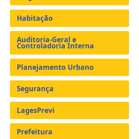
Habitação
Auditoria-Geral e
Controladoria Interna
Planejamento Urbano
Segurança
LagesPrevi
Prefeitura