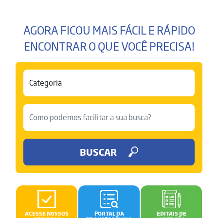
AGORA FICOU MAIS FÁCIL E RÁPIDO
ENCONTRAR O QUE VOCÊ PRECISA!
BUSCAR
ACESSE NOSSOS
PORTAL DA
EDITAIS DE