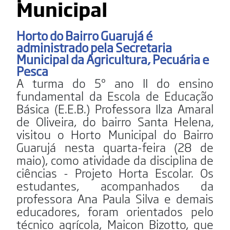
Municipal
Horto do Bairro Guarujá é
administrado pela Secretaria
Municipal da Agricultura, Pecuária e
Pesca
A turma do 5º ano II do ensino
fundamental da Escola de Educação
Básica (E.E.B.) Professora Ilza Amaral
de Oliveira, do bairro Santa Helena,
visitou o Horto Municipal do Bairro
Guarujá nesta quarta-feira (28 de
maio), como atividade da disciplina de
ciências - Projeto Horta Escolar. Os
estudantes, acompanhados da
professora Ana Paula Silva e demais
educadores, foram orientados pelo
técnico agrícola, Maicon Bizotto, que