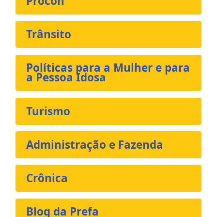
Procon
Trânsito
Políticas para a Mulher e para
a Pessoa Idosa
Turismo
Administração e Fazenda
Crônica
Blog da Prefa