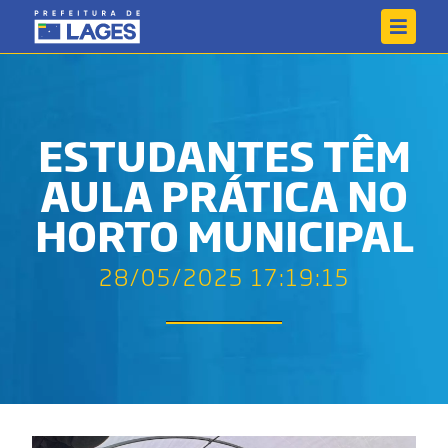
ESTUDANTES TÊM
AULA PRÁTICA NO
HORTO MUNICIPAL
28/05/2025 17:19:15