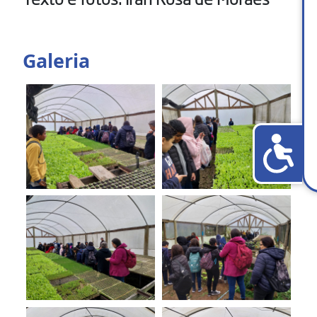
Galeria