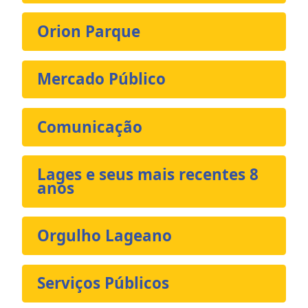
Orion Parque
Mercado Público
Comunicação
Lages e seus mais recentes 8
anos
Orgulho Lageano
Serviços Públicos