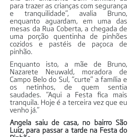
para trazer as crianças com segurança
e tranquilidade”, avalia Bruno,
enquanto aguardam, em uma das
mesas da Rua Coberta, a chegada de
uma porção quentinha de pinhões
cozidos e pastéis de paçoca de
pinhão.
Enquanto isto, a mãe de Bruno,
Nazarete Neuwald, moradora de
Campo Belo do Sul, “curte” a família e
os netinhos, de quem sentia
saudades. “Aqui a Festa fica mais
tranquila. Hoje é a terceira vez que eu
venho já.”
Angela saiu de casa, no bairro São
Luiz, para passar a tarde na Festa do