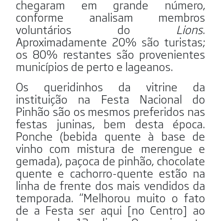
chegaram em grande número,
conforme analisam membros
voluntários do
Lions
.
Aproximadamente 20% são turistas;
os 80% restantes são provenientes
municípios de perto e lageanos.
Os queridinhos da vitrine da
instituição na Festa Nacional do
Pinhão são os mesmos preferidos nas
festas juninas, bem desta época.
Ponche (bebida quente à base de
vinho com mistura de merengue e
gemada), paçoca de pinhão, chocolate
quente e cachorro-quente estão na
linha de frente dos mais vendidos da
temporada. “Melhorou muito o fato
de a Festa ser aqui [no Centro] ao