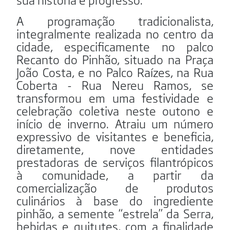
A programação tradicionalista,
integralmente realizada no centro da
cidade, especificamente no palco
Recanto do Pinhão, situado na Praça
João Costa, e no Palco Raízes, na Rua
Coberta - Rua Nereu Ramos, se
transformou em uma festividade e
celebração coletiva neste outono e
início de inverno. Atraiu um número
expressivo de visitantes e beneficia,
diretamente, nove entidades
prestadoras de serviços filantrópicos
à comunidade, a partir da
comercialização de produtos
culinários à base do ingrediente
pinhão, a semente “estrela” da Serra,
bebidas e quitutes, com a finalidade