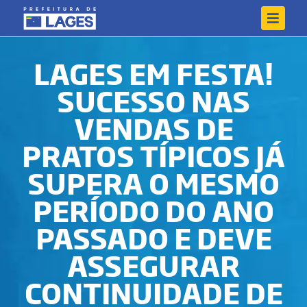
LAGES EM FESTA!
SUCESSO NAS
VENDAS DE
PRATOS TÍPICOS JÁ
SUPERA O MESMO
PERÍODO DO ANO
PASSADO E DEVE
ASSEGURAR
CONTINUIDADE DE