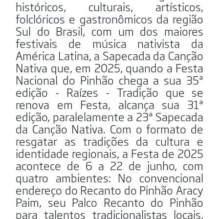
históricos, culturais, artísticos,
folclóricos e gastronômicos da região
Sul do Brasil, com um dos maiores
festivais de música nativista da
América Latina, a Sapecada da Canção
Nativa que, em 2025, quando a Festa
Nacional do Pinhão chega a sua 35ª
edição - Raízes - Tradição que se
renova em Festa, alcança sua 31ª
edição, paralelamente a 23ª Sapecada
da Canção Nativa. Com o formato de
resgatar as tradições da cultura e
identidade regionais, a Festa de 2025
acontece de 6 a 22 de junho, com
quatro ambientes: No convencional
endereço do Recanto do Pinhão Aracy
Paim, seu Palco Recanto do Pinhão
para talentos tradicionalistas locais,