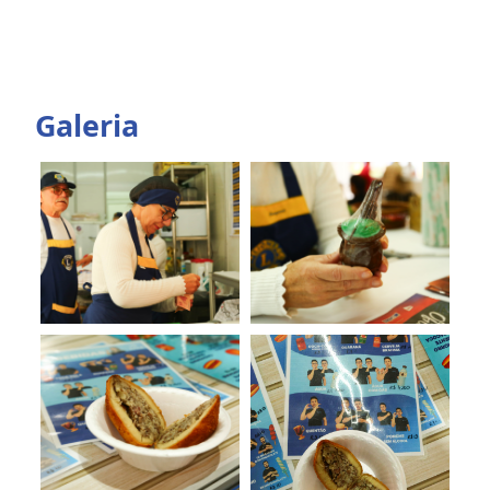
Galeria