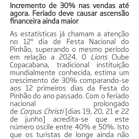
Incremento de 30% nas vendas até
agora. Feriado deve causar ascensão
financeira ainda maior
As estatísticas já chamam a atenção
no 12º dia de Festa Nacional do
Pinhão, superando o mesmo período
em relação a 2024. O
Lions
Clube
Copacabana, tradicional instituição
mundialmente conhecida, estima um
crescimento de 30% comparando-se
aos 12 primeiros dias da Festa do
Pinhão do ano passado. Com o feriado
nacional prolongado
de
Corpus
Christi
[dias 19, 20, 21 e 22
de junho] acredita-se que este
número oscile entre 40% e 50%. Isto
que os turistas de longe ainda não