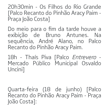
20h30min - Os Filhos do Rio Grande
[Palco Recanto do Pinhão Aracy Paim -
Praça João Costa]
Do meio para o fim da tarde houve a
exibição de Bruno Antunes. Na
sequência, André Alano, no Palco
Recanto do Pinhão Aracy Paim.
18h - Thaís Piva [Palco
Entrevero
-
Mercado Público Municipal Osvaldo
Uncini]
Quarta-feira (18 de junho) [Palco
Recanto do Pinhão Aracy Paim - Praça
João Costa]: