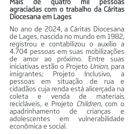
Mais de quatro mil pessoas
agraciadas com o trabalho da Cáritas
Diocesana em Lages
No ano de 2024, a Cáritas Diocesana
de Lages, nascida no mundo em 1982,
registrou e contabilizou o auxílio a
4.704 pessoas em suas mobilizações
de amor ao próximo. Entre suas
iniciativas estão o Projeto
Union
, para
imigrantes; Projeto Inclusivo, a
pessoas em situação de rua e
cidadãos cuja renda está alicerçada na
coleta e venda de materiais
recicláveis, e Projeto
Children
, com o
apadrinhamento de crianças e
adolescentes em vulnerabilidade
econômica e social.