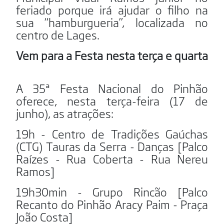
feriado porque irá ajudar o filho na
sua “hamburgueria”, localizada no
centro de Lages.
Vem para a Festa nesta terça e quarta
A 35ª Festa Nacional do Pinhão
oferece, nesta terça-feira (17 de
junho), as atrações:
19h - Centro de Tradições Gaúchas
(CTG) Tauras da Serra - Danças [Palco
Raízes - Rua Coberta - Rua Nereu
Ramos]
19h30min - Grupo Rincão [Palco
Recanto do Pinhão Aracy Paim - Praça
João Costa]