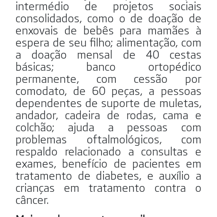
intermédio de projetos sociais
consolidados, como o de doação de
enxovais de bebês para mamães à
espera de seu filho; alimentação, com
a doação mensal de 40 cestas
básicas; banco ortopédico
permanente, com cessão por
comodato, de 60 peças, a pessoas
dependentes de suporte de muletas,
andador, cadeira de rodas, cama e
colchão; ajuda a pessoas com
problemas oftalmológicos, com
respaldo relacionado a consultas e
exames, benefício de pacientes em
tratamento de diabetes, e auxílio a
crianças em tratamento contra o
câncer.