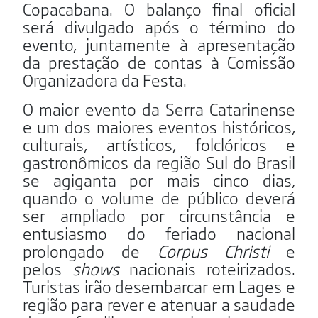
Copacabana. O balanço final oficial
será divulgado após o término do
evento, juntamente à apresentação
da prestação de contas à Comissão
Organizadora da Festa.
O maior evento da Serra Catarinense
e um dos maiores eventos históricos,
culturais, artísticos, folclóricos e
gastronômicos da região Sul do Brasil
se agiganta por mais cinco dias,
quando o volume de público deverá
ser ampliado por circunstância e
entusiasmo do feriado nacional
prolongado de
Corpus
Christi
e
pelos
shows
nacionais roteirizados.
Turistas irão desembarcar em Lages e
região para rever e atenuar a saudade