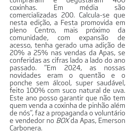
coxinhas. Em média são
comercializadas 200. Calcula-se que
nesta edição, a Festa promovida em
pleno Centro, mais próximo da
comunidade, com expansão de
acesso, tenha gerado uma adição de
20% a 25% nas vendas da Apas, se
conferidas as cifras lado a lado do ano
passado. “Em 2024, as nossas
novidades eram o quentão e o
ponche sem álcool, super saudável,
feito 100% com suco natural de uva.
Este ano posso garantir que não tem
quem venda a coxinha de pinhão além
de nós”, faz a propaganda o voluntário
e vendedor no
BOX
da Apas, Emerson
Carbonera.