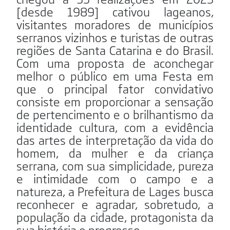
[desde 1989] cativou lageanos,
visitantes moradores de municípios
serranos vizinhos e turistas de outras
regiões de Santa Catarina e do Brasil.
Com uma proposta de aconchegar
melhor o público em uma Festa em
que o principal fator convidativo
consiste em proporcionar a sensação
de pertencimento e o brilhantismo da
identidade cultura, com a evidência
das artes de interpretação da vida do
homem, da mulher e da criança
serrana, com sua simplicidade, pureza
e intimidade com o campo e a
natureza, a Prefeitura de Lages busca
reconhecer e agradar, sobretudo, a
população da cidade, protagonista da
sua história e progresso.