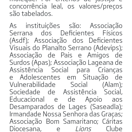
concorrência leal, os valores/preços
são tabelados.
As instituições são: Associação
Serrana dos Deficientes Físicos
(Asdf); Associação dos Deficientes
Visuais do Planalto Serrano (Adevips);
Associação de Pais e Amigos de
Surdos (Apas); Associação Lageana de
Assistência Social para Crianças
e Adolescentes em Situação de
Vulnerabilidade Social (Alam);
Sociedade de Assistência Social,
Educacional e de Apoio aos
Desamparados de Lages (Saseadla);
Irmandade Nossa Senhora das Graças;
Associação Bom Samaritano; Cáritas
Diocesana, e
Lions
Clube