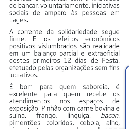
de bancar, voluntariamente, iniciativas
sociais de amparo às pessoas em
Lages.
A corrente da solidariedade segue
firme. E os efeitos econômicos
positivos vislumbrados são realidade
em um balanço parcial e extraoficial
destes primeiros 12 dias de Festa,
efetuado pelas organizações sem fins
lucrativos.
É bom para quem saboreia, é
excelente para quem recebe os
atendimentos nos espaços de
exposição. Pinhão com carne bovina e
suína, frango, linguiça,
bacon
,
pimentões coloridos, cebola, alho,