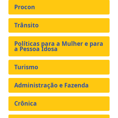
Procon
Trânsito
Políticas para a Mulher e para
a Pessoa Idosa
Turismo
Administração e Fazenda
Crônica