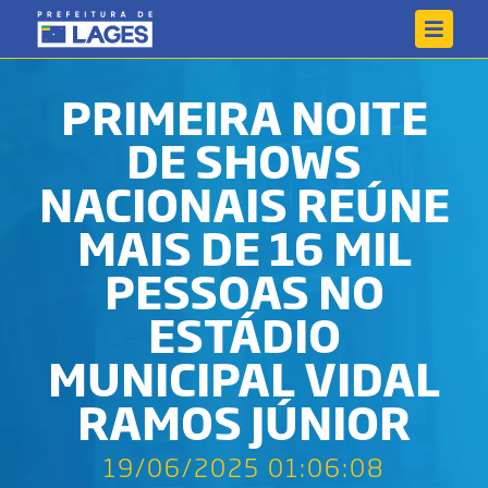
PRIMEIRA NOITE
DE SHOWS
NACIONAIS REÚNE
MAIS DE 16 MIL
PESSOAS NO
ESTÁDIO
MUNICIPAL VIDAL
RAMOS JÚNIOR
19/06/2025 01:06:08