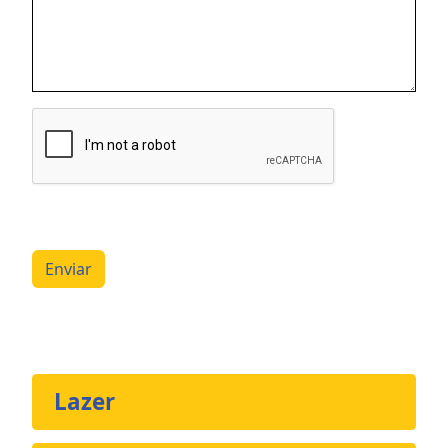
Enviar
Lazer