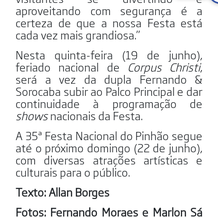
aproveitando com segurança é a
certeza de que a nossa Festa está
cada vez mais grandiosa.”
Nesta quinta-feira (19 de junho),
feriado nacional de
Corpus
Christi
,
será a vez da dupla Fernando &
Sorocaba subir ao Palco Principal e dar
continuidade à programação de
shows
nacionais da Festa.
A 35ª Festa Nacional do Pinhão segue
até o próximo domingo (22 de junho),
com diversas atrações artísticas e
culturais para o público.
Texto: Allan Borges
Fotos: Fernando Moraes e Marlon Sá