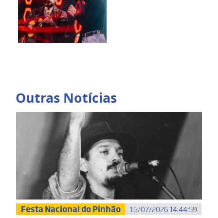
Outras Notícias
Festa Nacional do Pinhão
16/07/2026 14:44:59