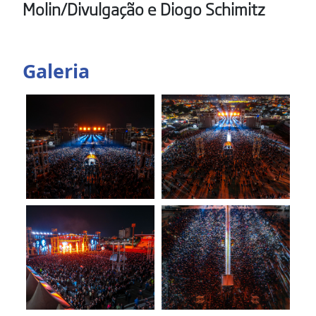
Molin/Divulgação e Diogo Schimitz
Galeria