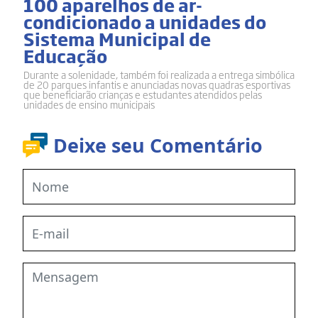
100 aparelhos de ar-
condicionado a unidades do
Sistema Municipal de
Educação
Durante a solenidade, também foi realizada a entrega simbólica
de 20 parques infantis e anunciadas novas quadras esportivas
que beneficiarão crianças e estudantes atendidos pelas
unidades de ensino municipais
Deixe seu Comentário