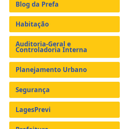
Blog da Prefa
Habitação
Auditoria-Geral e
Controladoria Interna
Planejamento Urbano
Segurança
LagesPrevi