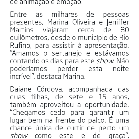
de animação e emoção.
Entre as milhares de pessoas
presentes, Marina Oliveira e Jeniffer
Martins viajaram cerca de 80
quilômetros, desde o município de Rio
Rufino, para assistir à apresentação.
“Amamos o sertanejo e estávamos
contando os dias para este
show
. Não
poderíamos perder esta noite
incrível”, destaca Marina.
Daiane Córdova, acompanhada das
duas filhas, de sete e 15 anos,
também aproveitou a oportunidade.
“Chegamos cedo para garantir um
lugar bem na frente do palco. É uma
chance única de curtir de perto um
show
como este e de graça”,