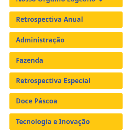
Retrospectiva Anual
Administração
Fazenda
Retrospectiva Especial
Doce Páscoa
Tecnologia e Inovação