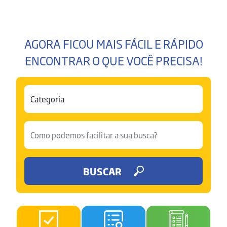
AGORA FICOU MAIS FÁCIL E RÁPIDO
ENCONTRAR O QUE VOCÊ PRECISA!
BUSCAR