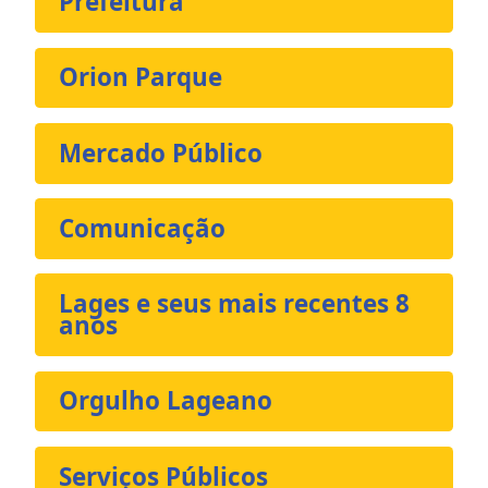
Prefeitura
Orion Parque
Mercado Público
Comunicação
Lages e seus mais recentes 8
anos
Orgulho Lageano
Serviços Públicos