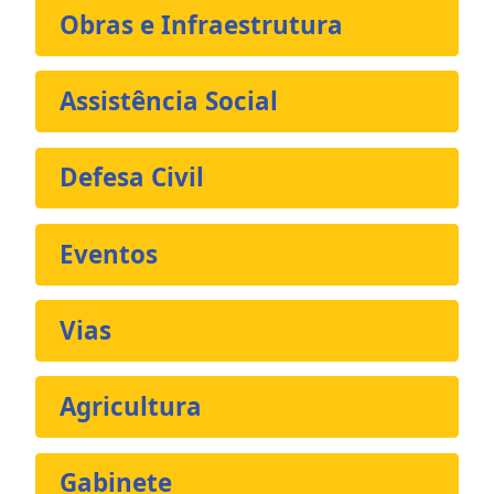
Obras e Infraestrutura
Assistência Social
Defesa Civil
Eventos
Vias
Agricultura
Gabinete