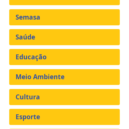
Semasa
Saúde
Educação
Meio Ambiente
Cultura
Esporte