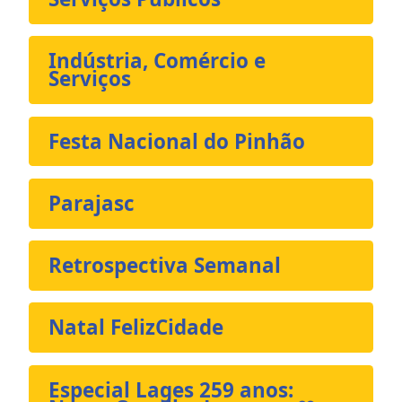
Indústria, Comércio e
Serviços
Festa Nacional do Pinhão
Parajasc
Retrospectiva Semanal
Natal FelizCidade
Especial Lages 259 anos: