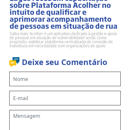
sobre Plataforma Acolher no
intuito de qualificar e
aprimorar acompanhamento
de pessoas em situação de rua
Saiba mais: Acolher é um aplicativo dedicado à gestão e apoio
de pessoas em situação de vulnerabilidade social. Como
propósito, viabilizar plataforma centralizada de conexão de
indivíduos em necessidade com organizações de apoio
Deixe seu Comentário