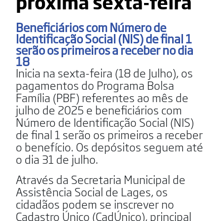
próxima sexta-feira
Beneficiários com Número de
Identificação Social (NIS) de final 1
serão os primeiros a receber no dia
18
Inicia na sexta-feira (18 de Julho), os
pagamentos do Programa Bolsa
Família (PBF) referentes ao mês de
julho de 2025 e beneficiários com
Número de Identificação Social (NIS)
de final 1 serão os primeiros a receber
o benefício. Os depósitos seguem até
o dia 31 de julho.
Através da Secretaria Municipal de
Assistência Social de Lages, os
cidadãos podem se inscrever no
Cadastro Único (CadÚnico), principal