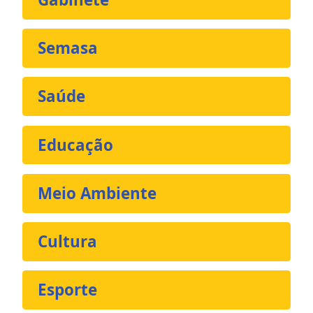
Semasa
Saúde
Educação
Meio Ambiente
Cultura
Esporte