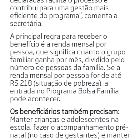
contribui para uma gestão mais
eficiente do programa”, comenta a
secretária.
A principal regra para receber o
benefício é a renda mensal por
pessoa, que significa quanto o grupo
familiar ganha por mês, dividido pelo
número de pessoas da família. Se a
renda mensal por pessoa for de até
R$ 218 (situação de pobreza), a
entrada no Programa Bolsa Família
pode acontecer.
Os beneficiários também precisam:
Manter crianças e adolescentes na
escola, fazer o acompanhamento pré-
natal (no caso de gestantes) e manter