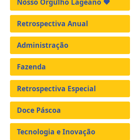
Nosso Orgulho Lageano ❤️
Retrospectiva Anual
Administração
Fazenda
Retrospectiva Especial
Doce Páscoa
Tecnologia e Inovação