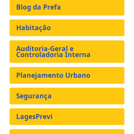
Blog da Prefa
Habitação
Auditoria-Geral e
Controladoria Interna
Planejamento Urbano
Segurança
LagesPrevi