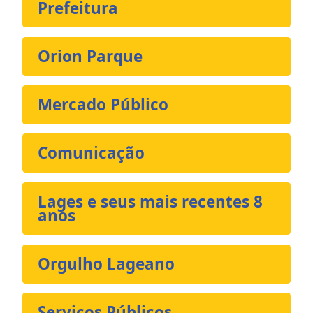
Prefeitura
Orion Parque
Mercado Público
Comunicação
Lages e seus mais recentes 8
anos
Orgulho Lageano
Serviços Públicos