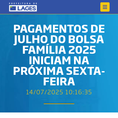
PAGAMENTOS DE
JULHO DO BOLSA
FAMÍLIA 2025
INICIAM NA
PRÓXIMA SEXTA-
FEIRA
14/07/2025 10:16:35