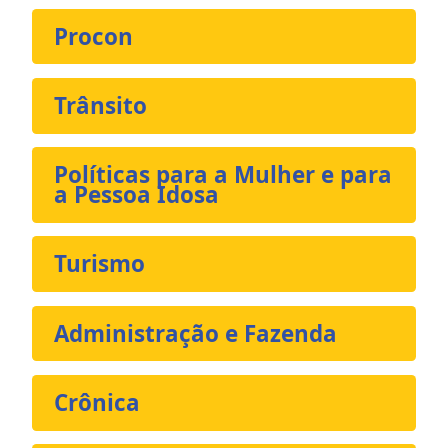
Procon
Trânsito
Políticas para a Mulher e para
a Pessoa Idosa
Turismo
Administração e Fazenda
Crônica