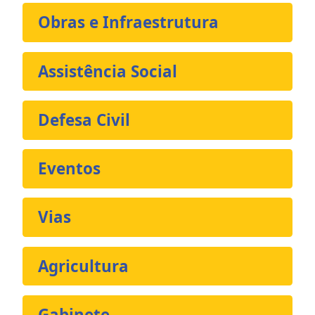
Obras e Infraestrutura
Assistência Social
Defesa Civil
Eventos
Vias
Agricultura
Gabinete