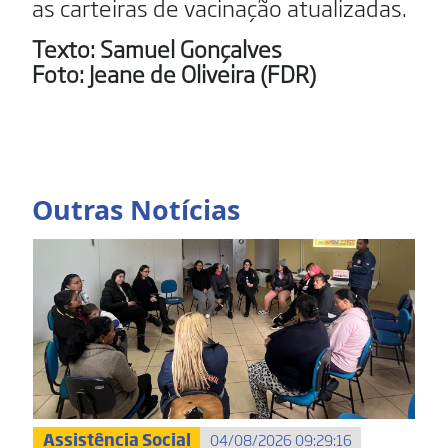
as carteiras de vacinação atualizadas.
Texto: Samuel Gonçalves
Foto: Jeane de Oliveira (FDR)
Outras Notícias
Assistência Social
04/08/2026 09:29:16