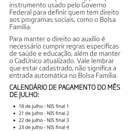
instrumento usado pelo Governo
Federal para definir quem tem direito
aos programas sociais, como o Bolsa
Família.
Para manter o direito ao auxílio é
necessário cumprir regras específicas
de saúde e educação, além de manter
o CadÚnico atualizado. Vale lembrar
que estar cadastrado, não significa a
entrada automática no Bolsa Família.
CALENDÁRIO DE PAGAMENTO DO MÊS
DE JULHO:
18 de julho - NIS final 1
21 de julho - NIS final 2
22 de julho - NIS final 3
23 de julho - NIS final 4