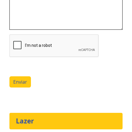
Enviar
Lazer