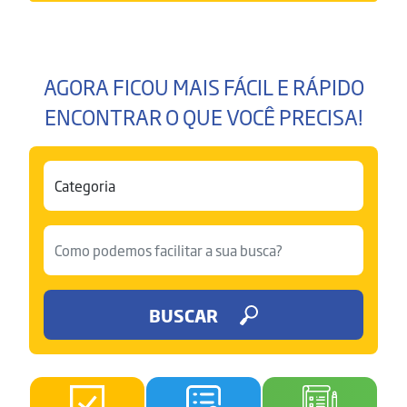
AGORA FICOU MAIS FÁCIL E RÁPIDO
ENCONTRAR O QUE VOCÊ PRECISA!
BUSCAR