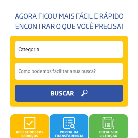
AGORA FICOU MAIS FÁCIL E RÁPIDO
ENCONTRAR O QUE VOCÊ PRECISA!
BUSCAR
ACESSE NOSSOS
PORTAL DA
EDITAIS DE
SERVIÇOS
TRANSPARÊNCIA
LICITAÇÃO