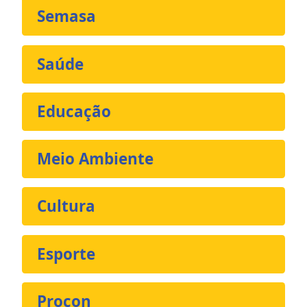
Semasa
Saúde
Educação
Meio Ambiente
Cultura
Esporte
Procon