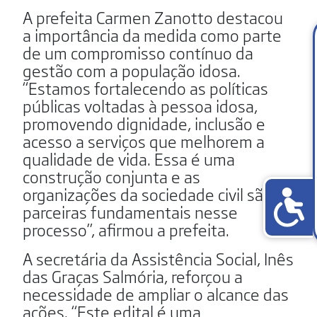
A prefeita Carmen Zanotto destacou
a importância da medida como parte
de um compromisso contínuo da
gestão com a população idosa.
“Estamos fortalecendo as políticas
públicas voltadas à pessoa idosa,
promovendo dignidade, inclusão e
acesso a serviços que melhorem a
qualidade de vida. Essa é uma
construção conjunta e as
organizações da sociedade civil são
parceiras fundamentais nesse
processo”, afirmou a prefeita.
A secretária da Assistência Social, Inês
das Graças Salmória, reforçou a
necessidade de ampliar o alcance das
ações. “Este edital é uma