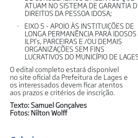
ATUAM NO SISTEMA DE GARANTIA D
DIREITOS DA PESSOA IDOSA;
·
EIXO 5 - APOIO ÀS INSTITUIÇÕES DE
LONGA PERMANÊNCIA PARA IDOSOS 
ILPI’s, PARCEIRAS E /OU DEMAIS
ORGANIZAÇÕES SEM FINS
LUCRATIVOS DO MUNICÍPIO DE LAGES
O edital completo estará disponível
no site oficial da Prefeitura de Lages e
os interessados devem ficar atentos
aos prazos e critérios de inscrição.
Texto: Samuel Gonçalves
Fotos: Nilton Wolff