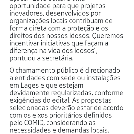
oportunidade para que projetos
inovadores, desenvolvidos por
organizações locais contribuam de
forma direta com a proteção e os
direitos dos nossos idosos. Queremos
incentivar iniciativas que façam a
diferença na vida dos idosos”,
pontuou a secretária.
O chamamento público é direcionado
a entidades com sede ou instalações
em Lages e que estejam
devidamente regularizadas, conforme
exigências do edital. As propostas
selecionadas deverão estar de acordo
com os eixos prioritários definidos
pelo COMID, considerando as
necessidades e demandas locais.