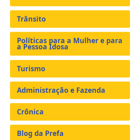
Trânsito
Políticas para a Mulher e para
a Pessoa Idosa
Turismo
Administração e Fazenda
Crônica
Blog da Prefa