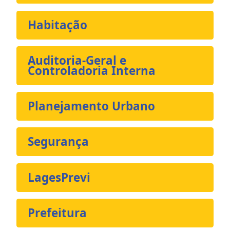
Habitação
Auditoria-Geral e
Controladoria Interna
Planejamento Urbano
Segurança
LagesPrevi
Prefeitura