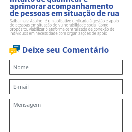
aprimorar acompanhamento
de pessoas em situação de rua
Saiba mais: Acolher é um aplicativo dedicado à gestão e apoio
de pessoas em situação de vulnerabilidade social. Como
propósito, viabilizar plataforma centralizada de conexão de
indivíduos em necessidade com organizações de apoio
Deixe seu Comentário