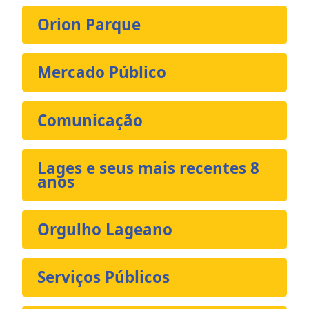
Orion Parque
Mercado Público
Comunicação
Lages e seus mais recentes 8
anos
Orgulho Lageano
Serviços Públicos