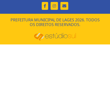
PREFEITURA MUNICIPAL DE LAGES 2026. TODOS
OS DIREITOS RESERVADOS.