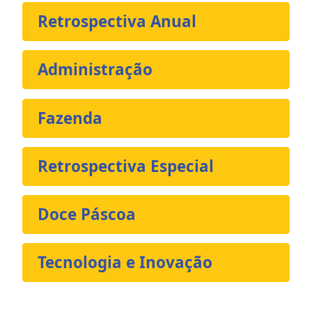
Retrospectiva Anual
Administração
Fazenda
Retrospectiva Especial
Doce Páscoa
Tecnologia e Inovação