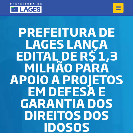
PREFEITURA DE
LAGES LANÇA
EDITAL DE R$ 1,3
MILHÃO PARA
APOIO A PROJETOS
EM DEFESA E
GARANTIA DOS
DIREITOS DOS
IDOSOS