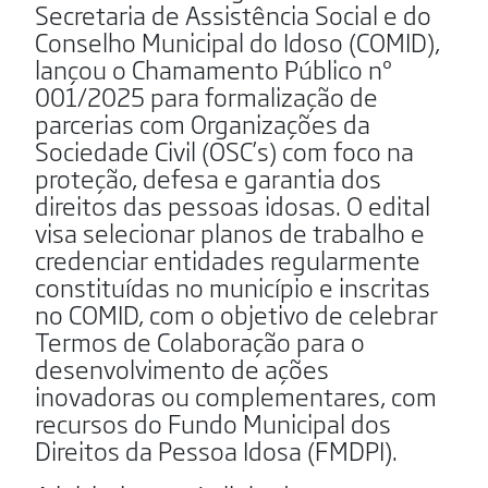
Secretaria de Assistência Social e do
Conselho Municipal do Idoso (COMID),
lançou o Chamamento Público nº
001/2025 para formalização de
parcerias com Organizações da
Sociedade Civil (OSC’s) com foco na
proteção, defesa e garantia dos
direitos das pessoas idosas. O edital
visa selecionar planos de trabalho e
credenciar entidades regularmente
constituídas no município e inscritas
no COMID, com o objetivo de celebrar
Termos de Colaboração para o
desenvolvimento de ações
inovadoras ou complementares, com
recursos do Fundo Municipal dos
Direitos da Pessoa Idosa (FMDPI).