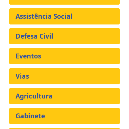
Assistência Social
Defesa Civil
Eventos
Vias
Agricultura
Gabinete