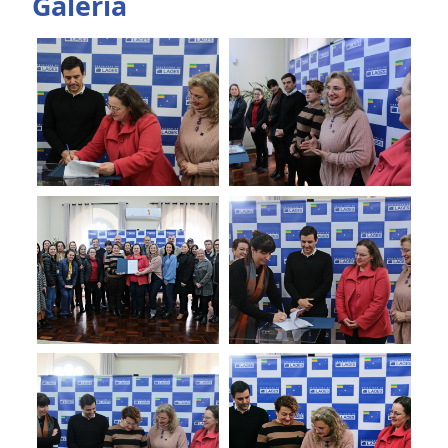
Galeria