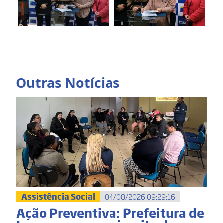
Outras Notícias
Assistência Social
04/08/2026 09:29:16
Ação Preventiva: Prefeitura de