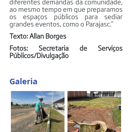
diferentes demandas da comunidade,
ao mesmo tempo em que preparamos
os espaços públicos para sediar
grandes eventos, como o Parajasc.”
Texto: Allan Borges
Fotos: Secretaria de Serviços
Públicos/Divulgação
Galeria