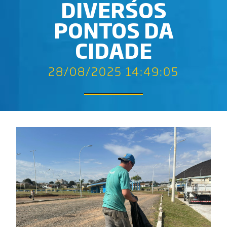
DIVERSOS
PONTOS DA
CIDADE
28/08/2025 14:49:05