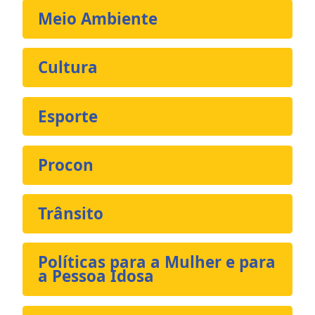
Meio Ambiente
Cultura
Esporte
Procon
Trânsito
Políticas para a Mulher e para
a Pessoa Idosa