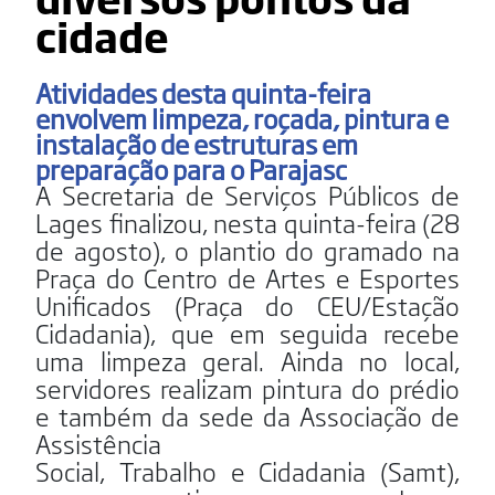
cidade
Atividades desta quinta-feira
envolvem limpeza, roçada, pintura e
instalação de estruturas em
preparação para o Parajasc
A Secretaria de Serviços Públicos de
Lages finalizou, nesta quinta-feira (28
de agosto), o plantio do gramado na
Praça do Centro de Artes e Esportes
Unificados (Praça do CEU/Estação
Cidadania), que em seguida recebe
uma limpeza geral. Ainda no local,
servidores realizam pintura do prédio
e também da sede da Associação de
Assistência
Social, Trabalho e Cidadania (Samt),