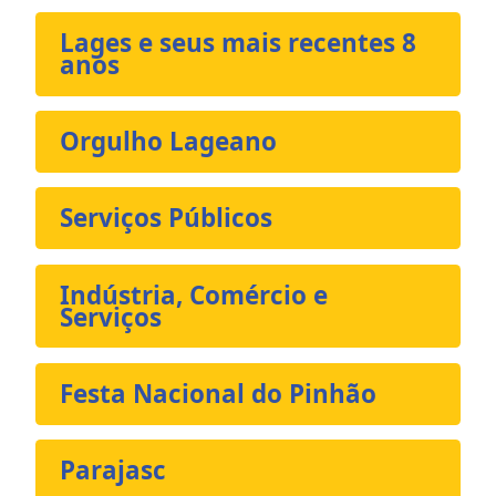
Lages e seus mais recentes 8
anos
Orgulho Lageano
Serviços Públicos
Indústria, Comércio e
Serviços
Festa Nacional do Pinhão
Parajasc