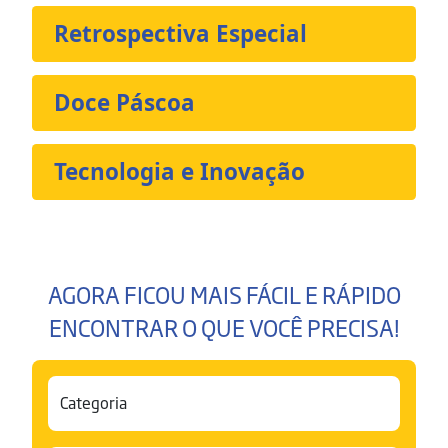
Retrospectiva Especial
Doce Páscoa
Tecnologia e Inovação
AGORA FICOU MAIS FÁCIL E RÁPIDO
ENCONTRAR O QUE VOCÊ PRECISA!