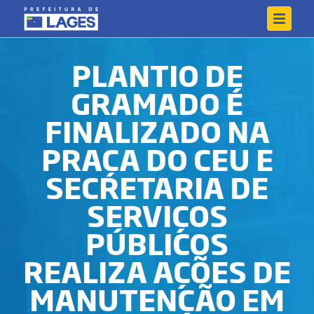
PLANTIO DE
GRAMADO É
FINALIZADO NA
PRAÇA DO CEU E
SECRETARIA DE
SERVIÇOS
PÚBLICOS
REALIZA AÇÕES DE
MANUTENÇÃO EM