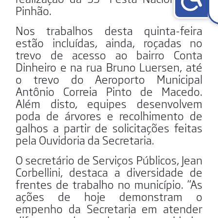
Pinhão.
Nos trabalhos desta quinta-feira
estão incluídas, ainda, roçadas no
trevo de acesso ao bairro Conta
Dinheiro e na rua Bruno Luersen, até
o trevo do Aeroporto Municipal
Antônio Correia Pinto de Macedo.
Além disto, equipes desenvolvem
poda de árvores e recolhimento de
galhos a partir de solicitações feitas
pela Ouvidoria da Secretaria.
O secretário de Serviços Públicos, Jean
Corbellini, destaca a diversidade de
frentes de trabalho no município. “As
ações de hoje demonstram o
empenho da Secretaria em atender