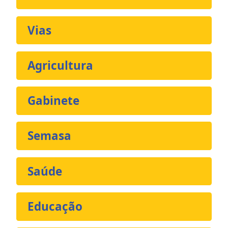
Vias
Agricultura
Gabinete
Semasa
Saúde
Educação