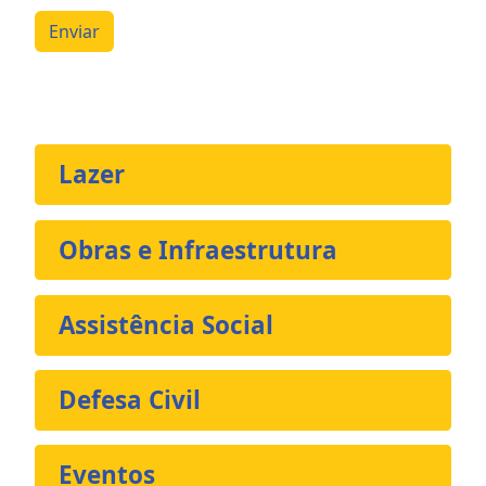
Enviar
Lazer
Obras e Infraestrutura
Assistência Social
Defesa Civil
Eventos