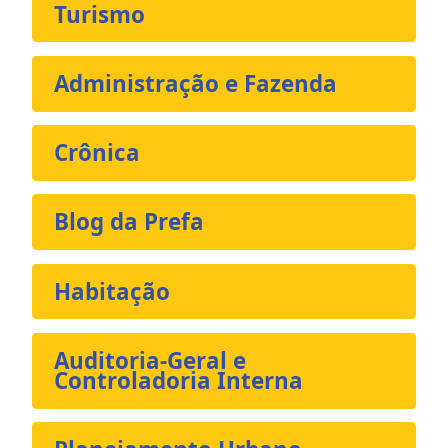
Turismo
Administração e Fazenda
Crônica
Blog da Prefa
Habitação
Auditoria-Geral e
Controladoria Interna