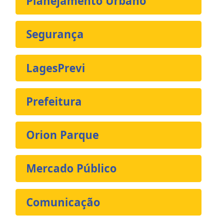
Planejamento Urbano
Segurança
LagesPrevi
Prefeitura
Orion Parque
Mercado Público
Comunicação