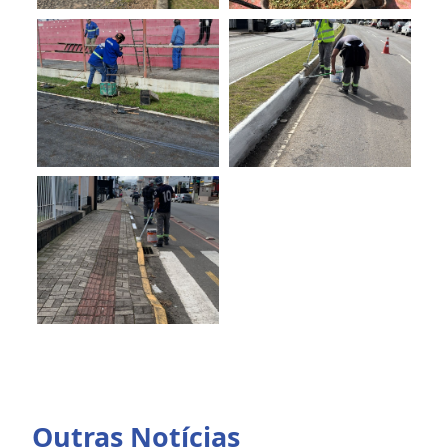
Outras Notícias