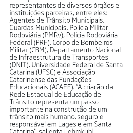
representantes de diversos órgãos e
instituições parceiras, entre eles:
Agentes de Trânsito Municipais,
Guardas Municipais, Polícia Militar
Rodoviária (PMRv), Polícia Rodoviária
Federal (PRF), Corpo de Bombeiros
Militar (CBM), Departamento Nacional
de Infraestrutura de Transportes
(DNIT), Universidade Federal de Santa
Catarina (UFSC) e Associação
Catarinense das Fundações
Educacionais (ACAFE). “A criação da
Rede Estadual de Educação de
Trânsito representa um passo
importante na construção de um
trânsito mais humano, seguro e
responsável em Lages e em Santa
Catarina”, salienta Lehmkuhl.