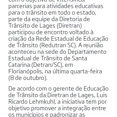
parcerias para atividades educativas
para o trânsito em todo o estado,
parte da equipe da Diretoria de
Trânsito de Lages (Diretran)
participou de encontro voltado à
criação da Rede Estadual de Educação
de Trânsito (Redutran SC). A reunião
aconteceu na sede do Departamento
Estadual de Trânsito de Santa
Catarina (Detran/SC), em
Florianópolis, na última quarta-feira
(8 de outubro).
De acordo com o gerente de Educação
de Trânsito da Diretran de Lages, Luis
Ricardo Lehmkuhl, a iniciativa tem por
objetivo promover a integração entre
os municípios e padronizar as