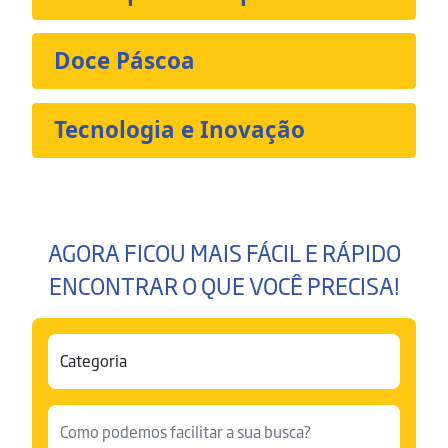
Doce Páscoa
Tecnologia e Inovação
AGORA FICOU MAIS FÁCIL E RÁPIDO
ENCONTRAR O QUE VOCÊ PRECISA!