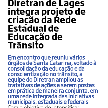
Diretran de Lages
integra projeto de
criação da Rede
Estadual de
Educação de
Trânsito
Em encontro que reuniu vários
órgãos de Santa Catarina, voltado à
consolidação da educação e da
conscientização no trânsito, a
equipe do Diretran ampliou as
tratativas de ações a serem postas
em prática de maneira conjunta, em
uma rede integrada das iniciativas
municipais, estaduais e federais
Com o objetivo de intensificar