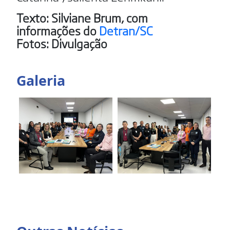
Texto: Silviane Brum, com
informações do
Detran/SC
Fotos: Divulgação
Galeria