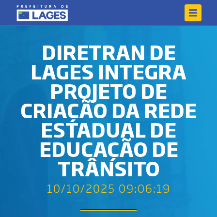
DIRETRAN DE
LAGES INTEGRA
PROJETO DE
CRIAÇÃO DA REDE
ESTADUAL DE
EDUCAÇÃO DE
TRÂNSITO
10/10/2025 09:06:19