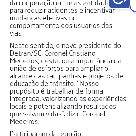
da cooperação entre as entidades
para reduzir acidentes e incentivar
mudanças efetivas no
comportamento dos usuários das
vias.
Neste sentido, o novo presidente do
Detran/SC, Coronel Cristiano
Medeiros, destacou a importância da
união de esforços para ampliar o
alcance das campanhas e projetos de
educação de trânsito. “Nosso
propósito é trabalhar de forma
integrada, valorizando as experiências
locais e potencializando resultados
que salvam vidas”, diz o Coronel
Medeiros.
Participaram da reunião