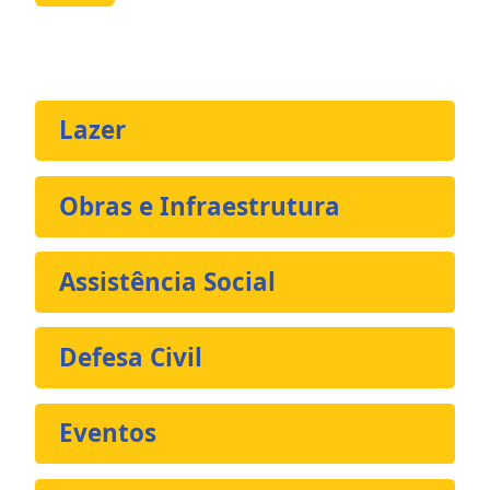
Lazer
Obras e Infraestrutura
Assistência Social
Defesa Civil
Eventos