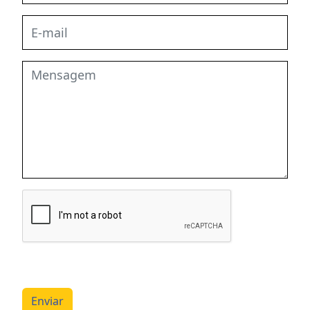
Enviar