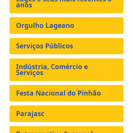
anos
Orgulho Lageano
Serviços Públicos
Indústria, Comércio e
Serviços
Festa Nacional do Pinhão
Parajasc