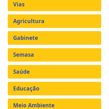
Vias
Agricultura
Gabinete
Semasa
Saúde
Educação
Meio Ambiente