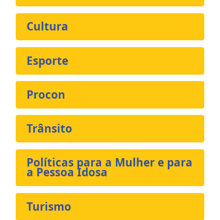
Cultura
Esporte
Procon
Trânsito
Políticas para a Mulher e para
a Pessoa Idosa
Turismo