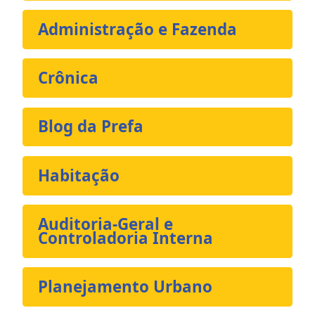
Administração e Fazenda
Crônica
Blog da Prefa
Habitação
Auditoria-Geral e
Controladoria Interna
Planejamento Urbano