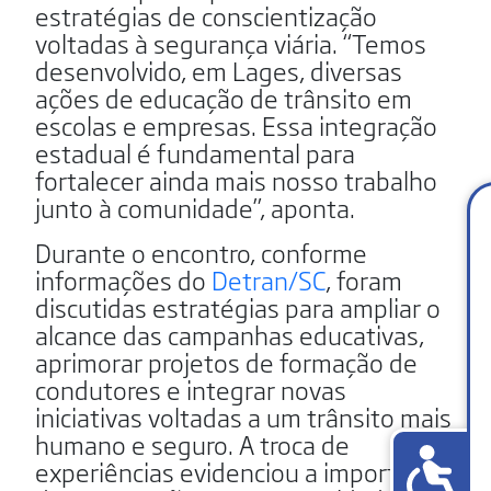
estratégias de conscientização
voltadas à segurança viária. “Temos
desenvolvido, em Lages, diversas
ações de educação de trânsito em
escolas e empresas. Essa integração
estadual é fundamental para
fortalecer ainda mais nosso trabalho
junto à comunidade”, aponta.
Durante o encontro, conforme
informações do
Detran/SC
, foram
discutidas estratégias para ampliar o
alcance das campanhas educativas,
aprimorar projetos de formação de
condutores e integrar novas
iniciativas voltadas a um trânsito mais
humano e seguro. A troca de
experiências evidenciou a importância