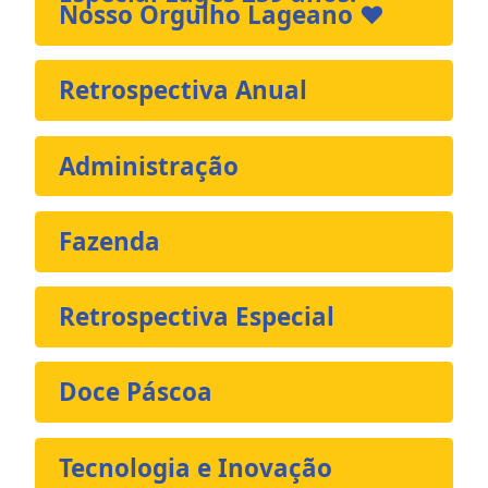
Nosso Orgulho Lageano ❤️
Retrospectiva Anual
Administração
Fazenda
Retrospectiva Especial
Doce Páscoa
Tecnologia e Inovação