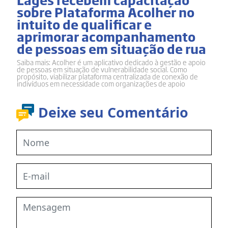
sobre Plataforma Acolher no
intuito de qualificar e
aprimorar acompanhamento
de pessoas em situação de rua
Saiba mais: Acolher é um aplicativo dedicado à gestão e apoio
de pessoas em situação de vulnerabilidade social. Como
propósito, viabilizar plataforma centralizada de conexão de
indivíduos em necessidade com organizações de apoio
Deixe seu Comentário