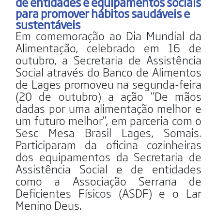
de entidades e equipamentos sociais
para promover hábitos saudáveis e
sustentáveis
Em comemoração ao Dia Mundial da
Alimentação, celebrado em 16 de
outubro, a Secretaria de Assistência
Social através do Banco de Alimentos
de Lages promoveu na segunda-feira
(20 de outubro) a ação “De mãos
dadas por uma alimentação melhor e
um futuro melhor”, em parceria com o
Sesc Mesa Brasil Lages, Somais.
Participaram da oficina cozinheiras
dos equipamentos da Secretaria de
Assistência Social e de entidades
como a Associação Serrana de
Deficientes Físicos (ASDF) e o Lar
Menino Deus.