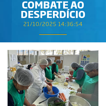
COMBATE AO
DESPERDÍCIO
21/10/2025 14:36:54