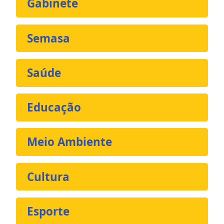
Gabinete
Semasa
Saúde
Educação
Meio Ambiente
Cultura
Esporte