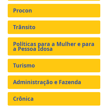
Procon
Trânsito
Políticas para a Mulher e para
a Pessoa Idosa
Turismo
Administração e Fazenda
Crônica