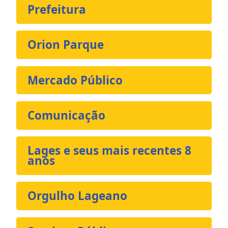
Prefeitura
Orion Parque
Mercado Público
Comunicação
Lages e seus mais recentes 8
anos
Orgulho Lageano