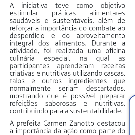
A iniciativa teve como objetivo
estimular práticas alimentares
saudáveis e sustentáveis, além de
reforçar a importância do combate ao
desperdício e do aproveitamento
integral dos alimentos. Durante a
atividade, foi realizada uma oficina
culinária especial, na qual as
participantes aprenderam receitas
criativas e nutritivas utilizando cascas,
talos e outros ingredientes que
normalmente seriam descartados,
mostrando que é possível preparar
refeições saborosas e nutritivas,
contribuindo para a sustentabilidade.
A prefeita Carmen Zanotto destacou
a importância da ação como parte do