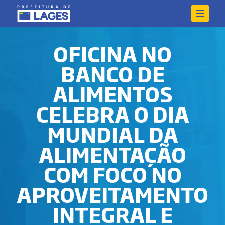
OFICINA NO
BANCO DE
ALIMENTOS
CELEBRA O DIA
MUNDIAL DA
ALIMENTAÇÃO
COM FOCO NO
APROVEITAMENTO
INTEGRAL E