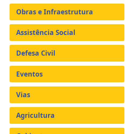
Obras e Infraestrutura
Assistência Social
Defesa Civil
Eventos
Vias
Agricultura