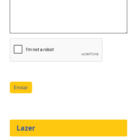
Enviar
Lazer