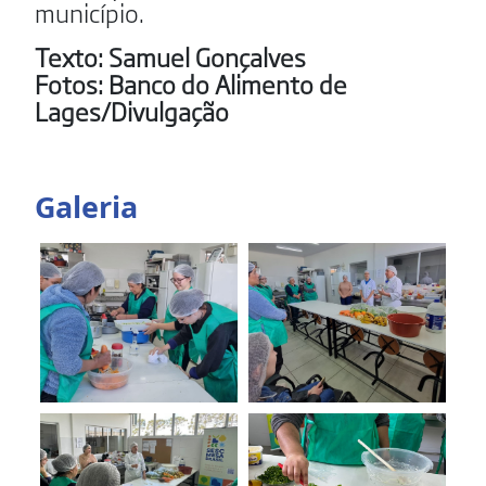
município.
Texto: Samuel Gonçalves
Fotos: Banco do Alimento de
Lages/Divulgação
Galeria