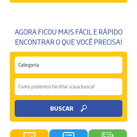
AGORA FICOU MAIS FÁCIL E RÁPIDO
ENCONTRAR O QUE VOCÊ PRECISA!
BUSCAR