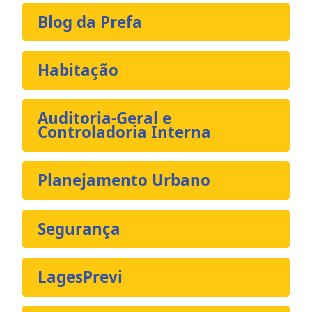
Blog da Prefa
Habitação
Auditoria-Geral e
Controladoria Interna
Planejamento Urbano
Segurança
LagesPrevi