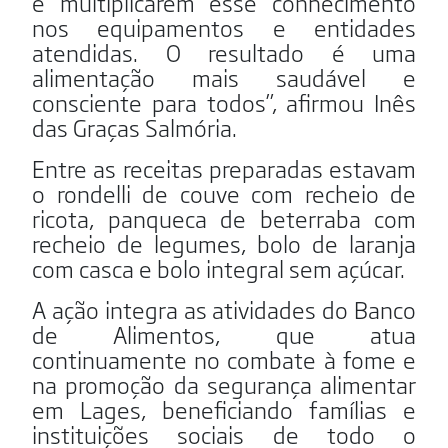
e multiplicarem esse conhecimento
nos equipamentos e entidades
atendidas. O resultado é uma
alimentação mais saudável e
consciente para todos”, afirmou Inês
das Graças Salmória.
Entre as receitas preparadas estavam
o rondelli de couve com recheio de
ricota, panqueca de beterraba com
recheio de legumes, bolo de laranja
com casca e bolo integral sem açúcar.
A ação integra as atividades do Banco
de Alimentos, que atua
continuamente no combate à fome e
na promoção da segurança alimentar
em Lages, beneficiando famílias e
instituições sociais de todo o