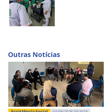
Outras Notícias
Assistência Social
04/08/2026 09:29:16