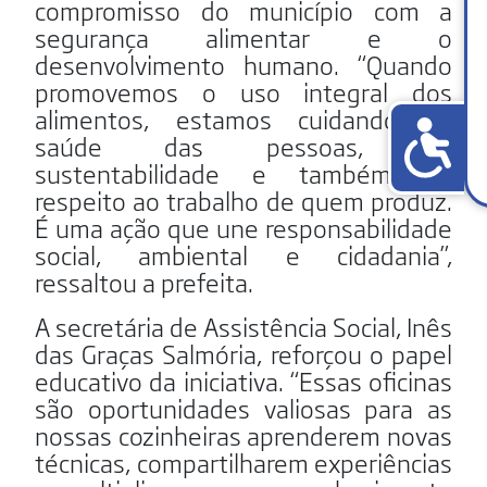
compromisso do município com a
segurança alimentar e o
desenvolvimento humano. “Quando
promovemos o uso integral dos
alimentos, estamos cuidando da
saúde das pessoas, da
sustentabilidade e também do
respeito ao trabalho de quem produz.
É uma ação que une responsabilidade
social, ambiental e cidadania”,
ressaltou a prefeita.
A secretária de Assistência Social, Inês
das Graças Salmória, reforçou o papel
educativo da iniciativa. “Essas oficinas
são oportunidades valiosas para as
nossas cozinheiras aprenderem novas
técnicas, compartilharem experiências