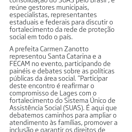
reúne gestores municipais,
especialistas, representantes
estaduais e federais para discutir o
fortalecimento da rede de proteção
social em todo o país.
A prefeita Carmen Zanotto
representou Santa Catarina e a
FECAM no evento, participando de
painéis e debates sobre as políticas
públicas da área social. “Participar
deste encontro é reafirmar o
compromisso de Lages com o
fortalecimento do Sistema Único de
Assistência Social (SUAS). É aqui que
debatemos caminhos para ampliar o
atendimento às famílias, promover a
inclusão e garantir os direitos de