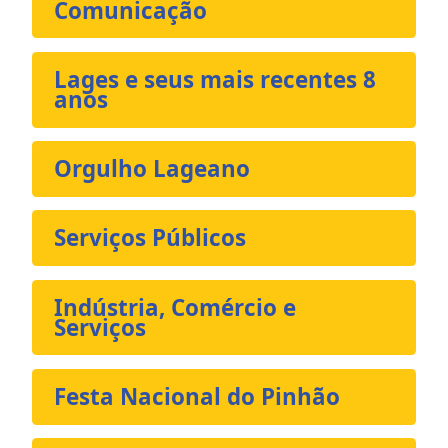
Comunicação
Lages e seus mais recentes 8
anos
Orgulho Lageano
Serviços Públicos
Indústria, Comércio e
Serviços
Festa Nacional do Pinhão