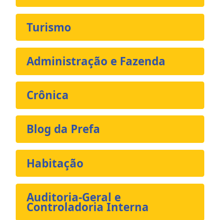
Turismo
Administração e Fazenda
Crônica
Blog da Prefa
Habitação
Auditoria-Geral e
Controladoria Interna