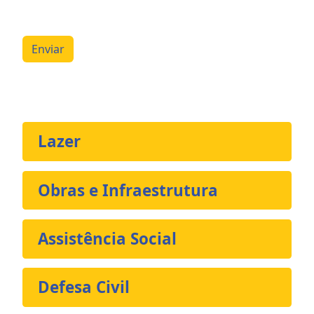
Enviar
Lazer
Obras e Infraestrutura
Assistência Social
Defesa Civil