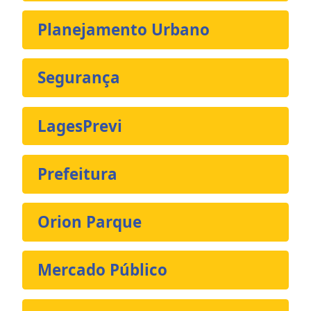
Planejamento Urbano
Segurança
LagesPrevi
Prefeitura
Orion Parque
Mercado Público