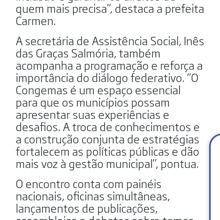
quem mais precisa”, destaca a prefeita
Carmen.
A secretária de Assistência Social, Inês
das Graças Salmória, também
acompanha a programação e reforça a
importância do diálogo federativo. “O
Congemas é um espaço essencial
para que os municípios possam
apresentar suas experiências e
desafios. A troca de conhecimentos e
a construção conjunta de estratégias
fortalecem as políticas públicas e dão
mais voz à gestão municipal”, pontua.
O encontro conta com painéis
nacionais, oficinas simultâneas,
lançamentos de publicações,