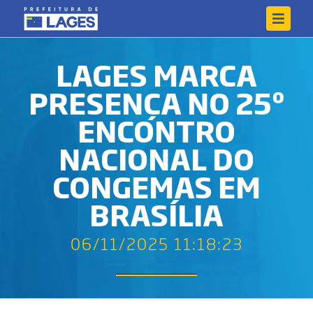
LAGES MARCA
PRESENÇA NO 25º
ENCONTRO
NACIONAL DO
CONGEMAS EM
BRASÍLIA
06/11/2025 11:18:23