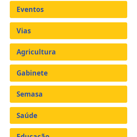
Eventos
Vias
Agricultura
Gabinete
Semasa
Saúde
Educação