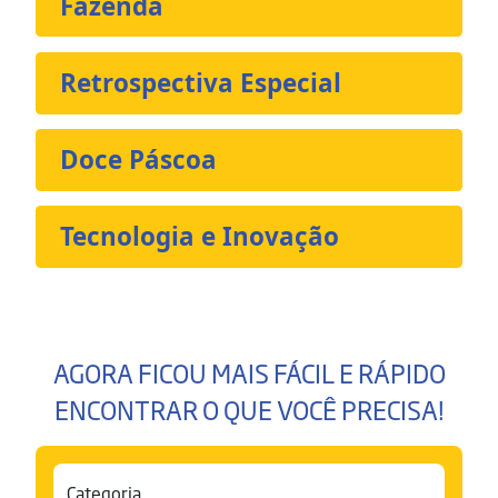
Fazenda
Retrospectiva Especial
Doce Páscoa
Tecnologia e Inovação
AGORA FICOU MAIS FÁCIL E RÁPIDO
ENCONTRAR O QUE VOCÊ PRECISA!