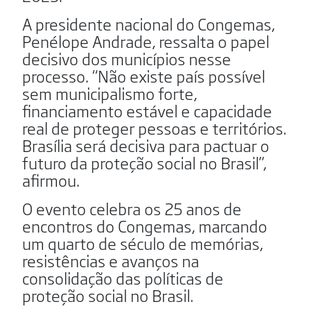
A presidente nacional do Congemas,
Penélope Andrade, ressalta o papel
decisivo dos municípios nesse
processo. “Não existe país possível
sem municipalismo forte,
financiamento estável e capacidade
real de proteger pessoas e territórios.
Brasília será decisiva para pactuar o
futuro da proteção social no Brasil”,
afirmou.
O evento celebra os 25 anos de
encontros do Congemas, marcando
um quarto de século de memórias,
resistências e avanços na
consolidação das políticas de
proteção social no Brasil.