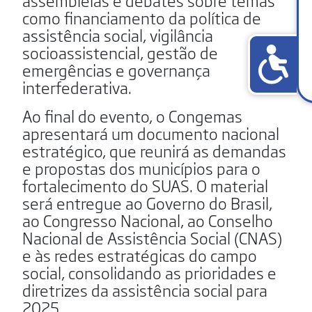
assembleias e debates sobre temas
como financiamento da política de
assistência social, vigilância
socioassistencial, gestão de
emergências e governança
interfederativa.
Ao final do evento, o Congemas
apresentará um documento nacional
estratégico, que reunirá as demandas
e propostas dos municípios para o
fortalecimento do SUAS. O material
será entregue ao Governo do Brasil,
ao Congresso Nacional, ao Conselho
Nacional de Assistência Social (CNAS)
e às redes estratégicas do campo
social, consolidando as prioridades e
diretrizes da assistência social para
2025.