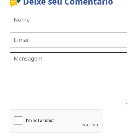
Deixe seu Comentário