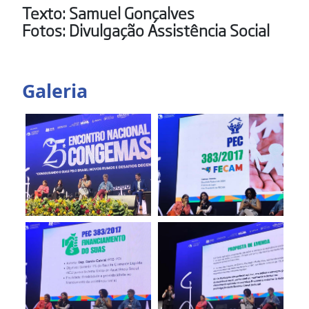
Texto: Samuel Gonçalves
Fotos: Divulgação Assistência Social
Galeria