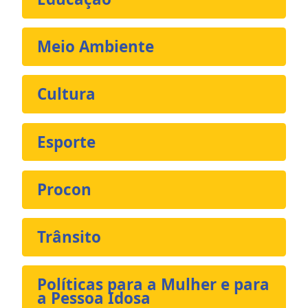
Meio Ambiente
Cultura
Esporte
Procon
Trânsito
Políticas para a Mulher e para
a Pessoa Idosa