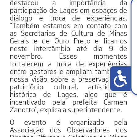
destacou a importância da
participação de Lages em espaços de
diálogo e troca de experiências.
“Também estamos em contato com
as Secretarias de Cultura de Minas
Gerais e de Ouro Preto e ficamos
neste intercâmbio até dia 9 de
novembro. Esses momentos
fortalecem a troca de experiências
entre gestores e ampliam também a
nossa visão sobre a preservação do
patrimônio cultural, artístico e
histórico de Lages, algo que é
incentivado pela prefeita Carmen
Zanotto”, explica a superintendente.
O evento é organizado pela
Associação dos Observadores dos