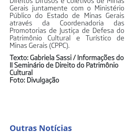
Direitos Difusos e Coletivos de Minas
Gerais juntamente com o Ministério
Público do Estado de Minas Gerais
através da Coordenadoria das
Promotorias de Justiça de Defesa do
Patrimônio Cultural e Turístico de
Minas Gerais (CPPC).
Texto: Gabriela Sassi / Informações do
II Seminário de Direito do Patrimônio
Cultural
Foto: Divulgação
Outras Notícias