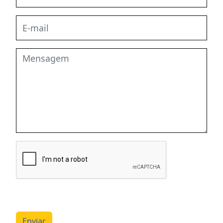
Enviar