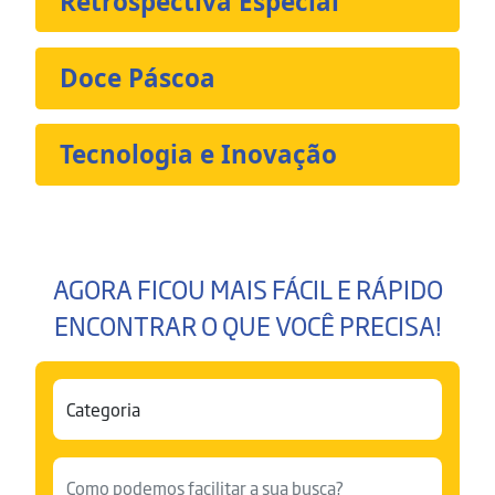
Retrospectiva Especial
Doce Páscoa
Tecnologia e Inovação
AGORA FICOU MAIS FÁCIL E RÁPIDO
ENCONTRAR O QUE VOCÊ PRECISA!