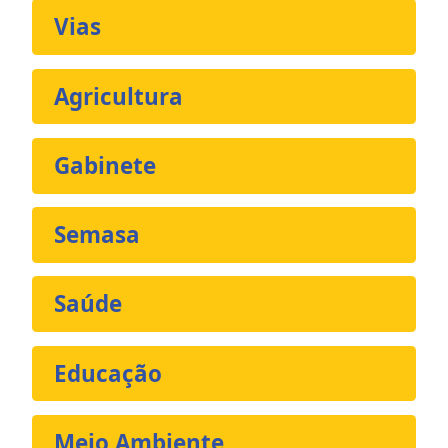
Vias
Agricultura
Gabinete
Semasa
Saúde
Educação
Meio Ambiente