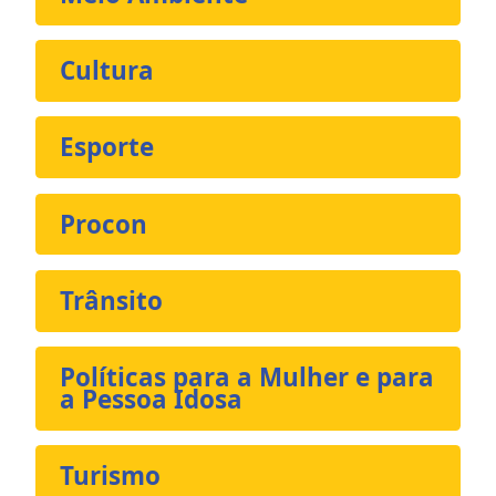
Cultura
Esporte
Procon
Trânsito
Políticas para a Mulher e para
a Pessoa Idosa
Turismo