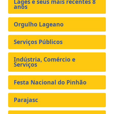
Lages e seus mais recentes 8
anos
Orgulho Lageano
Serviços Públicos
Indústria, Comércio e
Serviços
Festa Nacional do Pinhão
Parajasc