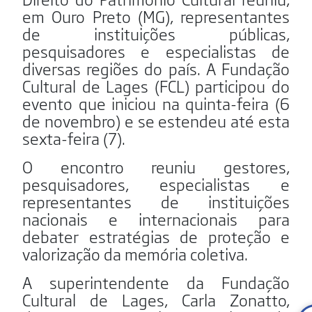
em Ouro Preto (MG), representantes
de instituições públicas,
pesquisadores e especialistas de
diversas regiões do país. A Fundação
Cultural de Lages (FCL) participou do
evento que iniciou na quinta-feira (6
de novembro) e se estendeu até esta
sexta-feira (7).
O encontro reuniu gestores,
pesquisadores, especialistas e
representantes de instituições
nacionais e internacionais para
debater estratégias de proteção e
valorização da memória coletiva.
A superintendente da Fundação
Cultural de Lages, Carla Zonatto,