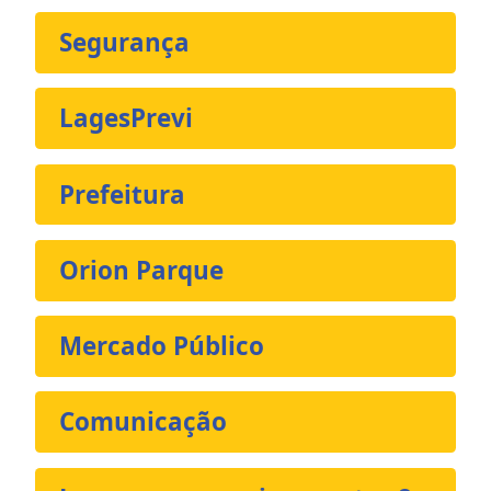
Segurança
LagesPrevi
Prefeitura
Orion Parque
Mercado Público
Comunicação