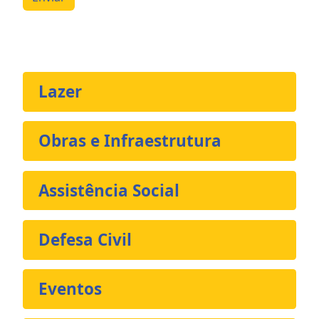
Lazer
Obras e Infraestrutura
Assistência Social
Defesa Civil
Eventos