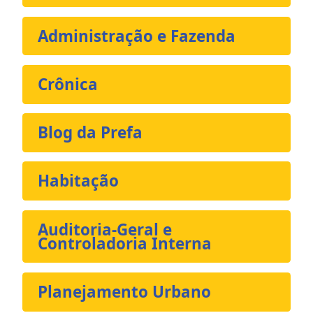
Administração e Fazenda
Crônica
Blog da Prefa
Habitação
Auditoria-Geral e
Controladoria Interna
Planejamento Urbano