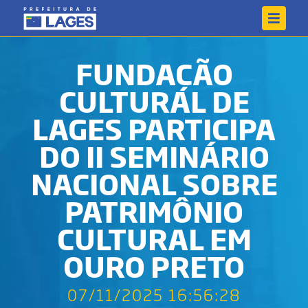
FUNDAÇÃO
CULTURAL DE
LAGES PARTICIPA
DO II SEMINÁRIO
NACIONAL SOBRE
PATRIMÔNIO
CULTURAL EM
OURO PRETO
07/11/2025 16:56:28