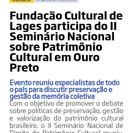
Fundação Cultural de
Lages participa do II
Seminário Nacional
sobre Patrimônio
Cultural em Ouro
Preto
Evento reuniu especialistas de todo
o país para discutir preservação e
gestão da memória coletiva
Com o objetivo de promover o debate
sobre políticas de preservação, gestão
e valorização do patrimônio cultural
brasileiro, o II Seminário Nacional de
Direito do Patrimônio Cultural reuniu,