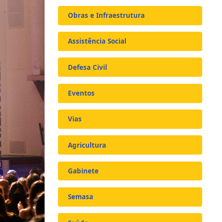
Obras e Infraestrutura
Assistência Social
Defesa Civil
Eventos
Vias
Agricultura
Gabinete
Semasa