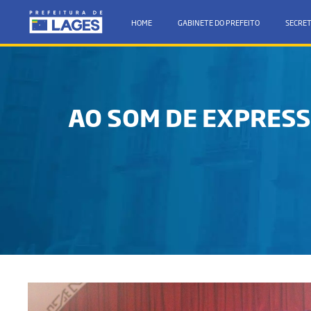
HOME
GABINETE DO PREFEITO
SECRET
AO SOM DE EXPRESS