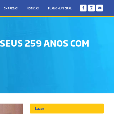
EMPRESAS
NOTÍCIAS
PLANO MUNICIPAL
 SEUS 259 ANOS COM
Lazer