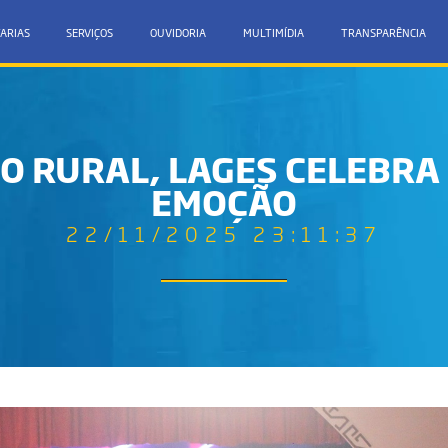
ARIAS
SERVIÇOS
OUVIDORIA
MULTIMÍDIA
TRANSPARÊNCIA
O RURAL, LAGES CELEBRA
EMOÇÃO
22/11/2025 23:11:37