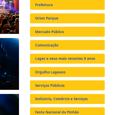
Prefeitura
Orion Parque
Mercado Público
Comunicação
Lages e seus mais recentes 8 anos
Orgulho Lageano
Serviços Públicos
Indústria, Comércio e Serviços
Festa Nacional do Pinhão