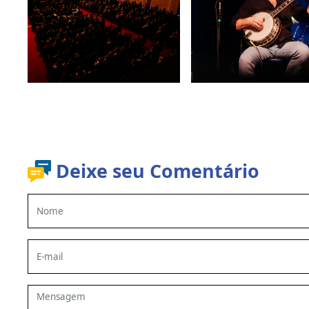
Deixe seu Comentário