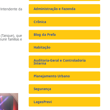
erintendente da
Administração e Fazenda
Crônica
Blog da Prefa
 (Tanque), que
unir famílias e
Habitação
Auditoria-Geral e Controladoria
Interna
Planejamento Urbano
Segurança
LagesPrevi