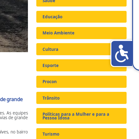
Saúde
Educação
Meio Ambiente
Cultura
Esporte
Procon
Trânsito
 de grande
es. As equipes
Políticas para a Mulher e para a
 vias de grande
Pessoa Idosa
lves, no bairro
Turismo