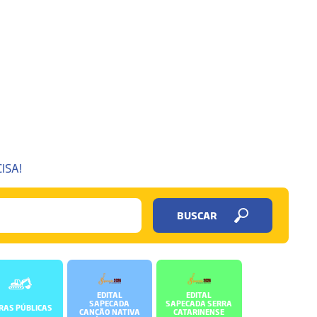
ISA!
BUSCAR
EDITAL
EDITAL
SAPECADA
SAPECADA SERRA
RAS PÚBLICAS
CANÇÃO NATIVA
CATARINENSE