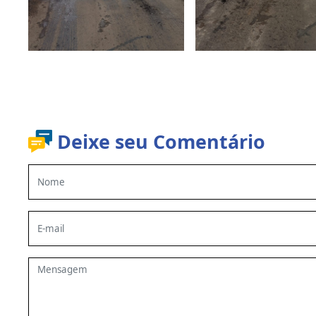
Deixe seu Comentário