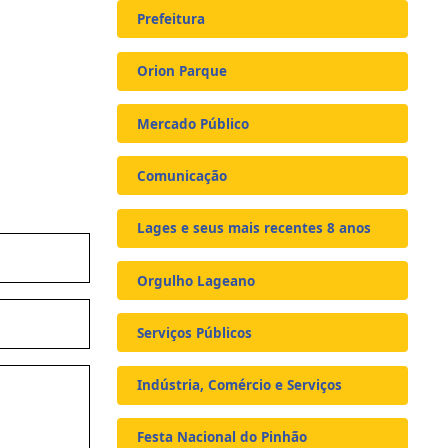
Prefeitura
Orion Parque
Mercado Público
Comunicação
Lages e seus mais recentes 8 anos
Orgulho Lageano
Serviços Públicos
Indústria, Comércio e Serviços
Festa Nacional do Pinhão