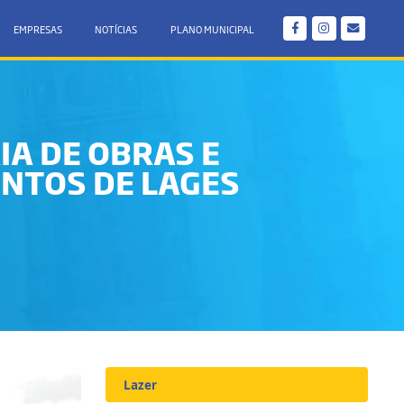
EMPRESAS
NOTÍCIAS
PLANO MUNICIPAL
A DE OBRAS E
NTOS DE LAGES
Lazer