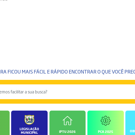
RA FICOU MAIS FÁCIL E RÁPIDO ENCONTRAR O QUE VOCÊ PREC
LEGISLAÇÃO
OB
IPTU 2026
PCA 2025
MUNICIPAL