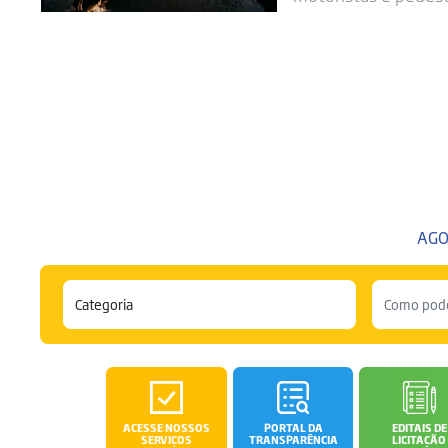
AGO
ACESSE NOSSOS
PORTAL DA
EDITAIS DE
SERVIÇOS
TRANSPARÊNCIA
LICITAÇÃO