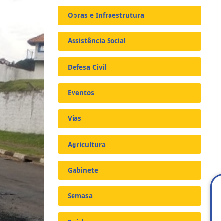
Obras e Infraestrutura
Assistência Social
Defesa Civil
Eventos
Vias
Agricultura
Gabinete
Semasa