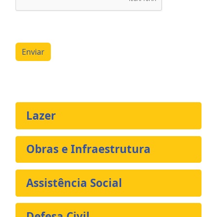
Enviar
Lazer
Obras e Infraestrutura
Assistência Social
Defesa Civil