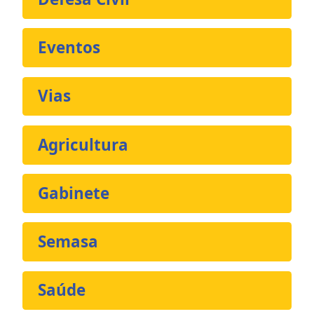
Eventos
Vias
Agricultura
Gabinete
Semasa
Saúde