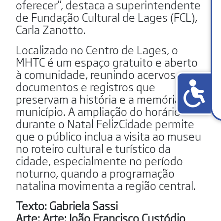
oferecer”, destaca a superintendente
de Fundação Cultural de Lages (FCL),
Carla Zanotto.
Localizado no Centro de Lages, o
MHTC é um espaço gratuito e aberto
à comunidade, reunindo acervos,
documentos e registros que
preservam a história e a memória do
município. A ampliação do horário
durante o Natal FelizCidade permite
que o público inclua a visita ao museu
no roteiro cultural e turístico da
cidade, especialmente no período
noturno, quando a programação
natalina movimenta a região central.
Texto: Gabriela Sassi
Arte: Arte: João Francisco Custódio