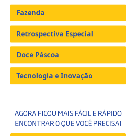
Fazenda
Retrospectiva Especial
Doce Páscoa
Tecnologia e Inovação
AGORA FICOU MAIS FÁCIL E RÁPIDO
ENCONTRAR O QUE VOCÊ PRECISA!