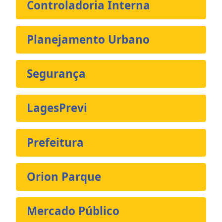
Controladoria Interna
Planejamento Urbano
Segurança
LagesPrevi
Prefeitura
Orion Parque
Mercado Público