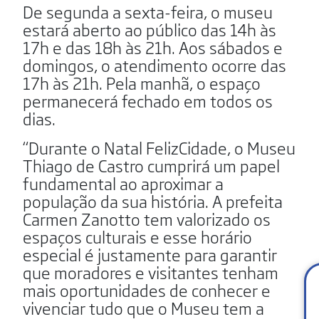
De segunda a sexta-feira, o museu
estará aberto ao público das 14h às
17h e das 18h às 21h. Aos sábados e
domingos, o atendimento ocorre das
17h às 21h. Pela manhã, o espaço
permanecerá fechado em todos os
dias.
“Durante o Natal FelizCidade, o Museu
Thiago de Castro cumprirá um papel
fundamental ao aproximar a
população da sua história. A prefeita
Carmen Zanotto tem valorizado os
espaços culturais e esse horário
especial é justamente para garantir
que moradores e visitantes tenham
mais oportunidades de conhecer e
vivenciar tudo que o Museu tem a