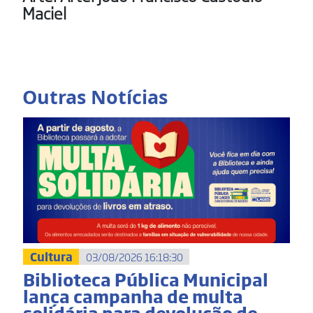
Maciel
Outras Notícias
Cultura
03/08/2026 16:18:30
Biblioteca Pública Municipal
lança campanha de multa
solidária para devolução de