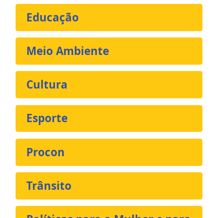
Educação
Meio Ambiente
Cultura
Esporte
Procon
Trânsito