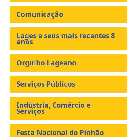
Comunicação
Lages e seus mais recentes 8
anos
Orgulho Lageano
Serviços Públicos
Indústria, Comércio e
Serviços
Festa Nacional do Pinhão