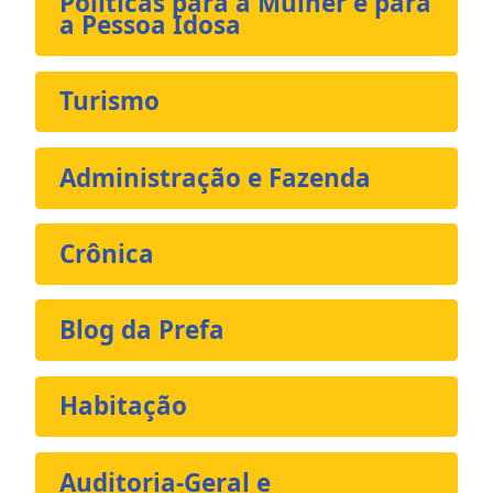
Políticas para a Mulher e para
a Pessoa Idosa
Turismo
Administração e Fazenda
Crônica
Blog da Prefa
Habitação
Auditoria-Geral e