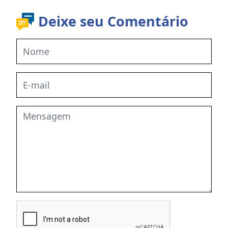
Deixe seu Comentário