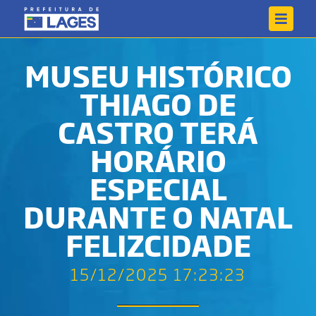
MUSEU HISTÓRICO
THIAGO DE
CASTRO TERÁ
HORÁRIO
ESPECIAL
DURANTE O NATAL
FELIZCIDADE
15/12/2025 17:23:23