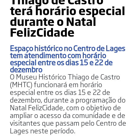
terá horário especial
durante o Natal
FelizCidade
Espaço histórico no Centro de Lages
tem atendimento com horário
especial entre os dias 15 e 22 de
dezembro
O Museu Histórico Thiago de Castro
(MHTC) funcionará em horário
especial entre os dias 15 e 22 de
dezembro, durante a programação do
Natal FelizCidade, com o objetivo de
ampliar o acesso da comunidade e de
visitantes que passam pelo Centro de
Lages neste período.