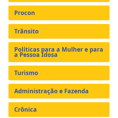
Procon
Trânsito
Políticas para a Mulher e para
a Pessoa Idosa
Turismo
Administração e Fazenda
Crônica