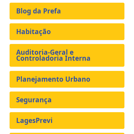
Blog da Prefa
Habitação
Auditoria-Geral e
Controladoria Interna
Planejamento Urbano
Segurança
LagesPrevi