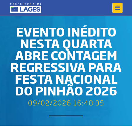
EVENTO INÉDITO
NESTA QUARTA
ABRE CONTAGEM
REGRESSIVA PARA
FESTA NACIONAL
DO PINHÃO 2026
09/02/2026 16:48:35