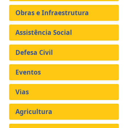
Obras e Infraestrutura
Assistência Social
Defesa Civil
Eventos
Vias
Agricultura