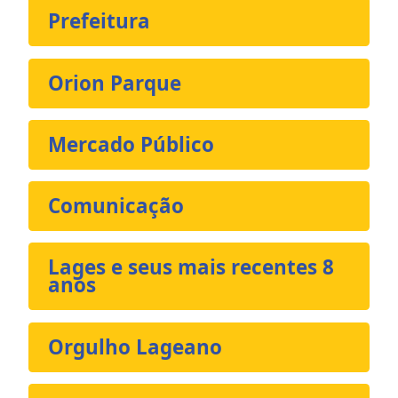
Prefeitura
Orion Parque
Mercado Público
Comunicação
Lages e seus mais recentes 8
anos
Orgulho Lageano