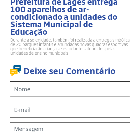
Prefeitura de Lages entrega
100 aparelhos de ar-
condicionado a unidades do
Sistema Municipal de
Educação
Durante a solenidade, também foi realizada a entrega simbólica
de 20 parques infantis e anunciadas novas quadras esportivas
que beneficiarão crianças e estudantes atendidos pelas
unidades de ensino municipais
Deixe seu Comentário