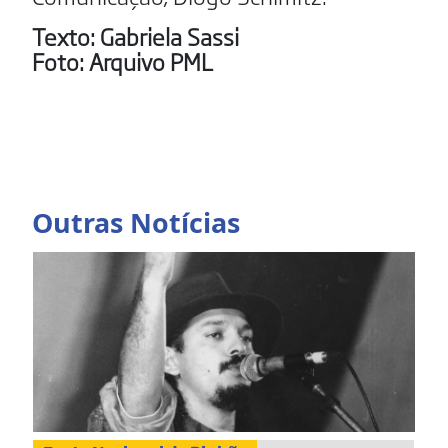
Texto: Gabriela Sassi
Foto:
Arquivo PML
Outras Notícias