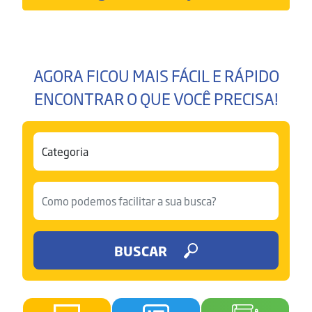
AGORA FICOU MAIS FÁCIL E RÁPIDO
ENCONTRAR O QUE VOCÊ PRECISA!
BUSCAR