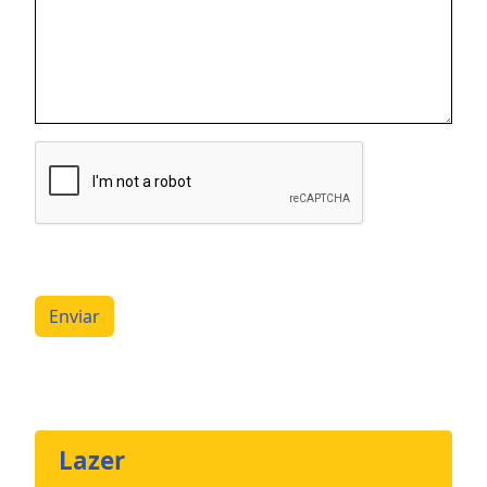
Enviar
Lazer