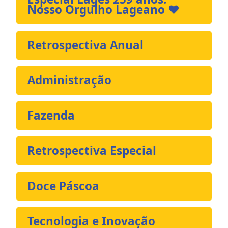
Nosso Orgulho Lageano ❤️
Retrospectiva Anual
Administração
Fazenda
Retrospectiva Especial
Doce Páscoa
Tecnologia e Inovação