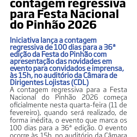
contagem regressiva
para Festa Nacional
do Pinhão 2026
Iniciativa lança a contagem
regressiva de 100 dias para a 36ª
edição da Festa do Pinhão com
apresentação das novidades em
evento para convidados e imprensa,
às 15h, no auditório da Câmara de
Dirigentes Lojistas (CDL)
A contagem regressiva para a Festa
Nacional do Pinhão 2026 começa
oficialmente nesta quarta-feira (11 de
fevereiro), quando será realizado, de
forma inédita, o evento que marca os
100 dias para a 36ª edição. O evento
ocorre às 15h, no auditório da Câmara