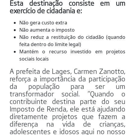
Esta destinação consiste em um
exercício de cidadania e:
Não gera custo extra
Não aumenta o imposto
Não reduz a restituição do cidadão (quando
feita dentro do limite legal)
Mantém o recurso investido em projetos
sociais locais
A prefeita de Lages, Carmen Zanotto,
reforça a importância da participação
da população para ser um
transformador social. “Quando o
contribuinte destina parte do seu
Imposto de Renda, ele está ajudando
diretamente projetos que fazem a
diferença na vida de crianças,
adolescentes e idosos aqui no nosso