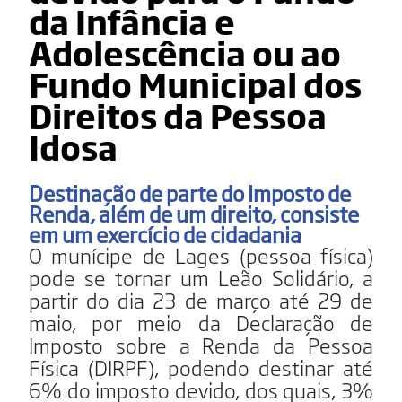
da Infância e
Adolescência ou ao
Fundo Municipal dos
Direitos da Pessoa
Idosa
Destinação de parte do Imposto de
Renda, além de um direito, consiste
em um exercício de cidadania
O munícipe de Lages (pessoa física)
pode se tornar um Leão Solidário, a
partir do dia 23 de março até 29 de
maio, por meio da Declaração de
Imposto sobre a Renda da Pessoa
Física (DIRPF), podendo destinar até
6% do imposto devido, dos quais, 3%