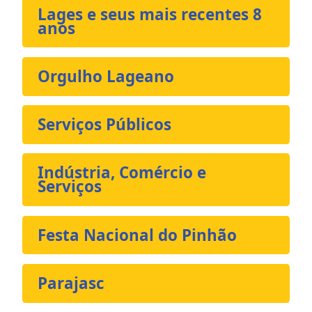
Lages e seus mais recentes 8
anos
Orgulho Lageano
Serviços Públicos
Indústria, Comércio e
Serviços
Festa Nacional do Pinhão
Parajasc