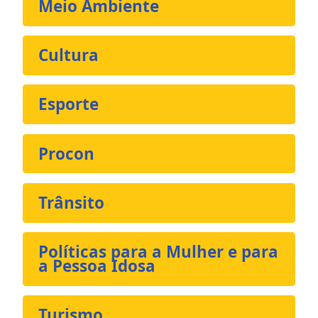
Meio Ambiente
Cultura
Esporte
Procon
Trânsito
Políticas para a Mulher e para
a Pessoa Idosa
Turismo