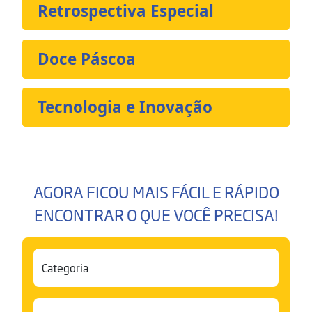
Retrospectiva Especial
Doce Páscoa
Tecnologia e Inovação
AGORA FICOU MAIS FÁCIL E RÁPIDO
ENCONTRAR O QUE VOCÊ PRECISA!