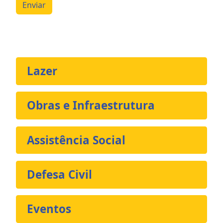
Enviar
Lazer
Obras e Infraestrutura
Assistência Social
Defesa Civil
Eventos