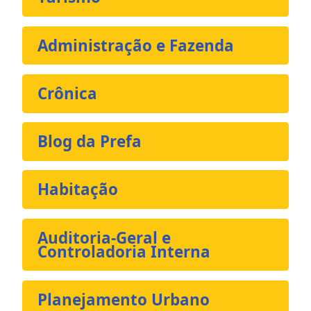
Administração e Fazenda
Crônica
Blog da Prefa
Habitação
Auditoria-Geral e
Controladoria Interna
Planejamento Urbano