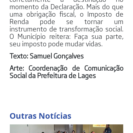
momento da Declaração. Mais do que
uma obrigação fiscal, o Imposto de
Renda pode se tornar um
instrumento de transformação social.
O Município reitera: Faça sua parte,
seu imposto pode mudar vidas.
Texto: Samuel Gonçalves
Arte: Coordenação de Comunicação
Social da Prefeitura de Lages
Outras Notícias