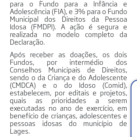
para o Fundo para a Infância e
Adolescência (FIA), e 3% para o Fundo
Municipal dos Direitos da Pessoa
Idosa (FMDPI). A ação é segura e
realizada no modelo completo da
Declaração.
Após receber as doações, os dois
Fundos, por intermédio dos
Conselhos Municipais de Direitos,
sendo o da Criança e do Adolescente
(CMDCA) e o do Idoso (Comid),
estabelecem, por editais e projetos,
quais as prioridades a serem
executadas no ano de exercício, em
benefício de crianças, adolescentes e
pessoas idosas do município de
Lages.