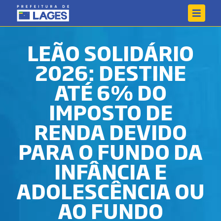
LEÃO SOLIDÁRIO
2026: DESTINE
ATÉ 6% DO
IMPOSTO DE
RENDA DEVIDO
PARA O FUNDO DA
INFÂNCIA E
ADOLESCÊNCIA OU
AO FUNDO