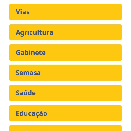
Vias
Agricultura
Gabinete
Semasa
Saúde
Educação