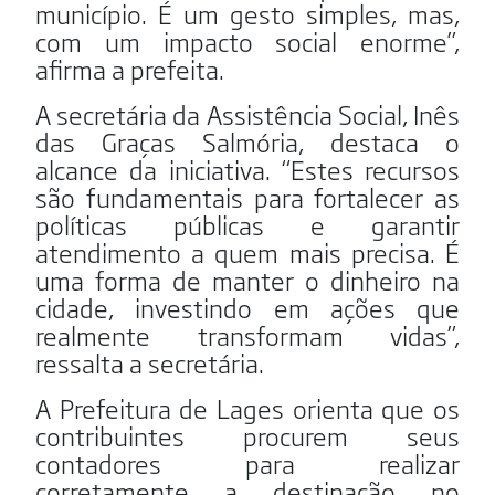
município. É um gesto simples, mas,
com um impacto social enorme”,
afirma a prefeita.
A secretária da Assistência Social, Inês
das Graças Salmória, destaca o
alcance da iniciativa. “Estes recursos
são fundamentais para fortalecer as
políticas públicas e garantir
atendimento a quem mais precisa. É
uma forma de manter o dinheiro na
cidade, investindo em ações que
realmente transformam vidas”,
ressalta a secretária.
A Prefeitura de Lages orienta que os
contribuintes procurem seus
contadores para realizar
corretamente a destinação no