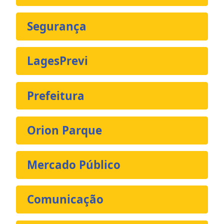
Segurança
LagesPrevi
Prefeitura
Orion Parque
Mercado Público
Comunicação