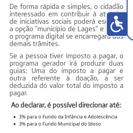
De forma rápida e simples, o cidadão
interessado em contribuir à atuação
de iniciativas sociais poderá escolher
a opção “município de Lages” e então
o programa digital se encarregará dos
demais trâmites.
Se a pessoa tiver imposto a pagar, o
programa gerador irá produzir duas
guias: Uma do imposto a pagar e
outra referente à doação, a ser
deduzida do valor total do imposto a
pagar.
Ao declarar, é possível direcionar até:
3% para o Fundo da Infância e Adolescência
3% para o Fundo Municipal do Idoso