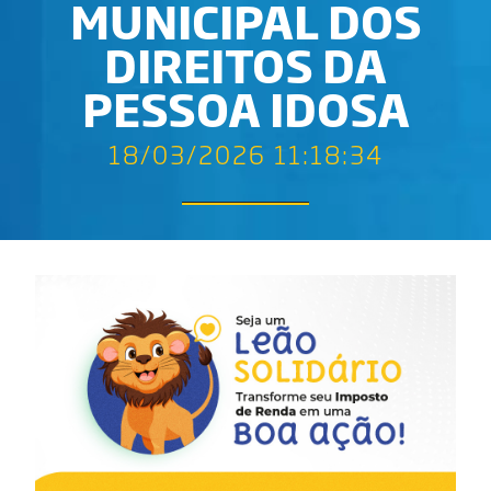
MUNICIPAL DOS
DIREITOS DA
PESSOA IDOSA
18/03/2026 11:18:34