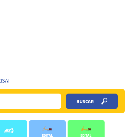
ISA!
BUSCAR
EDITAL
EDITAL