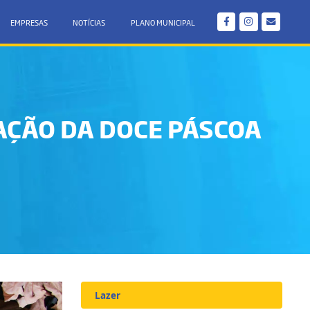
EMPRESAS
NOTÍCIAS
PLANO MUNICIPAL
ÇÃO DA DOCE PÁSCOA
Lazer