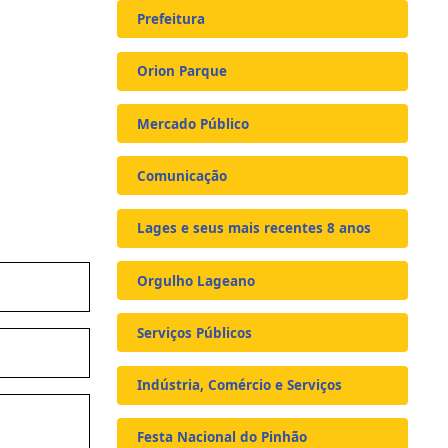
Prefeitura
Orion Parque
Mercado Público
Comunicação
Lages e seus mais recentes 8 anos
Orgulho Lageano
Serviços Públicos
Indústria, Comércio e Serviços
Festa Nacional do Pinhão