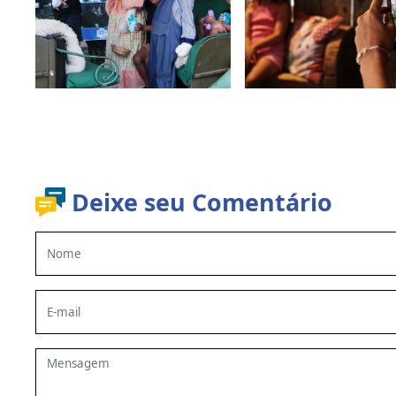
Deixe seu Comentário