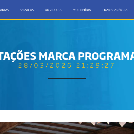
ARIAS
SERVIÇOS
OUVIDORIA
MULTIMÍDIA
TRANSPARÊNCIA
TAÇÕES MARCA PROGRAMA
28/03/2026 21:29:27