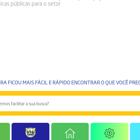
icas públicas para o setor
RA FICOU MAIS FÁCIL E RÁPIDO ENCONTRAR O QUE VOCÊ PREC