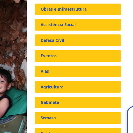
Obras e Infraestrutura
Assistência Social
Defesa Civil
Eventos
Vias
Agricultura
Gabinete
Semasa