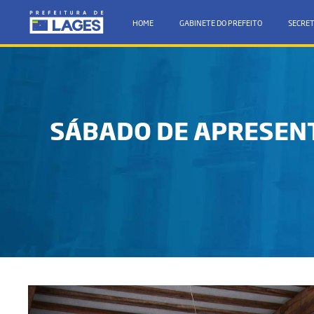
HOME
GABINETE DO PREFEITO
SECRET
SÁBADO DE APRESEN