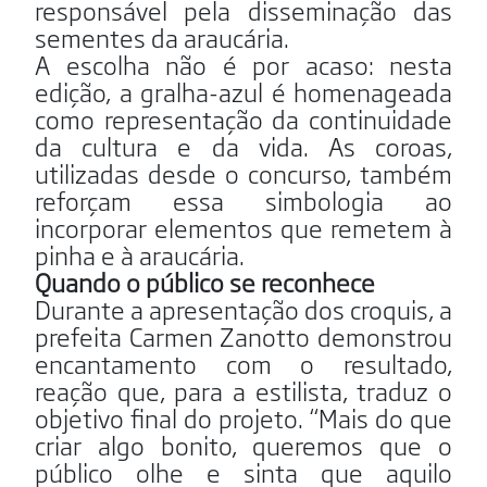
responsável pela disseminação das
sementes da araucária.
A escolha não é por acaso: nesta
edição, a gralha-azul é homenageada
como representação da continuidade
da cultura e da vida. As coroas,
utilizadas desde o concurso, também
reforçam essa simbologia ao
incorporar elementos que remetem à
pinha e à araucária.
Quando o público se reconhece
Durante a apresentação dos croquis, a
prefeita Carmen Zanotto demonstrou
encantamento com o resultado,
reação que, para a estilista, traduz o
objetivo final do projeto. “Mais do que
criar algo bonito, queremos que o
público olhe e sinta que aquilo