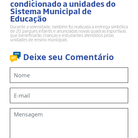
condicionado a unidades do
Sistema Municipal de
Educação
Durante a solenidade, também foi realizada a entrega simbólica
de 20 parques infantis e anunciadas novas quadras esportivas
que beneficiarão crianças e estudantes atendidos pelas
unidades de ensino municipais
Deixe seu Comentário