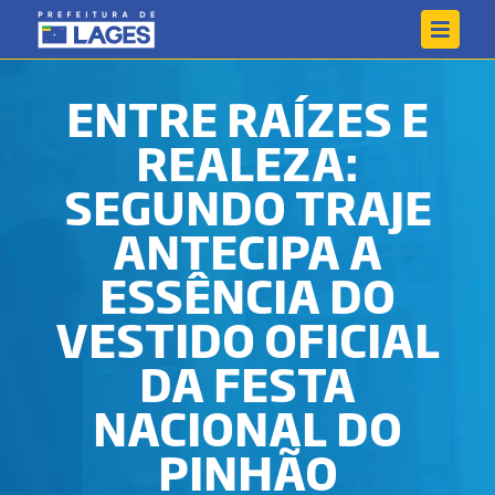
ENTRE RAÍZES E
REALEZA:
SEGUNDO TRAJE
ANTECIPA A
ESSÊNCIA DO
VESTIDO OFICIAL
DA FESTA
NACIONAL DO
PINHÃO