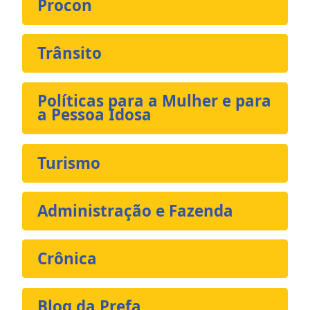
Procon
Trânsito
Políticas para a Mulher e para
a Pessoa Idosa
Turismo
Administração e Fazenda
Crônica
Blog da Prefa