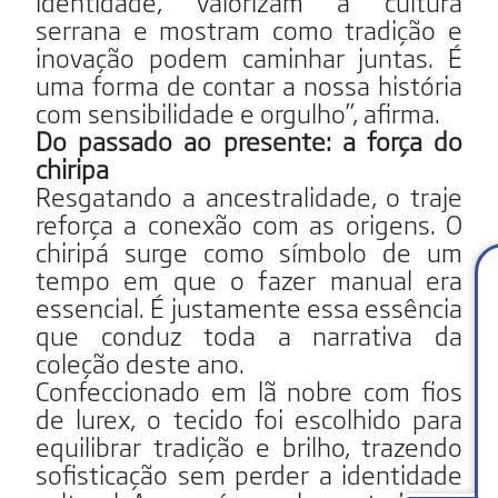
identidade, valorizam a cultura
serrana e mostram como tradição e
inovação podem caminhar juntas. É
uma forma de contar a nossa história
com sensibilidade e orgulho”, afirma.
Do passado ao presente: a força do
chiripa
Resgatando a ancestralidade, o traje
reforça a conexão com as origens. O
chiripá surge como símbolo de um
tempo em que o fazer manual era
essencial. É justamente essa essência
que conduz toda a narrativa da
coleção deste ano.
Confeccionado em lã nobre com fios
de lurex, o tecido foi escolhido para
equilibrar tradição e brilho, trazendo
sofisticação sem perder a identidade