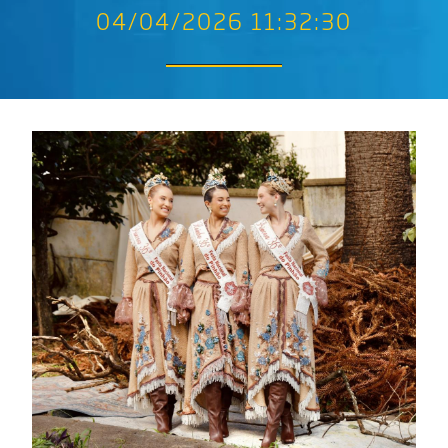
04/04/2026 11:32:30