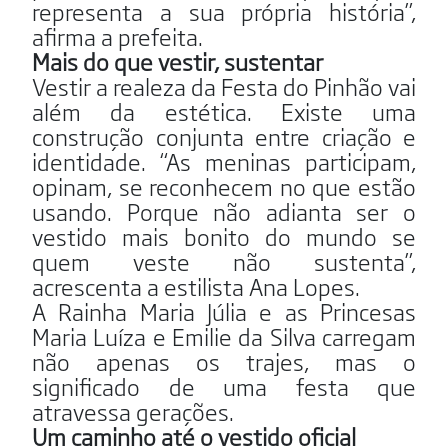
representa a sua própria história”,
afirma a prefeita.
Mais do que vestir, sustentar
Vestir a realeza da Festa do Pinhão vai
além da estética. Existe uma
construção conjunta entre criação e
identidade. “As meninas participam,
opinam, se reconhecem no que estão
usando. Porque não adianta ser o
vestido mais bonito do mundo se
quem veste não sustenta”,
acrescenta a estilista Ana Lopes.
A Rainha Maria Júlia e as Princesas
Maria Luíza e Emilie da Silva carregam
não apenas os trajes, mas o
significado de uma festa que
atravessa gerações.
Um caminho até o vestido oficial