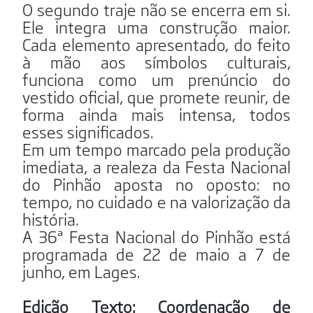
O segundo traje não se encerra em si.
Ele integra uma construção maior.
Cada elemento apresentado, do feito
à mão aos símbolos culturais,
funciona como um prenúncio do
vestido oficial, que promete reunir, de
forma ainda mais intensa, todos
esses significados.
Em um tempo marcado pela produção
imediata, a realeza da Festa Nacional
do Pinhão aposta no oposto: no
tempo, no cuidado e na valorização da
história.
A 36ª Festa Nacional do Pinhão está
programada de 22 de maio a 7 de
junho, em Lages.
Edição Texto: Coordenação de