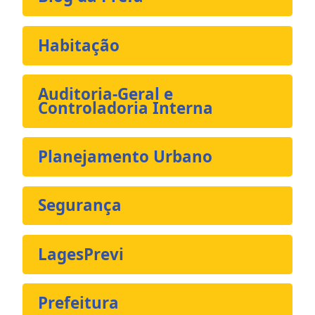
Habitação
Auditoria-Geral e
Controladoria Interna
Planejamento Urbano
Segurança
LagesPrevi
Prefeitura