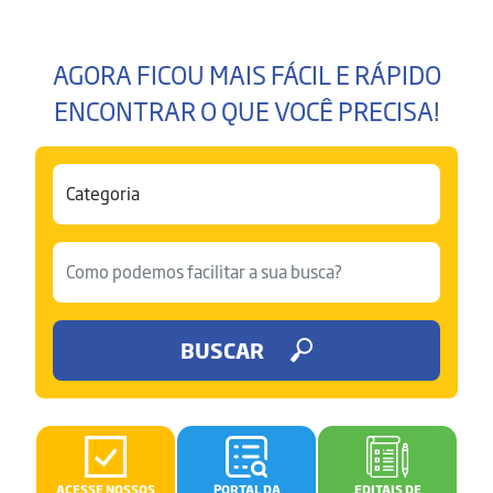
AGORA FICOU MAIS FÁCIL E RÁPIDO
ENCONTRAR O QUE VOCÊ PRECISA!
BUSCAR
ACESSE NOSSOS
PORTAL DA
EDITAIS DE