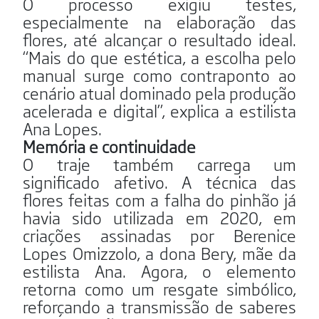
O processo exigiu testes,
especialmente na elaboração das
flores, até alcançar o resultado ideal.
“Mais do que estética, a escolha pelo
manual surge como contraponto ao
cenário atual dominado pela produção
acelerada e digital”, explica a estilista
Ana Lopes.
Memória e continuidade
O traje também carrega um
significado afetivo. A técnica das
flores feitas com a falha do pinhão já
havia sido utilizada em 2020, em
criações assinadas por Berenice
Lopes Omizzolo, a dona Bery, mãe da
estilista Ana. Agora, o elemento
retorna como um resgate simbólico,
reforçando a transmissão de saberes