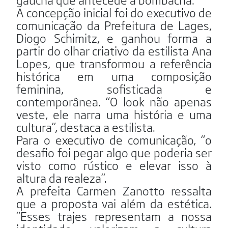
A concepção inicial foi do executivo de
comunicação da Prefeitura de Lages,
Diogo Schimitz, e ganhou forma a
partir do olhar criativo da estilista Ana
Lopes, que transformou a referência
histórica em uma composição
feminina, sofisticada e
contemporânea. “O look não apenas
veste, ele narra uma história e uma
cultura”, destaca a estilista.
Para o executivo de comunicação, “o
desafio foi pegar algo que poderia ser
visto como rústico e elevar isso à
altura da realeza”.
A prefeita Carmen Zanotto ressalta
que a proposta vai além da estética.
“Esses trajes representam a nossa