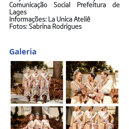
Comunicação Social Prefeitura de
Lages
Informações: La Unica Ateliê
Fotos: Sabrina Rodrigues
Galeria