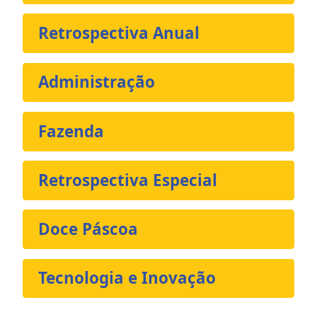
Retrospectiva Anual
Administração
Fazenda
Retrospectiva Especial
Doce Páscoa
Tecnologia e Inovação