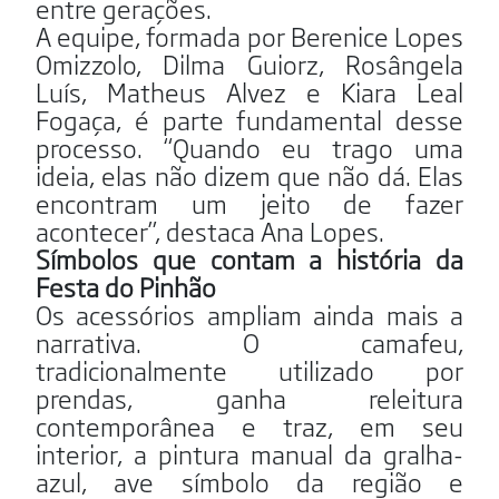
entre gerações.
A equipe, formada por Berenice Lopes
Omizzolo, Dilma Guiorz, Rosângela
Luís, Matheus Alvez e Kiara Leal
Fogaça, é parte fundamental desse
processo. “Quando eu trago uma
ideia, elas não dizem que não dá. Elas
encontram um jeito de fazer
acontecer”, destaca Ana Lopes.
Símbolos que contam a história da
Festa do Pinhão
Os acessórios ampliam ainda mais a
narrativa. O camafeu,
tradicionalmente utilizado por
prendas, ganha releitura
contemporânea e traz, em seu
interior, a pintura manual da gralha-
azul, ave símbolo da região e