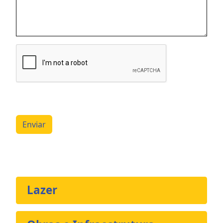
Enviar
Lazer