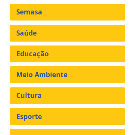
Semasa
Saúde
Educação
Meio Ambiente
Cultura
Esporte