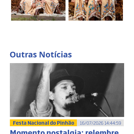
Outras Notícias
Festa Nacional do Pinhão
16/07/2026 14:44:59
Momento nostalgia: relembre