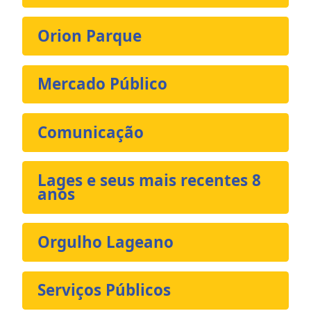
Orion Parque
Mercado Público
Comunicação
Lages e seus mais recentes 8
anos
Orgulho Lageano
Serviços Públicos