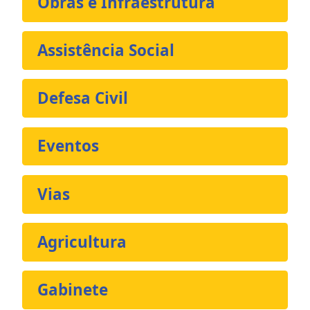
Obras e Infraestrutura
Assistência Social
Defesa Civil
Eventos
Vias
Agricultura
Gabinete