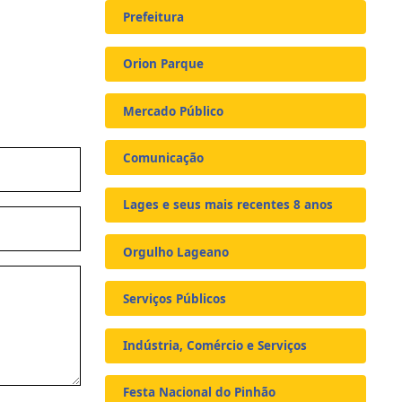
Prefeitura
Orion Parque
Mercado Público
Comunicação
Lages e seus mais recentes 8 anos
Orgulho Lageano
Serviços Públicos
Indústria, Comércio e Serviços
Festa Nacional do Pinhão