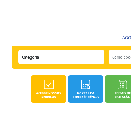
AGO
ACESSE NOSSOS
PORTAL DA
EDITAIS DE
SERVIÇOS
TRANSPARÊNCIA
LICITAÇÃO