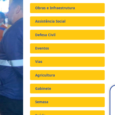
Obras e Infraestrutura
Assistência Social
Defesa Civil
Eventos
Vias
Agricultura
Gabinete
Semasa