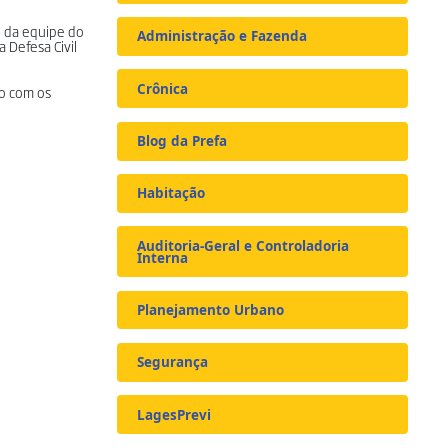
o da equipe do
Administração e Fazenda
 Defesa Civil
Crônica
o com os
Blog da Prefa
Habitação
Auditoria-Geral e Controladoria
Interna
Planejamento Urbano
Segurança
LagesPrevi