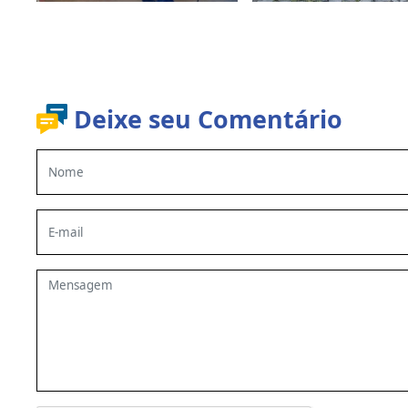
Deixe seu Comentário