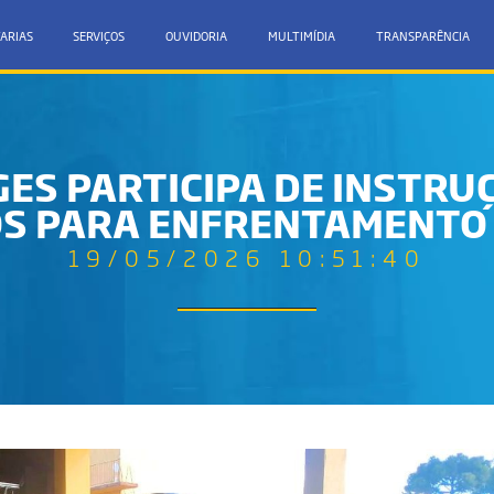
ARIAS
SERVIÇOS
OUVIDORIA
MULTIMÍDIA
TRANSPARÊNCIA
AGES PARTICIPA DE INSTRU
S PARA ENFRENTAMENTO 
19/05/2026 10:51:40