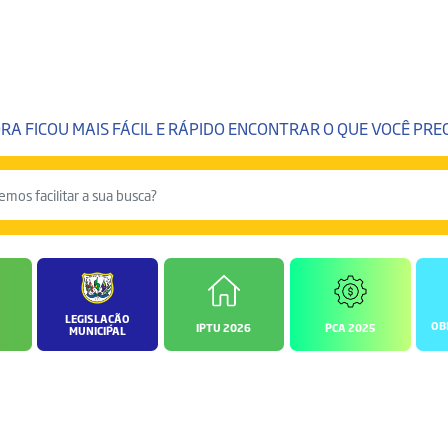
RA FICOU MAIS FÁCIL E RÁPIDO ENCONTRAR O QUE VOCÊ PREC
LEGISLAÇÃO
OB
IPTU 2026
PCA 2025
MUNICIPAL