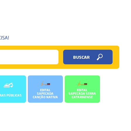
ISA!
BUSCAR
EDITAL
EDITAL
SAPECADA
SAPECADA SERRA
RAS PÚBLICAS
CANÇÃO NATIVA
CATARINENSE