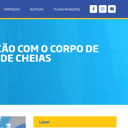
EMPRESAS
NOTÍCIAS
PLANO MUNICIPAL
ÇÃO COM O CORPO DE
DE CHEIAS
Lazer