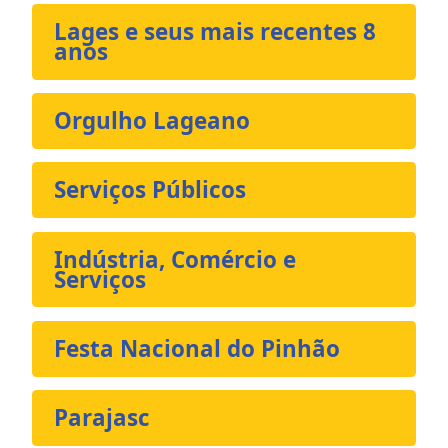
Lages e seus mais recentes 8
anos
Orgulho Lageano
Serviços Públicos
Indústria, Comércio e
Serviços
Festa Nacional do Pinhão
Parajasc