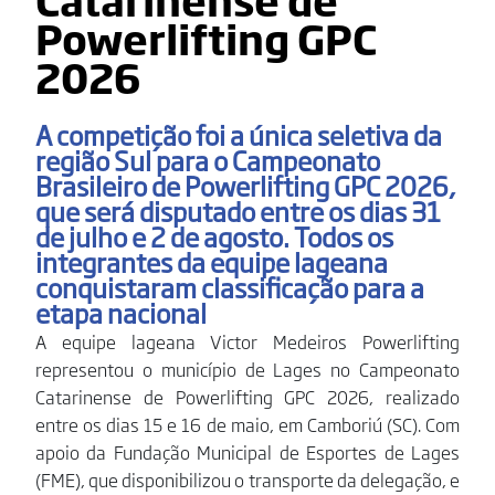
Powerlifting GPC
2026
A competição foi a única seletiva da
região Sul para o Campeonato
Brasileiro de Powerlifting GPC 2026,
que será disputado entre os dias 31
de julho e 2 de agosto. Todos os
integrantes da equipe lageana
conquistaram classificação para a
etapa nacional
A equipe lageana Victor Medeiros Powerlifting
representou o município de Lages no Campeonato
Catarinense de Powerlifting GPC 2026, realizado
entre os dias 15 e 16 de maio, em Camboriú (SC). Com
apoio da Fundação Municipal de Esportes de Lages
(FME), que disponibilizou o transporte da delegação, e