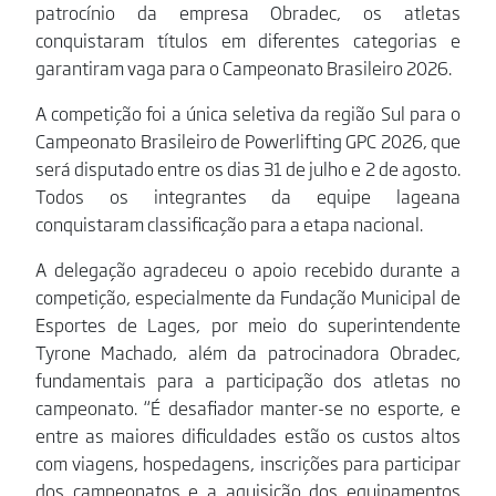
patrocínio da empresa Obradec, os atletas
conquistaram títulos em diferentes categorias e
garantiram vaga para o Campeonato Brasileiro 2026.
A competição foi a única seletiva da região Sul para o
Campeonato Brasileiro de Powerlifting GPC 2026, que
será disputado entre os dias 31 de julho e 2 de agosto.
Todos os integrantes da equipe lageana
conquistaram classificação para a etapa nacional.
A delegação agradeceu o apoio recebido durante a
competição, especialmente da Fundação Municipal de
Esportes de Lages, por meio do superintendente
Tyrone Machado, além da patrocinadora Obradec,
fundamentais para a participação dos atletas no
campeonato. “É desafiador manter-se no esporte, e
entre as maiores dificuldades estão os custos altos
com viagens, hospedagens, inscrições para participar
dos campeonatos e a aquisição dos equipamentos