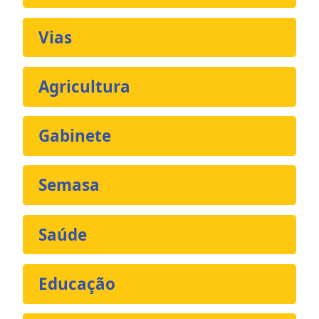
Vias
Agricultura
Gabinete
Semasa
Saúde
Educação