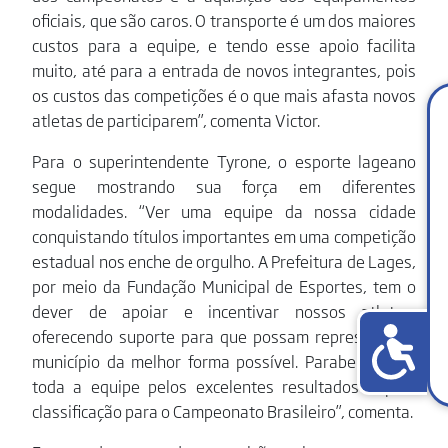
oficiais, que são caros. O transporte é um dos maiores
custos para a equipe, e tendo esse apoio facilita
muito, até para a entrada de novos integrantes, pois
os custos das competições é o que mais afasta novos
atletas de participarem”, comenta Victor.
Para o superintendente Tyrone, o esporte lageano
segue mostrando sua força em diferentes
modalidades. “Ver uma equipe da nossa cidade
conquistando títulos importantes em uma competição
estadual nos enche de orgulho. A Prefeitura de Lages,
por meio da Fundação Municipal de Esportes, tem o
dever de apoiar e incentivar nossos atletas,
oferecendo suporte para que possam representar o
município da melhor forma possível. Parabenizamos
toda a equipe pelos excelentes resultados e pela
classificação para o Campeonato Brasileiro”, comenta.