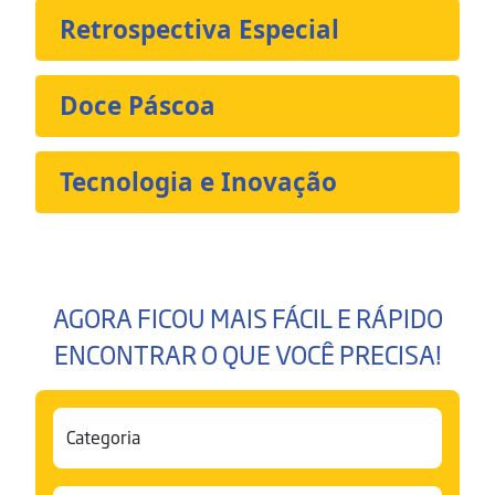
Retrospectiva Especial
Doce Páscoa
Tecnologia e Inovação
AGORA FICOU MAIS FÁCIL E RÁPIDO
ENCONTRAR O QUE VOCÊ PRECISA!