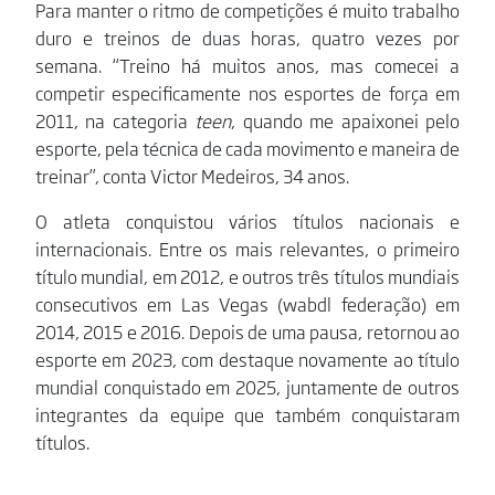
Para manter o ritmo de competições é muito trabalho
duro e treinos de duas horas, quatro vezes por
semana. “Treino há muitos anos, mas comecei a
competir especificamente nos esportes de força em
2011, na categoria
teen
, quando me apaixonei pelo
esporte, pela técnica de cada movimento e maneira de
treinar”, conta Victor Medeiros, 34 anos.
O atleta conquistou vários títulos nacionais e
internacionais. Entre os mais relevantes, o primeiro
título mundial, em 2012, e outros três títulos mundiais
consecutivos em Las Vegas (wabdl federação) em
2014, 2015 e 2016. Depois de uma pausa, retornou ao
esporte em 2023, com destaque novamente ao título
mundial conquistado em 2025, juntamente de outros
integrantes da equipe que também conquistaram
títulos.