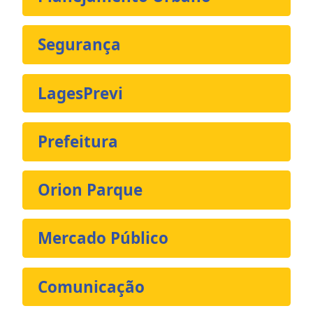
Segurança
LagesPrevi
Prefeitura
Orion Parque
Mercado Público
Comunicação