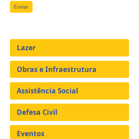
Enviar
Lazer
Obras e Infraestrutura
Assistência Social
Defesa Civil
Eventos