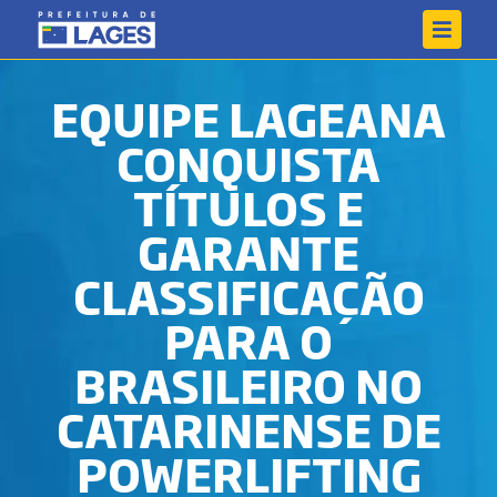
EQUIPE LAGEANA
CONQUISTA
TÍTULOS E
GARANTE
CLASSIFICAÇÃO
PARA O
BRASILEIRO NO
CATARINENSE DE
POWERLIFTING