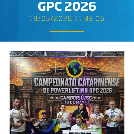
GPC 2026
19/05/2026 11:33:06