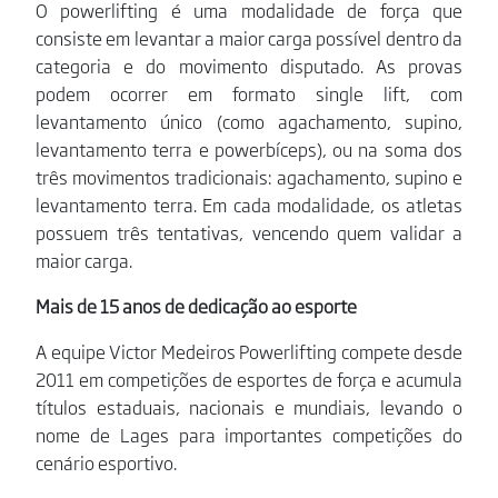
O powerlifting é uma modalidade de força que
consiste em levantar a maior carga possível dentro da
categoria e do movimento disputado. As provas
podem ocorrer em formato single lift, com
levantamento único (como agachamento, supino,
levantamento terra e powerbíceps), ou na soma dos
três movimentos tradicionais: agachamento, supino e
levantamento terra. Em cada modalidade, os atletas
possuem três tentativas, vencendo quem validar a
maior carga.
Mais de 15 anos de dedicação ao esporte
A equipe Victor Medeiros Powerlifting compete desde
2011 em competições de esportes de força e acumula
títulos estaduais, nacionais e mundiais, levando o
nome de Lages para importantes competições do
cenário esportivo.