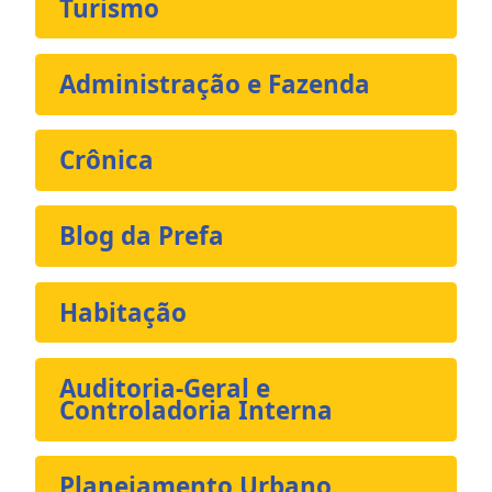
Turismo
Administração e Fazenda
Crônica
Blog da Prefa
Habitação
Auditoria-Geral e
Controladoria Interna
Planejamento Urbano