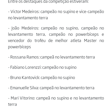
Entre os destaques da competição estiveram:
- Victor Medeiros: campeão no supino e vice-campeão
no levantamento terra
- João Medeiros: campeão no supino, campeão no
levantamento terra, campeão no powerbíceps e
vencedor do troféu de melhor atleta Master no
powerbíceps
- Rossana Ramos: campeã no levantamento terra
- Fabiano Lorenzzi: campeão no supino
- Bruno Kantovick: campeão no supino
- Emanuelle Silva: campeã no levantamento terra
- Mari Vitorino: campeã no supino e no levantamento
terra