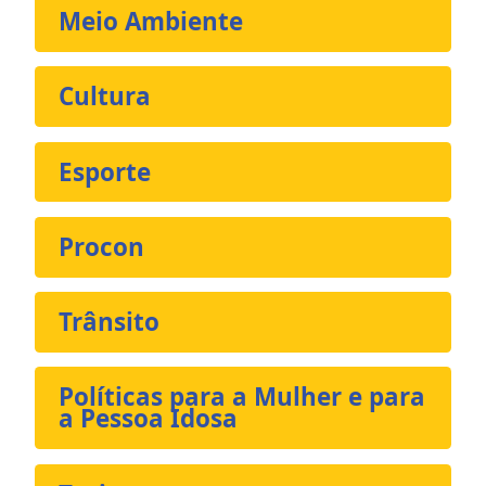
Meio Ambiente
Cultura
Esporte
Procon
Trânsito
Políticas para a Mulher e para
a Pessoa Idosa