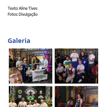
Texto: Aline Tives
Fotos: Divulgação
Galeria