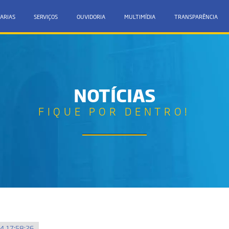
ARIAS
SERVIÇOS
OUVIDORIA
MULTIMÍDIA
TRANSPARÊNCIA
NOTÍCIAS
FIQUE POR DENTRO!
4 17:58:26