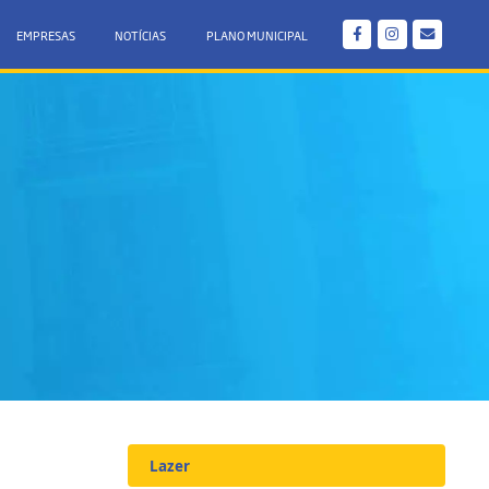
EMPRESAS
NOTÍCIAS
PLANO MUNICIPAL
Lazer