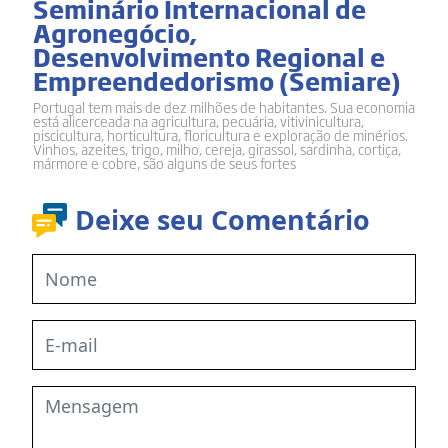
Seminário Internacional de
Agronegócio,
Desenvolvimento Regional e
Empreendedorismo (Semiare)
Portugal tem mais de dez milhões de habitantes. Sua economia
está alicerceada na agricultura, pecuária, vitivinicultura,
piscicultura, horticultura, floricultura e exploração de minérios.
Vinhos, azeites, trigo, milho, cereja, girassol, sardinha, cortiça,
mármore e cobre, são alguns de seus fortes
Deixe seu Comentário