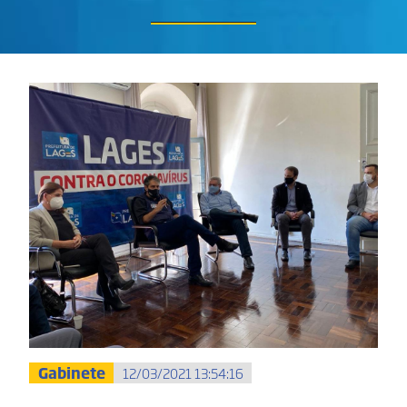
Gabinete
12/03/2021 13:54:16