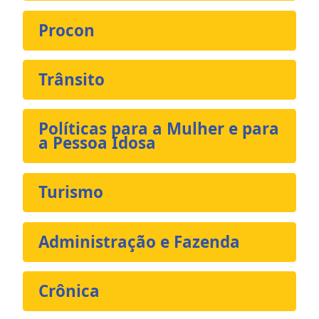
Procon
Trânsito
Políticas para a Mulher e para
a Pessoa Idosa
Turismo
Administração e Fazenda
Crônica