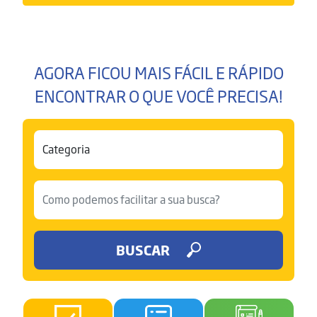
AGORA FICOU MAIS FÁCIL E RÁPIDO
ENCONTRAR O QUE VOCÊ PRECISA!
BUSCAR