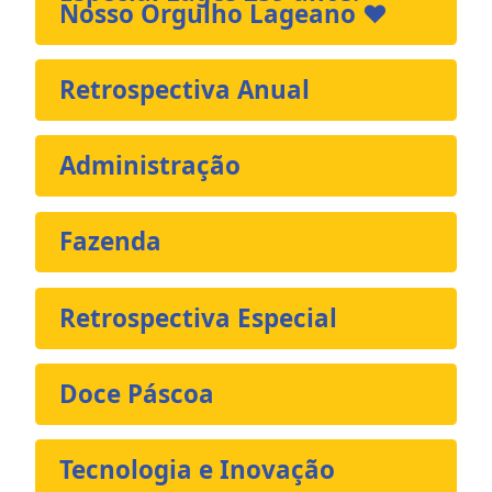
Nosso Orgulho Lageano ❤️
Retrospectiva Anual
Administração
Fazenda
Retrospectiva Especial
Doce Páscoa
Tecnologia e Inovação