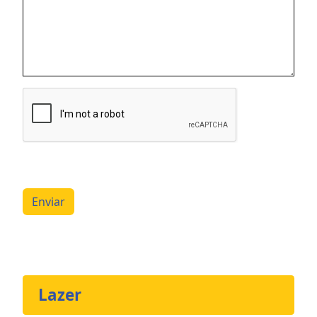
Enviar
Lazer