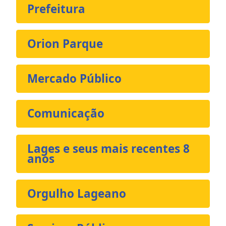
Prefeitura
Orion Parque
Mercado Público
Comunicação
Lages e seus mais recentes 8
anos
Orgulho Lageano