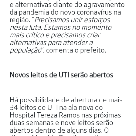
e alternativas diante do agravamento
da pandemia do novo coronavírus na
região. “
Precisamos unir esforços
nesta luta. Estamos no momento
mais crítico e precisamos criar
alternativas para atender a
população
”, comenta o prefeito.
Novos leitos de UTI serão abertos
Há possibilidade de abertura de mais
34 leitos de UTI na ala nova do
Hospital Tereza Ramos nas próximas
duas semanas e nove leitos serão
abertos dentro de alguns dias. O