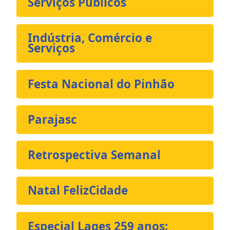
Serviços Públicos
Indústria, Comércio e
Serviços
Festa Nacional do Pinhão
Parajasc
Retrospectiva Semanal
Natal FelizCidade
Especial Lages 259 anos: