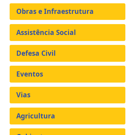
Obras e Infraestrutura
Assistência Social
Defesa Civil
Eventos
Vias
Agricultura