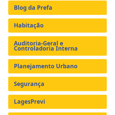
Blog da Prefa
Habitação
Auditoria-Geral e
Controladoria Interna
Planejamento Urbano
Segurança
LagesPrevi