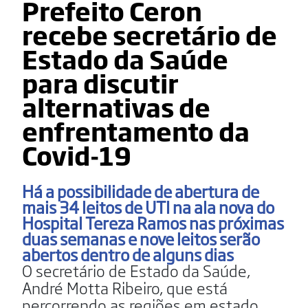
Prefeito Ceron
recebe secretário de
Estado da Saúde
para discutir
alternativas de
enfrentamento da
Covid-19
Há a possibilidade de abertura de
mais 34 leitos de UTI na ala nova do
Hospital Tereza Ramos nas próximas
duas semanas e nove leitos serão
abertos dentro de alguns dias
O secretário de Estado da Saúde,
André Motta Ribeiro, que está
percorrendo as regiões em estado