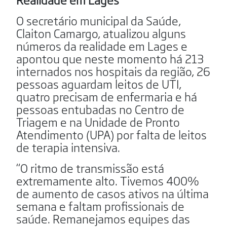
O secretário municipal da Saúde,
Claiton Camargo, atualizou alguns
números da realidade em Lages e
apontou que neste momento há 213
internados nos hospitais da região, 26
pessoas aguardam leitos de UTI,
quatro precisam de enfermaria e há
pessoas entubadas no Centro de
Triagem e na Unidade de Pronto
Atendimento (UPA) por falta de leitos
de terapia intensiva.
“O ritmo de transmissão está
extremamente alto. Tivemos 400%
de aumento de casos ativos na última
semana e faltam profissionais de
saúde. Remanejamos equipes das