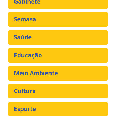
Gabinete
Semasa
Saúde
Educação
Meio Ambiente
Cultura
Esporte