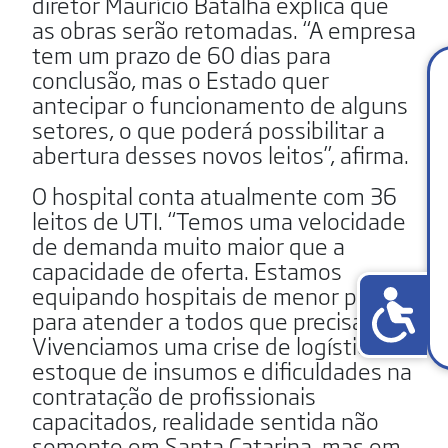
diretor Maurício Batalha explica que
as obras serão retomadas. “A empresa
tem um prazo de 60 dias para
conclusão, mas o Estado quer
antecipar o funcionamento de alguns
setores, o que poderá possibilitar a
abertura desses novos leitos”, afirma.
O hospital conta atualmente com 36
leitos de UTI. “Temos uma velocidade
de demanda muito maior que a
capacidade de oferta. Estamos
equipando hospitais de menor porte
para atender a todos que precisam.
Vivenciamos uma crise de logística, de
estoque de insumos e dificuldades na
contratação de profissionais
capacitados, realidade sentida não
somente em Santa Catarina, mas em