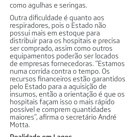
como agulhas e seringas.
Outra dificuldade é quanto aos
respiradores, pois o Estado não
possui mais em estoque para
distribuir para os hospitais e precisa
ser comprado, assim como outros
equipamentos poderão ser locados
de empresas fornecedoras. “Estamos
numa corrida contra o tempo. Os
recursos financeiros estão garantidos
pelo Estado para a aquisição de
insumos, então a orientação é que os
hospitais façam isso o mais rápido
possível e comprem quantidades
maiores”, afirma o secretário André
Motta.
Realidade em Lages