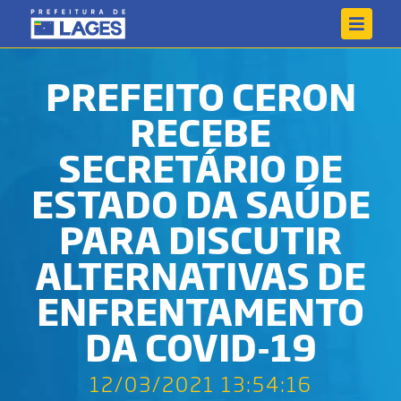
PREFEITO CERON
RECEBE
SECRETÁRIO DE
ESTADO DA SAÚDE
PARA DISCUTIR
ALTERNATIVAS DE
ENFRENTAMENTO
DA COVID-19
12/03/2021 13:54:16