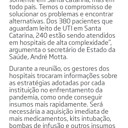
todo país. Temos o compromisso de
solucionar os problemas e encontrar
alternativas. Dos 380 pacientes que
aguardam leito de UTI em Santa
Catarina, 240 estão sendo atendidos
em hospitais de alta complexidade”,
argumenta o secretário de Estado da
Saúde, André Motta.
Durante a reunião, os gestores dos
hospitais trocaram informações sobre
as estratégias adotadas por cada
instituição no enfrentamento da
pandemia, como onde conseguir
insumos mais rapidamente. Será
necessária a aquisição imediata de
mais medicamentos, kits intubação,
bombas de infusão e outros insumos