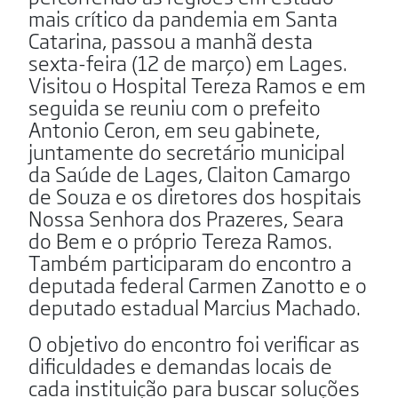
mais crítico da pandemia em Santa
Catarina, passou a manhã desta
sexta-feira (12 de março) em Lages.
Visitou o Hospital Tereza Ramos e em
seguida se reuniu com o prefeito
Antonio Ceron, em seu gabinete,
juntamente do secretário municipal
da Saúde de Lages, Claiton Camargo
de Souza e os diretores dos hospitais
Nossa Senhora dos Prazeres, Seara
do Bem e o próprio Tereza Ramos.
Também participaram do encontro a
deputada federal Carmen Zanotto e o
deputado estadual Marcius Machado.
O objetivo do encontro foi verificar as
dificuldades e demandas locais de
cada instituição para buscar soluções