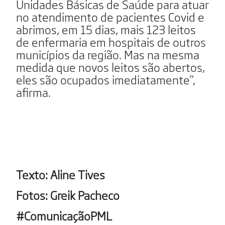
Unidades Básicas de Saúde para atuar
no atendimento de pacientes Covid e
abrimos, em 15 dias, mais 123 leitos
de enfermaria em hospitais de outros
municípios da região. Mas na mesma
medida que novos leitos são abertos,
eles são ocupados imediatamente”,
afirma.
Texto: Aline Tives
Fotos: Greik Pacheco
#ComunicaçãoPML