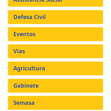
Defesa Civil
Eventos
Vias
Agricultura
Gabinete
Semasa