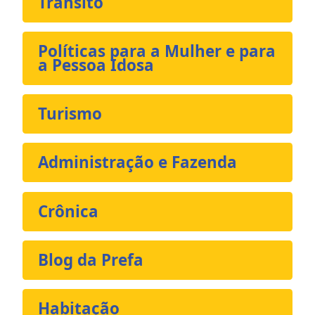
Trânsito
Políticas para a Mulher e para
a Pessoa Idosa
Turismo
Administração e Fazenda
Crônica
Blog da Prefa
Habitação