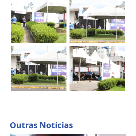
Outras Notícias