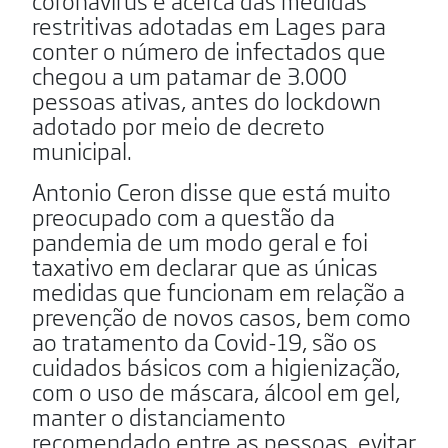
coronavírus e acerca das medidas
restritivas adotadas em Lages para
conter o número de infectados que
chegou a um patamar de 3.000
pessoas ativas, antes do lockdown
adotado por meio de decreto
municipal.
Antonio Ceron disse que está muito
preocupado com a questão da
pandemia de um modo geral e foi
taxativo em declarar que as únicas
medidas que funcionam em relação a
prevenção de novos casos, bem como
ao tratamento da Covid-19, são os
cuidados básicos com a higienização,
com o uso de máscara, álcool em gel,
manter o distanciamento
recomendado entre as pessoas, evitar