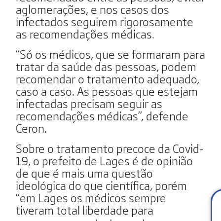
aglomerações, e nos casos dos
infectados seguirem rigorosamente
as recomendações médicas.
“Só os médicos, que se formaram para
tratar da saúde das pessoas, podem
recomendar o tratamento adequado,
caso a caso. As pessoas que estejam
infectadas precisam seguir as
recomendações médicas”, defende
Ceron.
Sobre o tratamento precoce da Covid-
19, o prefeito de Lages é de opinião
de que é mais uma questão
ideológica do que científica, porém
“em Lages os médicos sempre
tiveram total liberdade para