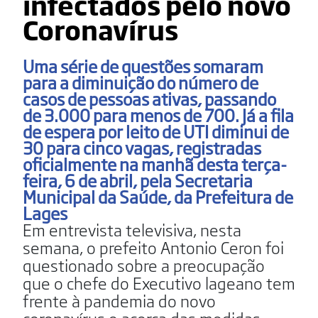
infectados pelo novo
Coronavírus
Uma série de questões somaram
para a diminuição do número de
casos de pessoas ativas, passando
de 3.000 para menos de 700. Já a fila
de espera por leito de UTI diminui de
30 para cinco vagas, registradas
oficialmente na manhã desta terça-
feira, 6 de abril, pela Secretaria
Municipal da Saúde, da Prefeitura de
Lages
Em entrevista televisiva, nesta
semana, o prefeito Antonio Ceron foi
questionado sobre a preocupação
que o chefe do Executivo lageano tem
frente à pandemia do novo