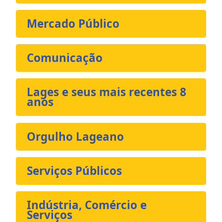
Mercado Público
Comunicação
Lages e seus mais recentes 8
anos
Orgulho Lageano
Serviços Públicos
Indústria, Comércio e
Serviços