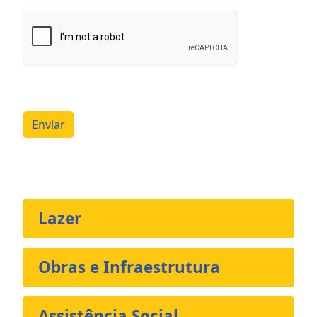
Enviar
Lazer
Obras e Infraestrutura
Assistência Social