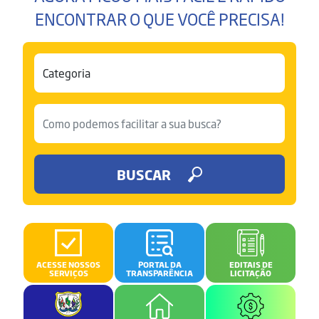
ENCONTRAR O QUE VOCÊ PRECISA!
BUSCAR
ACESSE NOSSOS
PORTAL DA
EDITAIS DE
SERVIÇOS
TRANSPARÊNCIA
LICITAÇÃO