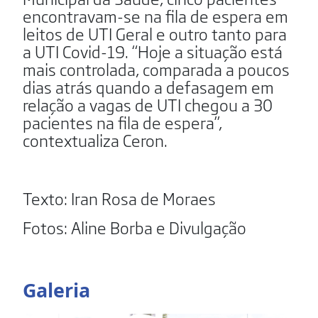
encontravam-se na fila de espera em
leitos de UTI Geral e outro tanto para
a UTI Covid-19. “Hoje a situação está
mais controlada, comparada a poucos
dias atrás quando a defasagem em
relação a vagas de UTI chegou a 30
pacientes na fila de espera”,
contextualiza Ceron.
Texto: Iran Rosa de Moraes
Fotos: Aline Borba e Divulgação
Galeria