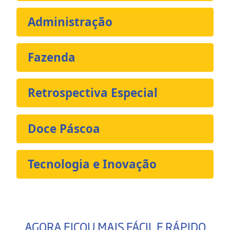
Administração
Fazenda
Retrospectiva Especial
Doce Páscoa
Tecnologia e Inovação
AGORA FICOU MAIS FÁCIL E RÁPIDO