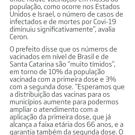
população, como ocorre nos Estados
Unidos e Israel, o número de casos de
infectados e de mortes por Covi-19
diminuiu significativamente”, avalia
Ceron.
O prefeito disse que os números de
vacinados em nível de Brasil e de
Santa Catarina são “muito tímidos”,
em torno de 10% da população
vacinada com a primeira dose e 3%
com a segunda dose. “Esperamos que
a distribuição das vacinas para os
municípios aumente para podermos
ampliar o atendimento com a
aplicação da primeira dose, que já
alcança a faixa etária dos 66 anos, e a
garantia também da segunda dose. O