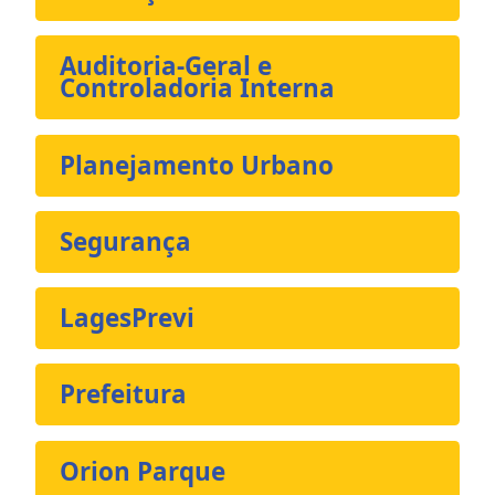
Auditoria-Geral e
Controladoria Interna
Planejamento Urbano
Segurança
LagesPrevi
Prefeitura
Orion Parque