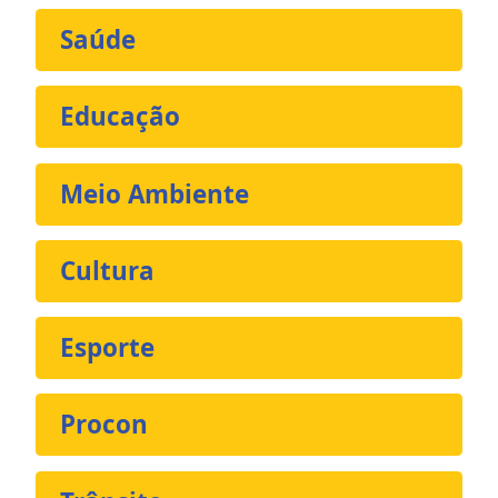
Saúde
Educação
Meio Ambiente
Cultura
Esporte
Procon