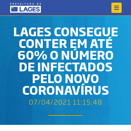
LAGES CONSEGUE
CONTER EM ATÉ
60% O NÚMERO
DE INFECTADOS
PELO NOVO
CORONAVÍRUS
07/04/2021 11:15:48