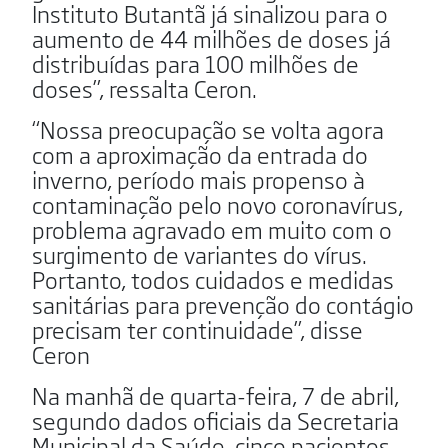
Instituto Butantã já sinalizou para o
aumento de 44 milhões de doses já
distribuídas para 100 milhões de
doses”, ressalta Ceron.
“Nossa preocupação se volta agora
com a aproximação da entrada do
inverno, período mais propenso à
contaminação pelo novo coronavírus,
problema agravado em muito com o
surgimento de variantes do vírus.
Portanto, todos cuidados e medidas
sanitárias para prevenção do contágio
precisam ter continuidade”, disse
Ceron
Na manhã de quarta-feira, 7 de abril,
segundo dados oficiais da Secretaria
Municipal da Saúde, cinco pacientes