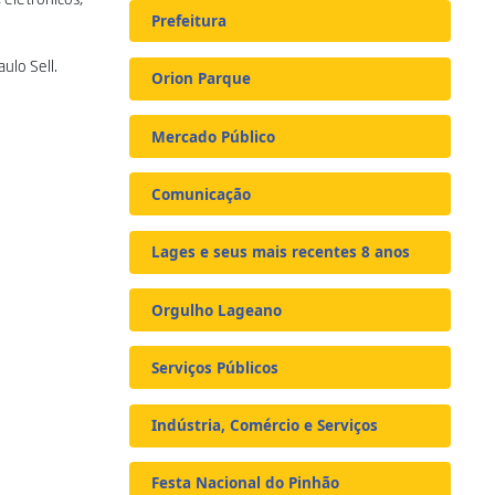
Prefeitura
ulo Sell.
Orion Parque
Mercado Público
Comunicação
Lages e seus mais recentes 8 anos
Orgulho Lageano
Serviços Públicos
Indústria, Comércio e Serviços
Festa Nacional do Pinhão