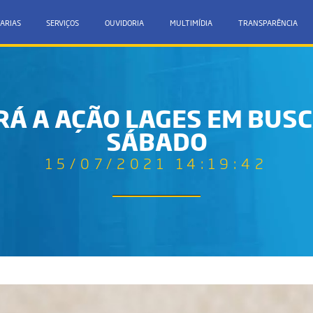
ARIAS
SERVIÇOS
OUVIDORIA
MULTIMÍDIA
TRANSPARÊNCIA
Á A AÇÃO LAGES EM BUSC
SÁBADO
15/07/2021 14:19:42