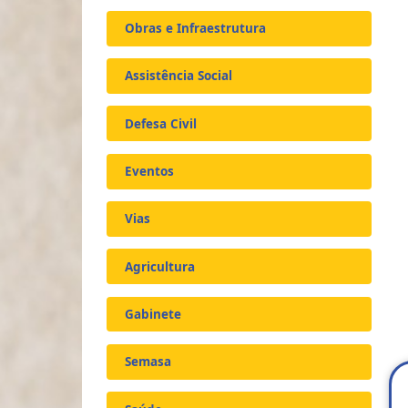
Obras e Infraestrutura
Assistência Social
Defesa Civil
Eventos
Vias
Agricultura
Gabinete
Semasa