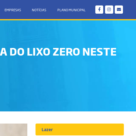
EMPRESAS
NOTÍCIAS
PLANO MUNICIPAL
A DO LIXO ZERO NESTE
Lazer