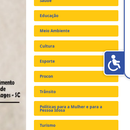
Saúde
Educação
Meio Ambiente
Cultura
Esporte
Procon
Trânsito
Políticas para a Mulher e para a
Pessoa Idosa
Turismo