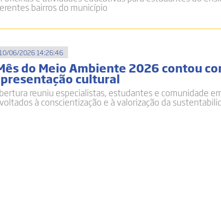
rentes bairros do município
10/06/2026 14:26:46
 Mês do Meio Ambiente 2026 contou c
apresentação cultural
bertura reuniu especialistas, estudantes e comunidade 
voltados à conscientização e à valorização da sustentabil