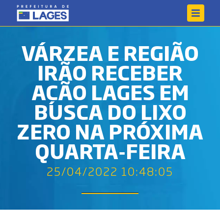
VÁRZEA E REGIÃO
IRÃO RECEBER
AÇÃO LAGES EM
BUSCA DO LIXO
ZERO NA PRÓXIMA
QUARTA-FEIRA
25/04/2022 10:48:05