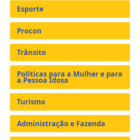
Esporte
Procon
Trânsito
Políticas para a Mulher e para
a Pessoa Idosa
Turismo
Administração e Fazenda