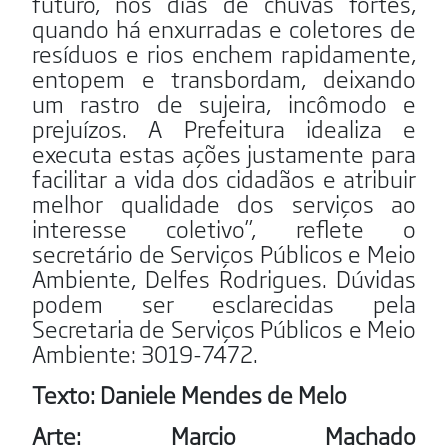
futuro, nos dias de chuvas fortes,
quando há enxurradas e coletores de
resíduos e rios enchem rapidamente,
entopem e transbordam, deixando
um rastro de sujeira, incômodo e
prejuízos. A Prefeitura idealiza e
executa estas ações justamente para
facilitar a vida dos cidadãos e atribuir
melhor qualidade dos serviços ao
interesse coletivo”, reflete o
secretário de Serviços Públicos e Meio
Ambiente, Delfes Rodrigues. Dúvidas
podem ser esclarecidas pela
Secretaria de Serviços Públicos e Meio
Ambiente: 3019-7472.
Texto: Daniele Mendes de Melo
Arte:
Marcio Machado