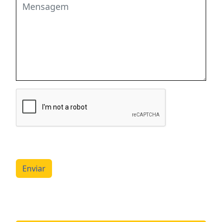
Enviar