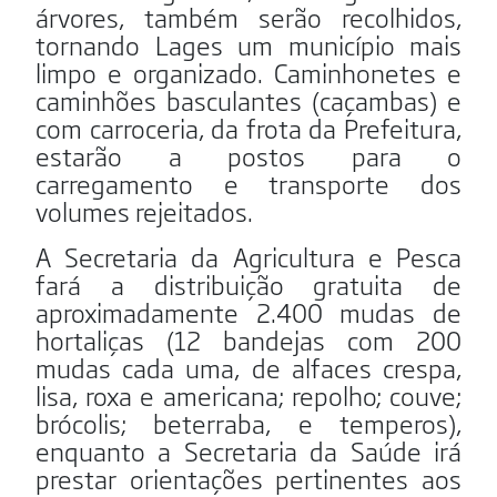
árvores, também serão recolhidos,
tornando Lages um município mais
limpo e organizado. Caminhonetes e
caminhões basculantes (caçambas) e
com carroceria, da frota da Prefeitura,
estarão a postos para o
carregamento e transporte dos
volumes rejeitados.
A Secretaria da Agricultura e Pesca
fará a distribuição gratuita de
aproximadamente 2.400 mudas de
hortaliças (12 bandejas com 200
mudas cada uma, de alfaces crespa,
lisa, roxa e americana; repolho; couve;
brócolis; beterraba, e temperos),
enquanto a Secretaria da Saúde irá
prestar orientações pertinentes aos