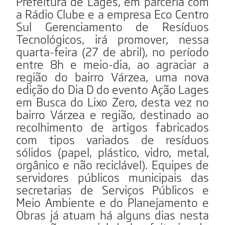
Prefeitura de Lages, em parceria com
a Rádio Clube e a empresa Eco Centro
Sul Gerenciamento de Resíduos
Tecnológicos, irá promover, nessa
quarta-feira (27 de abril), no período
entre 8h e meio-dia, ao agraciar a
região do bairro Várzea, uma nova
edição do Dia D do evento Ação Lages
em Busca do Lixo Zero, desta vez no
bairro Várzea e região, destinado ao
recolhimento de artigos fabricados
com tipos variados de resíduos
sólidos (papel, plástico, vidro, metal,
orgânico e não reciclável). Equipes de
servidores públicos municipais das
secretarias de Serviços Públicos e
Meio Ambiente e do Planejamento e
Obras já atuam há alguns dias nesta