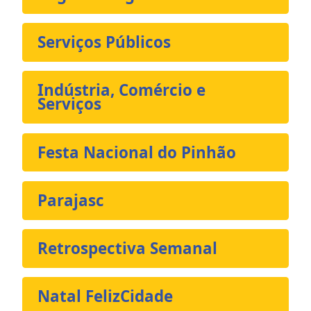
Serviços Públicos
Indústria, Comércio e
Serviços
Festa Nacional do Pinhão
Parajasc
Retrospectiva Semanal
Natal FelizCidade