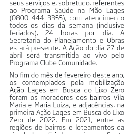
seus serviços e, sobretudo, referentes
ao Programa Saúde na Mão Lages
(0800 444 3355), com atendimento
todos os dias da semana (inclusive
feriados), 24 horas por dia. A
Secretaria do Planejamento e Obras
estará presente. A Ação do dia 27 de
abril será transmitida ao vivo pelo
Programa Clube Comunidade.
No fim do mês de fevereiro deste ano,
os contemplados pela mobilização
Ação Lages em Busca do Lixo Zero
foram os moradores dos bairros Vila
Maria e Maria Luiza, e adjacências, na
primeira Ação Lages em Busca do Lixo
Zero de 2022. Em 2021, entre as
regiões de bairros e loteamentos da