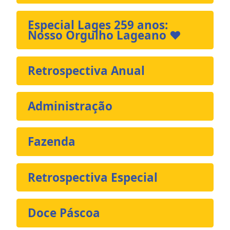
Especial Lages 259 anos:
Nosso Orgulho Lageano ❤️
Retrospectiva Anual
Administração
Fazenda
Retrospectiva Especial
Doce Páscoa