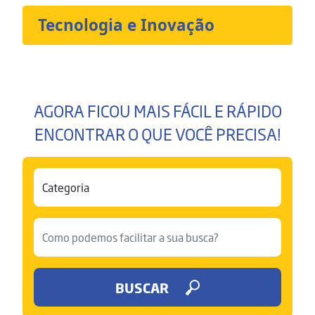
Tecnologia e Inovação
AGORA FICOU MAIS FÁCIL E RÁPIDO
ENCONTRAR O QUE VOCÊ PRECISA!
BUSCAR