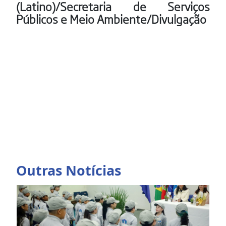
(Latino)/Secretaria de Serviços
Públicos e Meio Ambiente/Divulgação
Outras Notícias