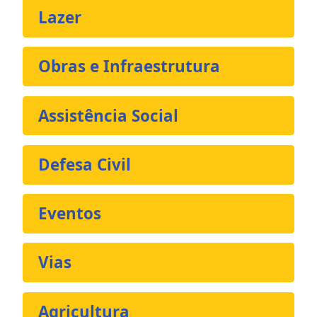
Lazer
Obras e Infraestrutura
Assistência Social
Defesa Civil
Eventos
Vias
Agricultura