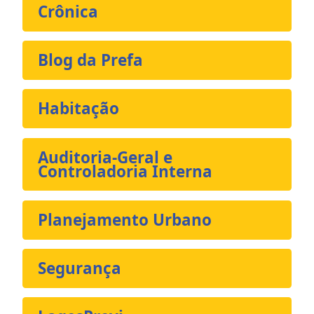
Crônica
Blog da Prefa
Habitação
Auditoria-Geral e
Controladoria Interna
Planejamento Urbano
Segurança