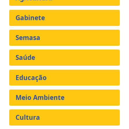
Gabinete
Semasa
Saúde
Educação
Meio Ambiente
Cultura