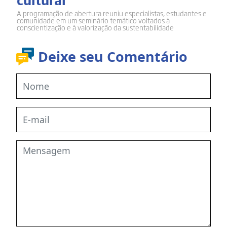
A programação de abertura reuniu especialistas, estudantes e
comunidade em um seminário temático voltados à
conscientização e à valorização da sustentabilidade
Deixe seu Comentário