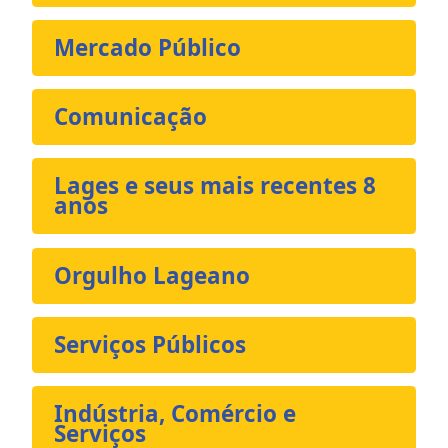
Mercado Público
Comunicação
Lages e seus mais recentes 8
anos
Orgulho Lageano
Serviços Públicos
Indústria, Comércio e
Serviços