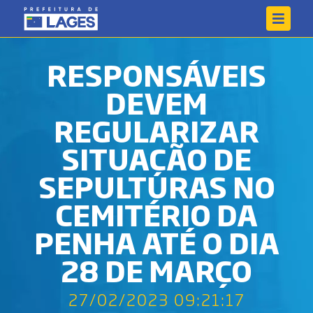
RESPONSÁVEIS
DEVEM
REGULARIZAR
SITUAÇÃO DE
SEPULTURAS NO
CEMITÉRIO DA
PENHA ATÉ O DIA
28 DE MARÇO
27/02/2023 09:21:17