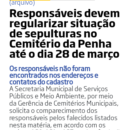
(arquivo)
Responsáveis devem
regularizar situação
de sepulturas no
Cemitério da Penha
até o dia 28 de março
Os responsáveis não foram
encontrados nos endereços e
contatos do cadastro
A Secretaria Municipal de Serviços
Públicos e Meio Ambiente, por meio
da Gerência de Cemitérios Municipais,
solicita o comparecimento dos
responsáveis pelos falecidos listados
nesta matéria, em acordo com os