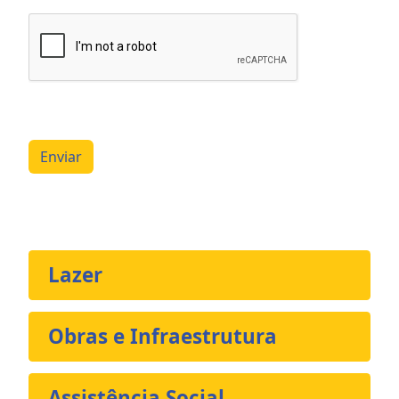
Enviar
Lazer
Obras e Infraestrutura
Assistência Social