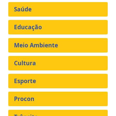
Saúde
Educação
Meio Ambiente
Cultura
Esporte
Procon