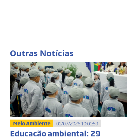
Outras Notícias
Meio Ambiente
01/07/2026 10:01:59
Educação ambiental: 29