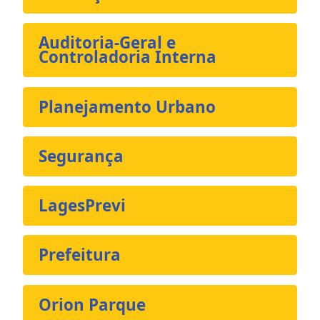
Auditoria-Geral e
Controladoria Interna
Planejamento Urbano
Segurança
LagesPrevi
Prefeitura
Orion Parque