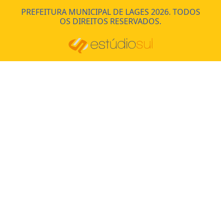
PREFEITURA MUNICIPAL DE LAGES 2026. TODOS
OS DIREITOS RESERVADOS.