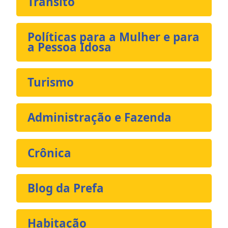
Trânsito
Políticas para a Mulher e para
a Pessoa Idosa
Turismo
Administração e Fazenda
Crônica
Blog da Prefa
Habitação