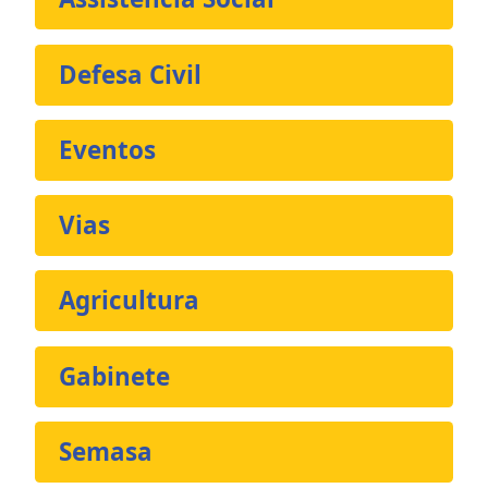
Defesa Civil
Eventos
Vias
Agricultura
Gabinete
Semasa