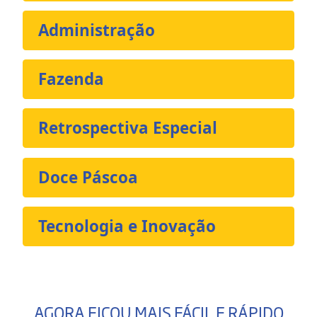
Administração
Fazenda
Retrospectiva Especial
Doce Páscoa
Tecnologia e Inovação
AGORA FICOU MAIS FÁCIL E RÁPIDO