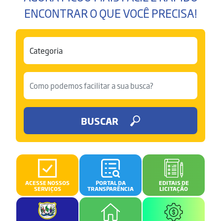
ENCONTRAR O QUE VOCÊ PRECISA!
BUSCAR
ACESSE NOSSOS
PORTAL DA
EDITAIS DE
SERVIÇOS
TRANSPARÊNCIA
LICITAÇÃO