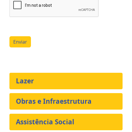
Enviar
Lazer
Obras e Infraestrutura
Assistência Social