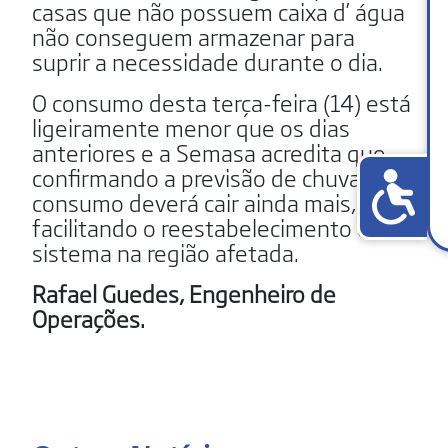
casas que não possuem caixa d’ água
não conseguem armazenar para
suprir a necessidade durante o dia.
O consumo desta terça-feira (14) está
ligeiramente menor que os dias
anteriores e a Semasa acredita que,
confirmando a previsão de chuvas, o
consumo deverá cair ainda mais,
facilitando o reestabelecimento do
sistema na região afetada.
Rafael Guedes, Engenheiro de
Operações.