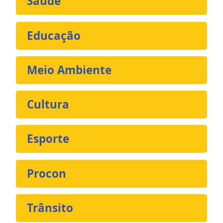
Saúde
Educação
Meio Ambiente
Cultura
Esporte
Procon
Trânsito