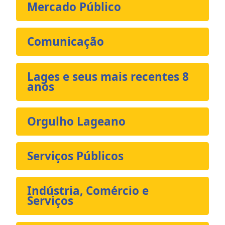
Mercado Público
Comunicação
Lages e seus mais recentes 8
anos
Orgulho Lageano
Serviços Públicos
Indústria, Comércio e
Serviços