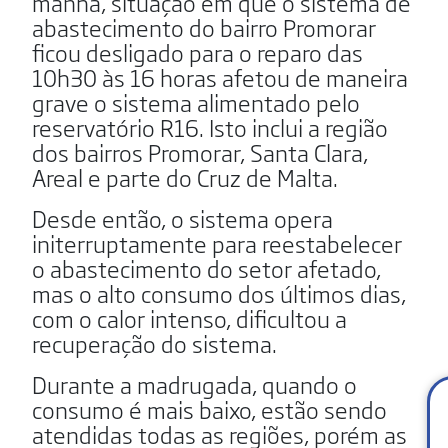
manhã, situação em que o sistema de
abastecimento do bairro Promorar
ficou desligado para o reparo das
10h30 às 16 horas afetou de maneira
grave o sistema alimentado pelo
reservatório R16. Isto inclui a região
dos bairros Promorar, Santa Clara,
Areal e parte do Cruz de Malta.
Desde então, o sistema opera
initerruptamente para reestabelecer
o abastecimento do setor afetado,
mas o alto consumo dos últimos dias,
com o calor intenso, dificultou a
recuperação do sistema.
Durante a madrugada, quando o
consumo é mais baixo, estão sendo
atendidas todas as regiões, porém as