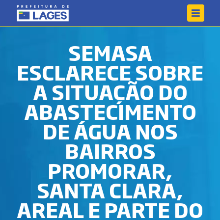
SEMASA
ESCLARECE SOBRE
A SITUAÇÃO DO
ABASTECIMENTO
DE ÁGUA NOS
BAIRROS
PROMORAR,
SANTA CLARA,
AREAL E PARTE DO