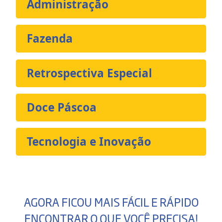
Administração
Fazenda
Retrospectiva Especial
Doce Páscoa
Tecnologia e Inovação
AGORA FICOU MAIS FÁCIL E RÁPIDO
ENCONTRAR O QUE VOCÊ PRECISA!