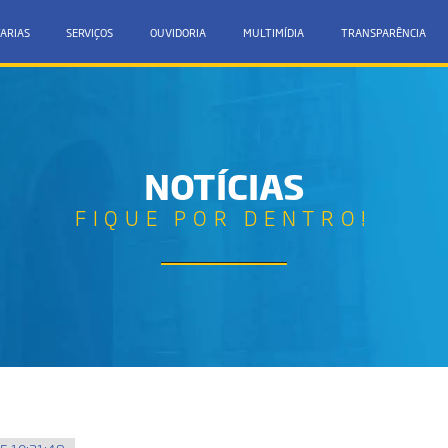
ARIAS
SERVIÇOS
OUVIDORIA
MULTIMÍDIA
TRANSPARÊNCIA
NOTÍCIAS
FIQUE POR DENTRO!