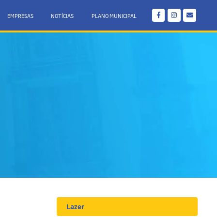
EMPRESAS
NOTÍCIAS
PLANO MUNICIPAL
Lazer